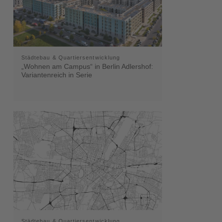
Städtebau & Quartiersentwicklung
„Wohnen am Campus“ in Berlin Adlershof:
Variantenreich in Serie
Städtebau & Quartiersentwicklung