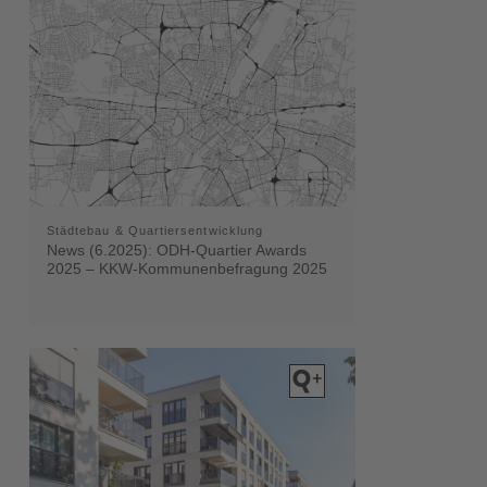
Städtebau & Quartiersentwicklung
News (6.2025): ODH-Quartier Awards
2025 – KKW-Kommunenbefragung 2025