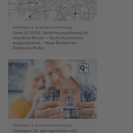
Städtebau & Quartiersentwicklung
News (6.2024): Versicherungslösung für
zirkuläres Bauen – Sechs Kommunen
ausgezeichnet – Neue Bastion der
Reparatur-Kultur
Städtebau & Quartiersentwicklung
Strategien für altersgerechtes und