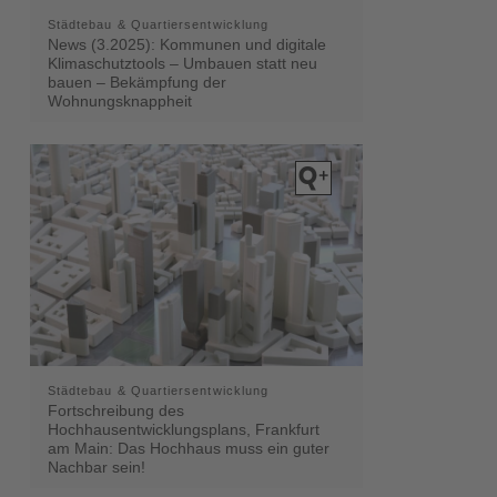
Städtebau & Quartiersentwicklung
News (3.2025): Kommunen und digitale
Klimaschutztools – Umbauen statt neu
bauen – Bekämpfung der
Wohnungsknappheit
Städtebau & Quartiersentwicklung
Fortschreibung des
Hochhausentwicklungsplans, Frankfurt
am Main: Das Hochhaus muss ein guter
Nachbar sein!