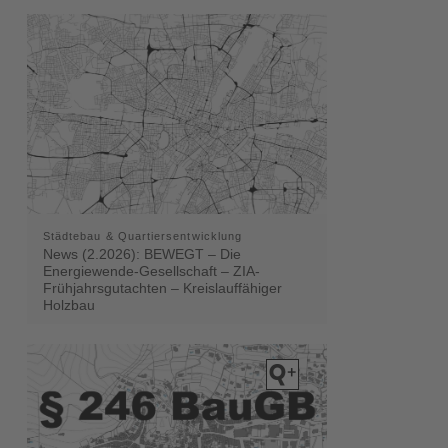
Städtebau & Quartiersentwicklung
News (2.2026): BEWEGT – Die
Energiewende-Gesellschaft – ZIA-
Frühjahrsgutachten – Kreislauffähiger
Holzbau