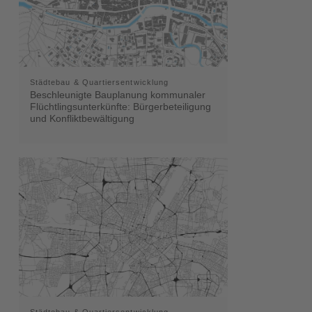
Städtebau & Quartiersentwicklung
Beschleunigte Bauplanung kommunaler
Flüchtlingsunterkünfte: Bürgerbeteiligung
und Konfliktbewältigung
Städtebau & Quartiersentwicklung