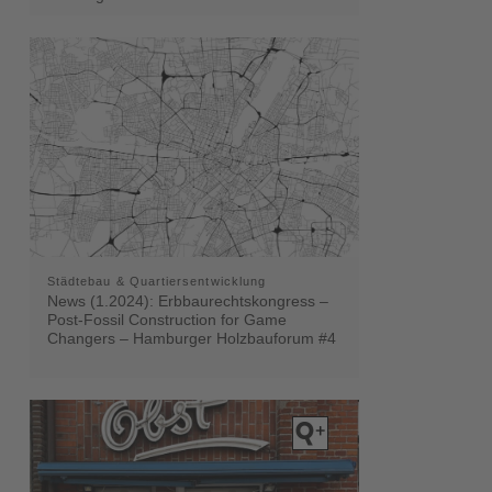
Städtebau & Quartiersentwicklung
News (1.2024): Erbbaurechtskongress –
Post-Fossil Construction for Game
Changers – Hamburger Holzbauforum #4