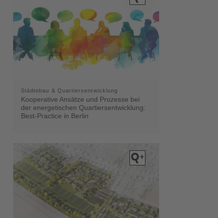
Städtebau & Quartiersentwicklung
Kooperative Ansätze und Prozesse bei
der energetischen Quartiersentwicklung:
Best-Practice in Berlin