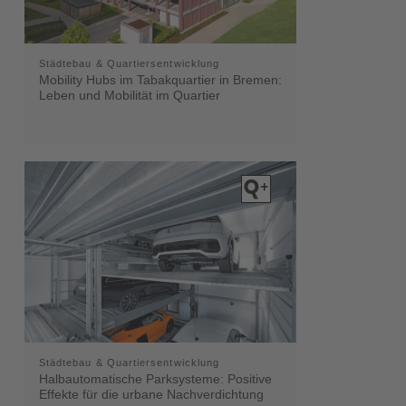
Städtebau & Quartiersentwicklung
Mobility Hubs im Tabakquartier in Bremen:
Leben und Mobilität im Quartier
Städtebau & Quartiersentwicklung
Halbautomatische Parksysteme: Positive
Effekte für die urbane Nachverdichtung