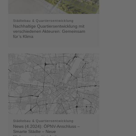
Städtebau & Quartiersentwicklung
Nachhaltige Quartiersentwicklung mit
verschiedenen Akteuren: Gemeinsam
für’s Klima
Städtebau & Quartiersentwicklung
News (4.2024): ÖPNV-Anschluss –
Smarte Städte – Neue