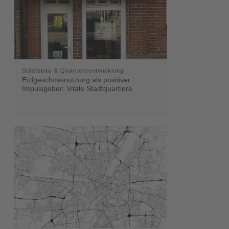
Städtebau & Quartiersentwicklung
Erdgeschossnutzung als positiver
Impulsgeber: Vitale Stadtquartiere