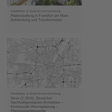
Städtebau & Quartiersentwicklung
Platensiedlung in Frankfurt am Main:
Aufstockung und Transformation
Städtebau & Quartiersentwicklung
News (2.2024): Deutscher
Nachhaltigkeitspreis Architektur –
Kommunale Wärmeplanung –
Planungswettbewerbe