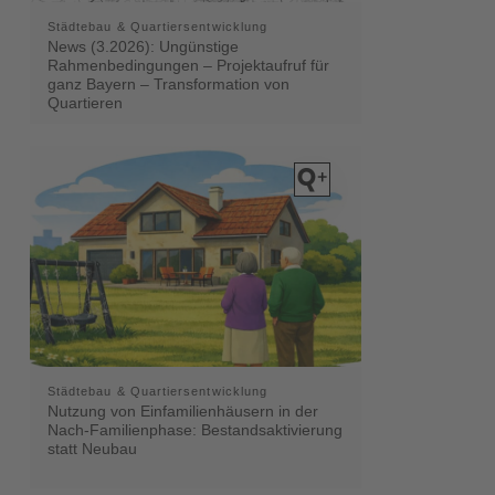
Städtebau & Quartiersentwicklung
News (3.2026): Ungünstige
Rahmenbedingungen – Projektaufruf für
ganz Bayern – Transformation von
Quartieren
Städtebau & Quartiersentwicklung
Nutzung von Einfamilienhäusern in der
Nach-Familienphase: Bestandsaktivierung
statt Neubau