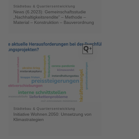
Städtebau & Quartiersentwicklung
News (6.2023): Gemeinschaftsstudie
„Nachhaltigkeitsrendite“ – Methode –
Material – Konstruktion – Bauverordnung
Städtebau & Quartiersentwicklung
Initiative Wohnen.2050: Umsetzung von
Klimastrategien