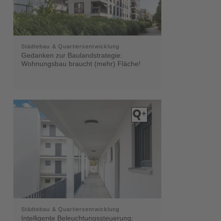
Städtebau & Quartiersentwicklung
Gedanken zur Baulandstrategie:
Wohnungsbau braucht (mehr) Fläche!
Städtebau & Quartiersentwicklung
Intelligente Beleuchtungssteuerung: