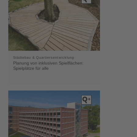
Städtebau & Quartiersentwicklung
Planung von inklusiven Spielflächen:
Spielplätze für alle