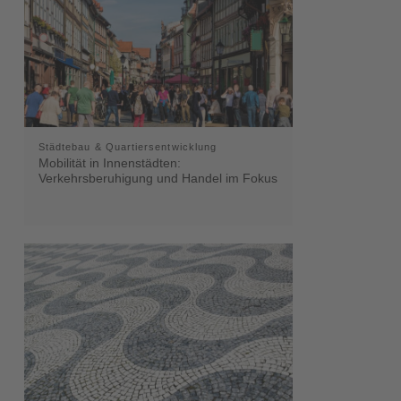
Städtebau & Quartiersentwicklung
Mobilität in Innenstädten:
Verkehrsberuhigung und Handel im Fokus