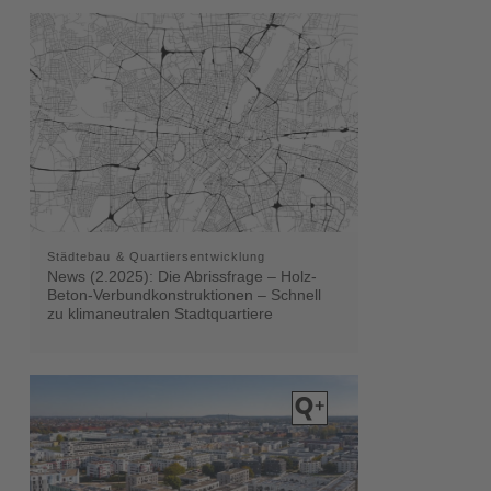
Städtebau & Quartiersentwicklung
News (2.2025): Die Abrissfrage – Holz-
Beton-Verbundkonstruktionen – Schnell
zu klimaneutralen Stadtquartiere