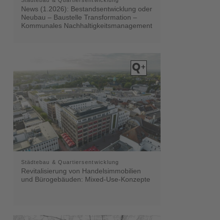
News (1.2026): Bestandsentwicklung oder
Neubau – Baustelle Transformation –
Kommunales Nachhaltigkeitsmanagement
Städtebau & Quartiersentwicklung
Revitalisierung von Handelsimmobilien
und Bürogebäuden: Mixed-Use-Konzepte