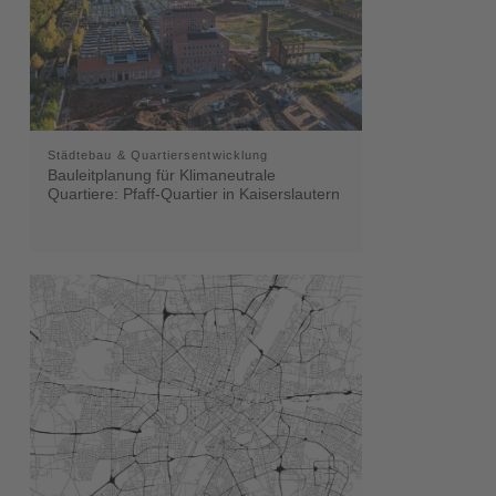
Städtebau & Quartiersentwicklung
Bauleitplanung für Klimaneutrale
Quartiere: Pfaff-Quartier in Kaiserslautern