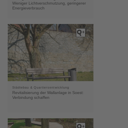
Weniger Lichtverschmutzung, geringerer
Energieverbrauch
Städtebau & Quartiersentwicklung
Revitalisierung der Wallanlage in Soest:
Verbindung schaffen