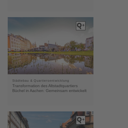
Städtebau & Quartiersentwicklung
Transformation des Altstadtquartiers
Büchel in Aachen: Gemeinsam entwickelt