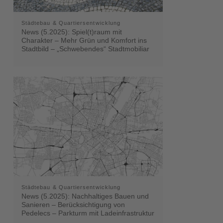
Städtebau & Quartiersentwicklung
News (5.2025): Spiel(t)raum mit
Charakter – Mehr Grün und Komfort ins
Stadtbild – „Schwebendes“ Stadtmobiliar
Städtebau & Quartiersentwicklung
News (5.2025): Nachhaltiges Bauen und
Sanieren – Berücksichtigung von
Pedelecs – Parkturm mit Ladeinfrastruktur