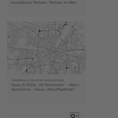
bezahlbares Wohnen: Wohnen im Alter
Städtebau & Quartiersentwicklung
News (5.2024): „IW-Wohnindex“ – Mikro-
Apartments – Neuer „KlimaPfadfinder“