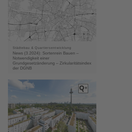
Städtebau & Quartiersentwicklung
News (3.2024): Sortenrein Bauen –
Notwendigkeit einer
Grundgesetzänderung – Zirkularitätsindex
der DGNB