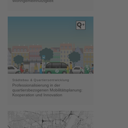
Wohngemeinnützigkeit
Städtebau & Quartiersentwicklung
Professionalisierung in der
quartiersbezogenen Mobilitätsplanung:
Kooperation und Innovation