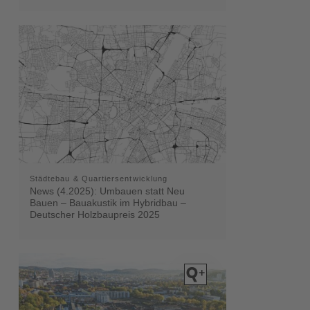
Städtebau & Quartiersentwicklung
News (4.2025): Umbauen statt Neu
Bauen – Bauakustik im Hybridbau –
Deutscher Holzbaupreis 2025