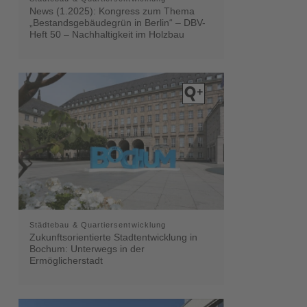
News (1.2025): Kongress zum Thema
„Bestandsgebäudegrün in Berlin“ – DBV-
Heft 50 – Nachhaltigkeit im Holzbau
Städtebau & Quartiersentwicklung
Zukunftsorientierte Stadtentwicklung in
Bochum: Unterwegs in der
Ermöglicherstadt