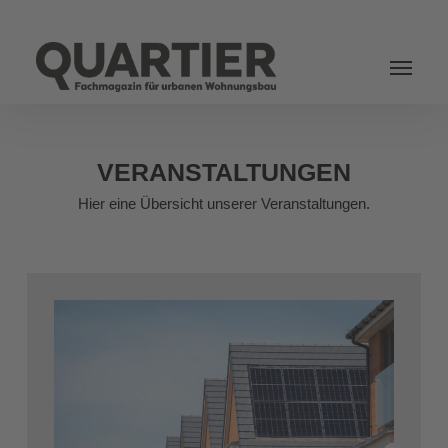
Login
VERANSTALTUNGEN
Hier eine Übersicht unserer Veranstaltungen.