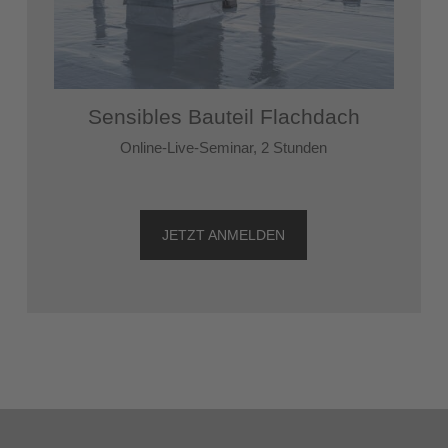
Sensibles Bauteil Flachdach
Online-Live-Seminar, 2 Stunden
JETZT ANMELDEN