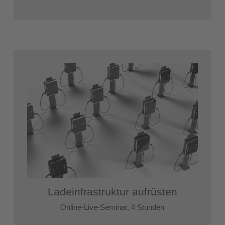
Ladeinfrastruktur aufrüsten
Online-Live-Seminar, 4 Stunden