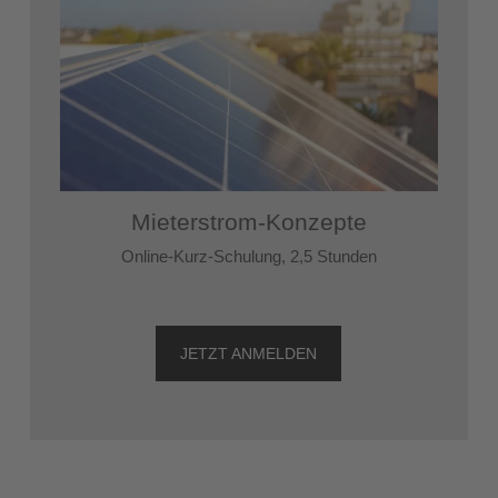
Mieterstrom-Konzepte
Online-Kurz-Schulung, 2,5 Stunden
JETZT ANMELDEN