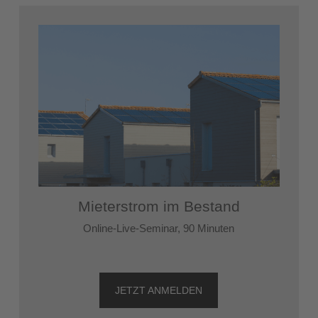
Mieterstrom im Bestand
Online-Live-Seminar, 90 Minuten
JETZT ANMELDEN