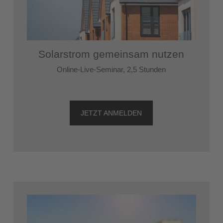
Solarstrom gemeinsam nutzen
Online-Live-Seminar, 2,5 Stunden
JETZT ANMELDEN