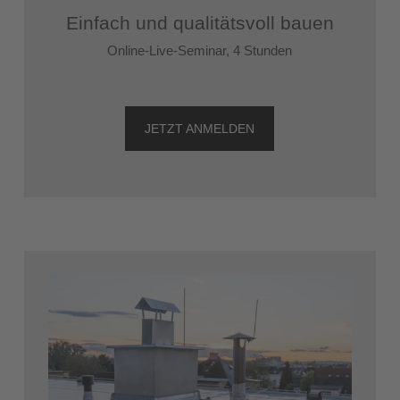
Einfach und qualitätsvoll bauen
Online-Live-Seminar, 4 Stunden
JETZT ANMELDEN