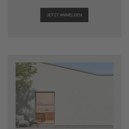
JETZT ANMELDEN