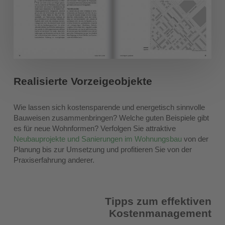
Realisierte Vorzeigeobjekte
Wie lassen sich kostensparende und energetisch sinnvolle
Bauweisen zusammenbringen? Welche guten Beispiele gibt
es für neue Wohnformen? Verfolgen Sie attraktive
Neubauprojekte und Sanierungen im Wohnungsbau
von der
Planung bis zur Umsetzung und profitieren Sie von der
Praxiserfahrung anderer.
Tipps zum effektiven
Kostenmanagement