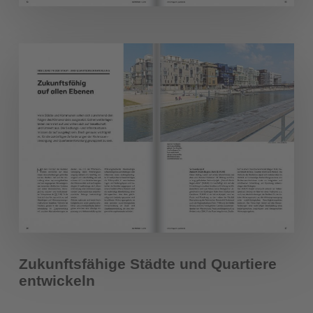
Zukunftsfähige Städte und Quartiere
entwickeln