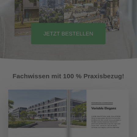
JETZT BESTELLEN
Fachwissen mit 100 % Praxisbezug!