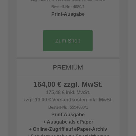
Bestell-Nr.: 4080/1
Print-Ausgabe
Zum Shop
PREMIUM
164,00 € zzgl. MwSt.
175,48 € inkl. MwSt.
zzgl. 13,00 € Versandkosten inkl. MwSt.
Bestell-Nr.: 5554080/1
Print-Ausgabe
+ Ausgabe als ePaper
+ Online-Zugriff auf ePaper-Archiv