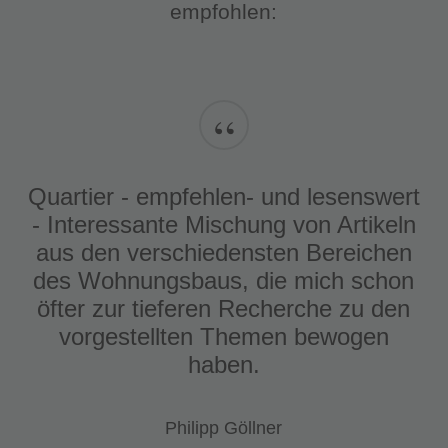
empfohlen:
“
Quartier - empfehlen- und lesenswert
- Interessante Mischung von Artikeln
aus den verschiedensten Bereichen
des Wohnungsbaus, die mich schon
öfter zur tieferen Recherche zu den
vorgestellten Themen bewogen
haben.
Philipp Göllner