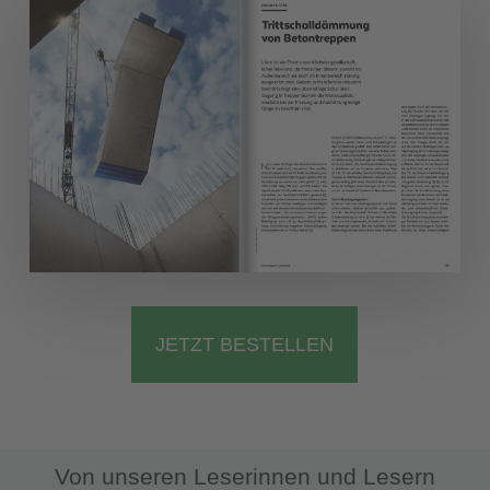
JETZT BESTELLEN
Von unseren Leserinnen und Lesern