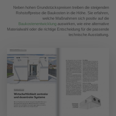
Neben hohen Grundstückspreisen treiben die steigenden
Rohstoffpreise die Baukosten in die Höhe. Sie erfahren,
welche Maßnahmen sich positiv auf die
Baukostenentwicklung
auswirken, wie eine alternative
Materialwahl oder die richtige Entscheidung für die passende
technische Ausstattung.