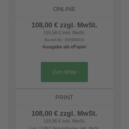
ONLINE
108,00 € zzgl. MwSt.
115,56 € inkl. MwSt.
Bestell-Nr.: 8554080/10
Ausgabe als ePaper
Zum Shop
PRINT
108,00 € zzgl. MwSt.
115,56 € inkl. MwSt.
zzgl. 13,00 € Versandkosten inkl. MwSt.