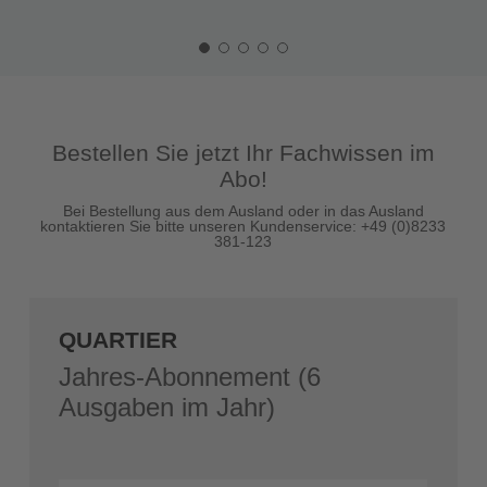
Bestellen Sie jetzt Ihr Fachwissen im
Abo!
Bei Bestellung aus dem Ausland oder in das Ausland
kontaktieren Sie bitte unseren Kundenservice: +49 (0)8233
381-123
QUARTIER
Jahres-Abonnement (6
Ausgaben im Jahr)