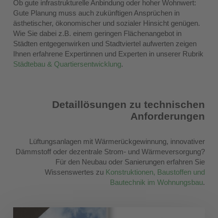
Ob gute infrastrukturelle Anbindung oder hoher Wohnwert:
Gute Planung muss auch zukünftigen Ansprüchen in
ästhetischer, ökonomischer und sozialer Hinsicht genügen.
Wie Sie dabei z.B. einem geringen Flächenangebot in
Städten entgegenwirken und Stadtviertel aufwerten zeigen
Ihnen erfahrene Expertinnen und Experten in unserer Rubrik
Städtebau & Quartiersentwicklung
.
Detaillösungen zu technischen
Anforderungen
Lüftungsanlagen mit Wärmerückgewinnung, innovativer
Dämmstoff oder dezentrale Strom- und Wärmeversorgung?
Für den Neubau oder Sanierungen erfahren Sie
Wissenswertes zu
Konstruktionen, Baustoffen und
Bautechnik im Wohnungsbau
.