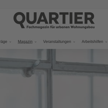
räge
Magazin
Veranstaltungen
Arbeitshilfen