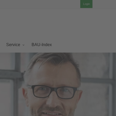
Login
BAU-Index
Service