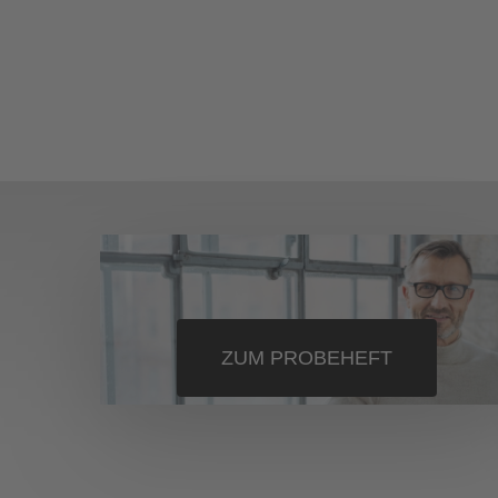
ZUM PROBEHEFT