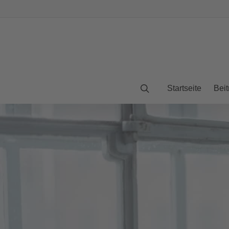
Startseite
Beit