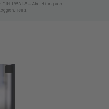
r DIN 18531-5 – Abdichtung von
oggien, Teil 1