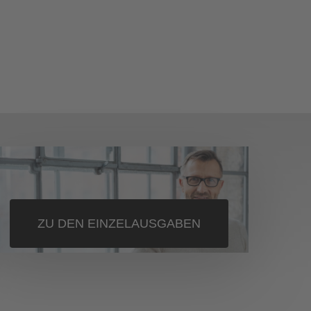
ZU DEN EINZELAUSGABEN