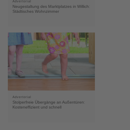
Advertorial
Neugestaltung des Marktplatzes in Willich:
Städtisches Wohnzimmer
Advertorial
Stolperfreie Übergänge an Außentüren:
Kosteneffizient und schnell