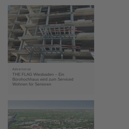
Advertorial
THE FLAG Wiesbaden – Ein
Bürohochhaus wird zum Serviced
Wohnen für Senioren