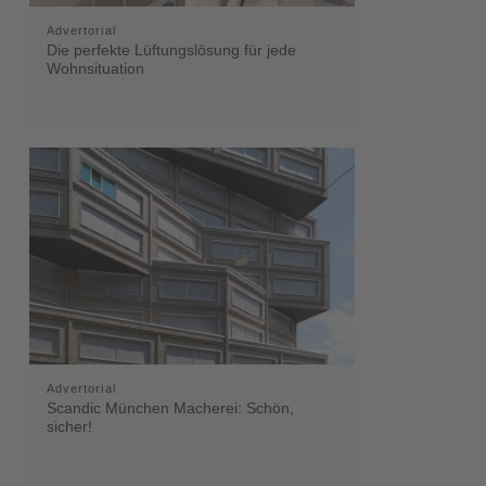
Advertorial
Die perfekte Lüftungslösung für jede
Wohnsituation
Advertorial
Scandic München Macherei: Schön,
sicher!