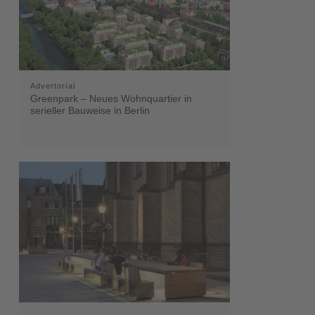
Advertorial
Greenpark – Neues Wohnquartier in
serieller Bauweise in Berlin