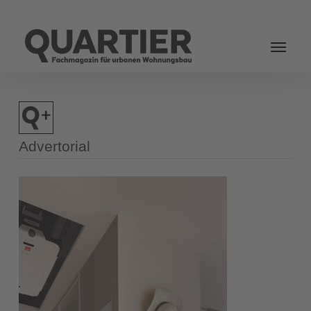
Login
Advertorial