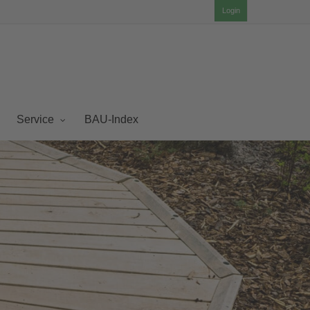
Login
BAU-Index
Service