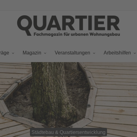
räge
Magazin
Veranstaltungen
Arbeitshilfen
Städtebau & Quartiersentwicklung