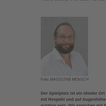
Foto: MASSSTAB MENSCH
Der Spielplatz ist ein idealer 
mit Respekt und auf Augenhöhe 
nutzbar sein. Wir sprechen mit