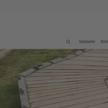
Startseite
Beit