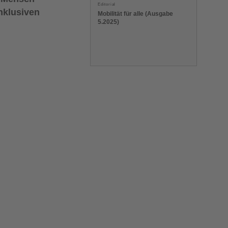
Editorial
nklusiven
Mobilität für alle (Ausgabe
5.2025)