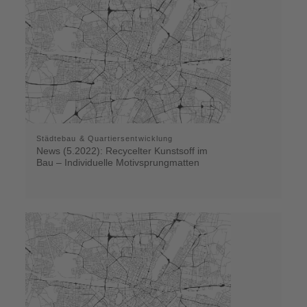
Städtebau & Quartiersentwicklung
News (5.2022): Recycelter Kunstsoff im
Bau – Individuelle Motivsprungmatten