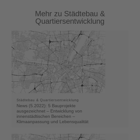
Mehr zu Städtebau &
Quartiersentwicklung
Städtebau & Quartiersentwicklung
News (5.2022): 5 Bauprojekte
ausgezeichnet – Entwicklung von
innenstädtischen Bereichen –
Klimaanpassung und Lebensqualität