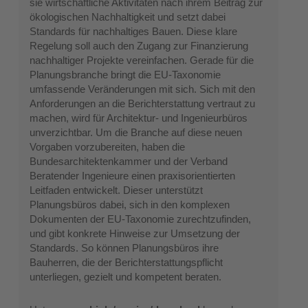
sie wirtschaftliche Aktivitäten nach ihrem Beitrag zur
ökologischen Nachhaltigkeit und setzt dabei
Standards für nachhaltiges Bauen. Diese klare
Regelung soll auch den Zugang zur Finanzierung
nachhaltiger Projekte vereinfachen. Gerade für die
Planungsbranche bringt die EU-Taxonomie
umfassende Veränderungen mit sich. Sich mit den
Anforderungen an die Berichterstattung vertraut zu
machen, wird für Architektur- und Ingenieurbüros
unverzichtbar. Um die Branche auf diese neuen
Vorgaben vorzubereiten, haben die
Bundesarchitektenkammer und der Verband
Beratender Ingenieure einen praxisorientierten
Leitfaden entwickelt. Dieser unterstützt
Planungsbüros dabei, sich in den komplexen
Dokumenten der EU-Taxonomie zurechtzufinden,
und gibt konkrete Hinweise zur Umsetzung der
Standards. So können Planungsbüros ihre
Bauherren, die der Berichterstattungspflicht
unterliegen, gezielt und kompetent beraten.