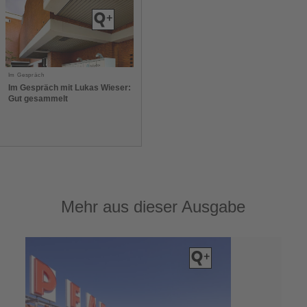
Im Gespräch
Im Gespräch mit Lukas Wieser:
Gut gesammelt
Mehr aus dieser Ausgabe