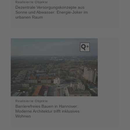
Realisierte Objekte
Dezentrale Versorgungskonzepte aus
Sonne und Abwasser: Energie-Joker im
urbanen Raum
Realisierte Objekte
Barrierefreies Bauen in Hannover:
Moderne Architektur trifft inklusives
Wohnen