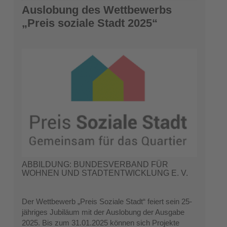
Auslobung des Wettbewerbs
„Preis soziale Stadt 2025“
ABBILDUNG: BUNDESVERBAND FÜR
WOHNEN UND STADTENTWICKLUNG E. V.
Der Wettbewerb „Preis Soziale Stadt“ feiert sein 25-
jähriges Jubiläum mit der Auslobung der Ausgabe
2025. Bis zum 31.01.2025 können sich Projekte