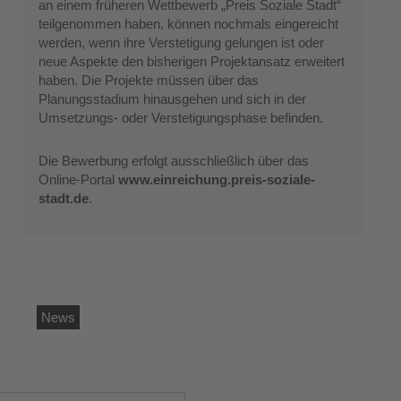
an einem früheren Wettbewerb „Preis Soziale Stadt“
teilgenommen haben, können nochmals eingereicht
werden, wenn ihre Verstetigung gelungen ist oder
neue Aspekte den bisherigen Projektansatz erweitert
haben. Die Projekte müssen über das
Planungsstadium hinausgehen und sich in der
Umsetzungs- oder Verstetigungsphase befinden.
Die Bewerbung erfolgt ausschließlich über das
Online-Portal
www.einreichung.preis-soziale-
stadt.de
.
News