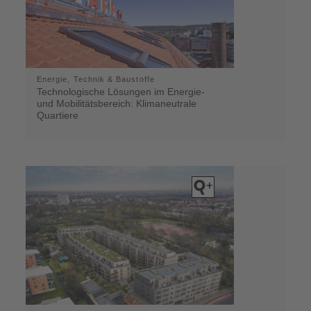
Energie, Technik & Baustoffe
Technologische Lösungen im Energie-
und Mobilitätsbereich: Klimaneutrale
Quartiere