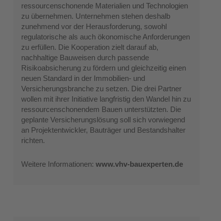
ressourcenschonende Materialien und Technologien
zu übernehmen. Unternehmen stehen deshalb
zunehmend vor der Herausforderung, sowohl
regulatorische als auch ökonomische Anforderungen
zu erfüllen. Die Kooperation zielt darauf ab,
nachhaltige Bauweisen durch passende
Risikoabsicherung zu fördern und gleichzeitig einen
neuen Standard in der Immobilien- und
Versicherungsbranche zu setzen. Die drei Partner
wollen mit ihrer Initiative langfristig den Wandel hin zu
ressourcenschonendem Bauen unterstützten. Die
geplante Versicherungslösung soll sich vorwiegend
an Projektentwickler, Bauträger und Bestandshalter
richten.
Weitere Informationen:
www.vhv-bauexperten.de