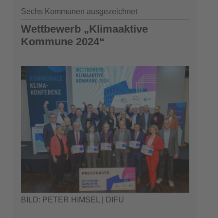
Sechs Kommunen ausgezeichnet
Wettbewerb „Klimaaktive
Kommune 2024“
BILD: PETER HIMSEL | DIFU