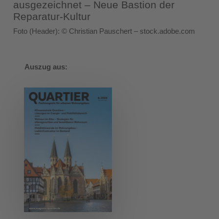
ausgezeichnet – Neue Bastion der
Reparatur-Kultur
Foto (Header): © Christian Pauschert – stock.adobe.com
Auszug aus: