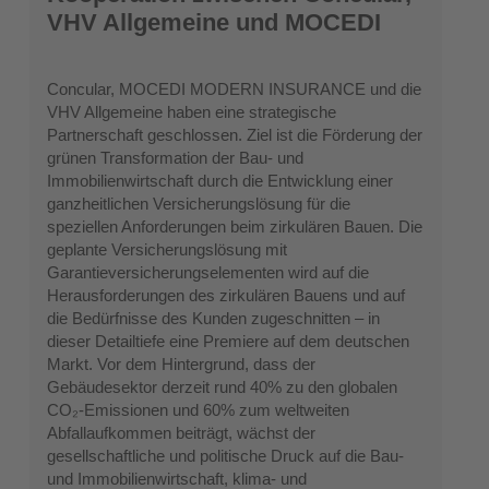
VHV Allgemeine und MOCEDI
Concular, MOCEDI MODERN INSURANCE und die
VHV Allgemeine haben eine strategische
Partnerschaft geschlossen. Ziel ist die Förderung der
grünen Transformation der Bau- und
Immobilienwirtschaft durch die Entwicklung einer
ganzheitlichen Versicherungslösung für die
speziellen Anforderungen beim zirkulären Bauen. Die
geplante Versicherungslösung mit
Garantieversicherungselementen wird auf die
Herausforderungen des zirkulären Bauens und auf
die Bedürfnisse des Kunden zugeschnitten – in
dieser Detailtiefe eine Premiere auf dem deutschen
Markt. Vor dem Hintergrund, dass der
Gebäudesektor derzeit rund 40% zu den globalen
CO₂-Emissionen und 60% zum weltweiten
Abfallaufkommen beiträgt, wächst der
gesellschaftliche und politische Druck auf die Bau-
und Immobilienwirtschaft, klima- und