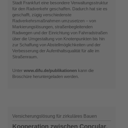
Stadt Frankfurt eine besondere Verwaltungsstruktur
für den Radverkehr geschaffen. Dadurch hat sie es
geschafft, zügig verschiedenste
Radverkehrsmaßnahmen umzusetzen – von
Markierungslösungen, straßenbegleitenden
Radwegen und der Einrichtung von Fahrradstraßen
über die Umgestaltung von Knotenpunkten bis hin
zur Schaffung von Abstellmöglichkeiten und der
Verbesserung der Aufenthaltsqualität für alle im
Straßenraum.
Unter
www.difu.de/publikationen
kann die
Broschüre heruntergeladen werden.
Versicherungslösung für zirkuläres Bauen
Kooperation zwischen Concular,