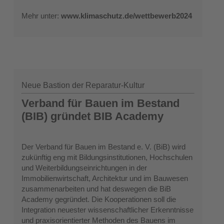
Mehr unter:
www.klimaschutz.de/wettbewerb2024
Neue Bastion der Reparatur-Kultur
Verband für Bauen im Bestand
(BIB) gründet BIB Academy
Der Verband für Bauen im Bestand e. V. (BiB) wird
zukünftig eng mit Bildungsinstitutionen, Hochschulen
und Weiterbildungseinrichtungen in der
Immobilienwirtschaft, Architektur und im Bauwesen
zusammenarbeiten und hat deswegen die BiB
Academy gegründet. Die Kooperationen soll die
Integration neuester wissenschaftlicher Erkenntnisse
und praxisorientierter Methoden des Bauens im