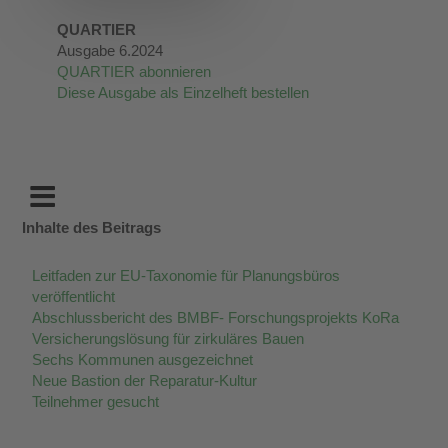
QUARTIER
Ausgabe 6.2024
QUARTIER abonnieren
Diese Ausgabe als Einzelheft bestellen
Inhalte des Beitrags
Leitfaden zur EU-Taxonomie für Planungsbüros
veröffentlicht
Abschlussbericht des BMBF- Forschungsprojekts KoRa
Versicherungslösung für zirkuläres Bauen
Sechs Kommunen ausgezeichnet
Neue Bastion der Reparatur-Kultur
Teilnehmer gesucht