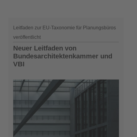
Leitfaden zur EU-Taxonomie für Planungsbüros
veröffentlicht
Neuer Leitfaden von
Bundesarchitektenkammer und
VBI