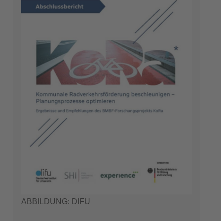
ABBILDUNG: DIFU