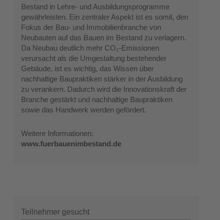
Bestand in Lehre- und Ausbildungsprogramme
gewährleisten. Ein zentraler Aspekt ist es somit, den
Fokus der Bau- und Immobilienbranche von
Neubauten auf das Bauen im Bestand zu verlagern.
Da Neubau deutlich mehr CO₂-Emissionen
verursacht als die Umgestaltung bestehender
Gebäude, ist es wichtig, das Wissen über
nachhaltige Baupraktiken stärker in der Ausbildung
zu verankern. Dadurch wird die Innovationskraft der
Branche gestärkt und nachhaltige Baupraktiken
sowie das Handwerk werden gefördert.
Weitere Informationen:
www.fuerbauenimbestand.de
Teilnehmer gesucht