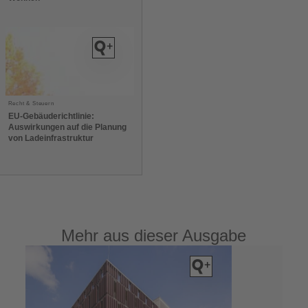
Recht & Steuern
EU-Gebäuderichtlinie:
Auswirkungen auf die Planung
von Ladeinfrastruktur
Mehr aus dieser Ausgabe