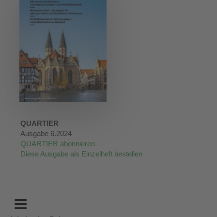
QUARTIER
Ausgabe 6.2024
QUARTIER abonnieren
Diese Ausgabe als Einzelheft bestellen