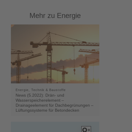
Mehr zu Energie
Energie, Technik & Baustoffe
News (5.2022): Drän- und
Wasserspeicherelement –
Drainageelement für Dachbegrünungen –
Lüftungssysteme für Betondecken