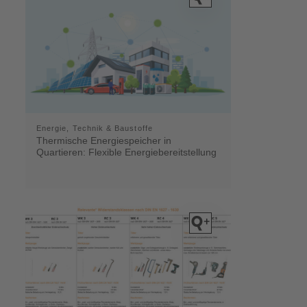
Energie, Technik & Baustoffe
Thermische Energiespeicher in
Quartieren: Flexible Energiebereitstellung