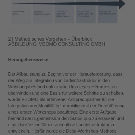
2 | Methodisches Vorgehen – Überblick
ABBILDUNG: VEOMO CONSULTING GMBH
Herangehensweise
Der Allbau stand zu Beginn vor der Herausforderung, dass
der Weg zur Integration von Ladeinfrastruktur in den
Wohnungsbestand unklar war. Um dieses Hemmnis zu
überwinden und eine Basis für weitere Schritte zu schaffen,
wurde VEOMO als erfahrener Ansprechpartner für die
Integration von Mobilität in Immobilien mit der Durchführung
eines ersten Workshops beauftragt. Eine erste Aufgabe
bestand darin, gemeinsam den Status quo zu erfassen und
eine klare Vision für die zukünftige Ladeinfrastruktur zu
entwickeln. Hierfür wurde die Delta-Workshop-Methode