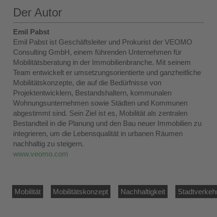
Der Autor
Emil Pabst
Emil Pabst ist Geschäftsleiter und Prokurist der VEOMO
Consulting GmbH, einem führenden Unternehmen für
Mobilitätsberatung in der Immobilienbranche. Mit seinem
Team entwickelt er umsetzungsorientierte und ganzheitliche
Mobilitätskonzepte, die auf die Bedürfnisse von
Projektentwicklern, Bestandshaltern, kommunalen
Wohnungsunternehmen sowie Städten und Kommunen
abgestimmt sind. Sein Ziel ist es, Mobilität als zentralen
Bestandteil in die Planung und den Bau neuer Immobilien zu
integrieren, um die Lebensqualität in urbanen Räumen
nachhaltig zu steigern.
www.veomo.com
Mobilität
Mobilitätskonzept
Nachhaltigkeit
Stadtverkeh