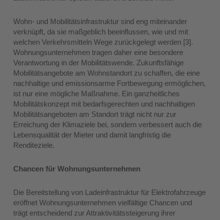
Wohn- und Mobilitätsinfrastruktur sind eng miteinander
verknüpft, da sie maßgeblich beeinflussen, wie und mit
welchen Verkehrsmitteln Wege zurückgelegt werden [3].
Wohnungsunternehmen tragen daher eine besondere
Verantwortung in der Mobilitätswende. Zukunftsfähige
Mobilitätsangebote am Wohnstandort zu schaffen, die eine
nachhaltige und emissionsarme Fortbewegung ermöglichen,
ist nur eine mögliche Maßnahme. Ein ganzheitliches
Mobilitätskonzept mit bedarfsgerechten und nachhaltigen
Mobilitätsangeboten am Standort trägt nicht nur zur
Erreichung der Klimaziele bei, sondern verbessert auch die
Lebensqualität der Mieter und damit langfristig die
Renditeziele.
Chancen für Wohnungsunternehmen
Die Bereitstellung von Ladeinfrastruktur für Elektrofahrzeuge
eröffnet Wohnungsunternehmen vielfältige Chancen und
trägt entscheidend zur Attraktivitätssteigerung ihrer