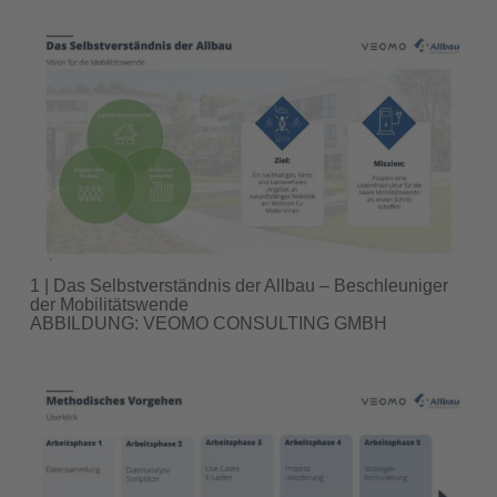
1 | Das Selbstverständnis der Allbau – Beschleuniger
der Mobilitätswende
ABBILDUNG: VEOMO CONSULTING GMBH