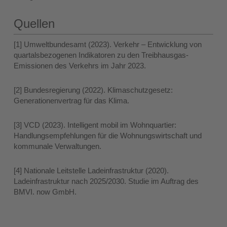
Quellen
[1] Umweltbundesamt (2023). Verkehr – Entwicklung von
quartalsbezogenen Indikatoren zu den Treibhausgas-
Emissionen des Verkehrs im Jahr 2023.
[2] Bundesregierung (2022). Klimaschutzgesetz:
Generationenvertrag für das Klima.
[3] VCD (2023). Intelligent mobil im Wohnquartier:
Handlungsempfehlungen für die Wohnungswirtschaft und
kommunale Verwaltungen.
[4] Nationale Leitstelle Ladeinfrastruktur (2020).
Ladeinfrastruktur nach 2025/2030. Studie im Auftrag des
BMVI. now GmbH.