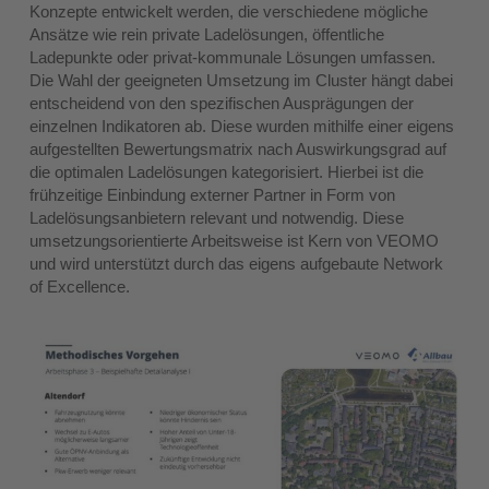
Konzepte entwickelt werden, die verschiedene mögliche
Ansätze wie rein private Ladelösungen, öffentliche
Ladepunkte oder privat-kommunale Lösungen umfassen.
Die Wahl der geeigneten Umsetzung im Cluster hängt dabei
entscheidend von den spezifischen Ausprägungen der
einzelnen Indikatoren ab. Diese wurden mithilfe einer eigens
aufgestellten Bewertungsmatrix nach Auswirkungsgrad auf
die optimalen Ladelösungen kategorisiert. Hierbei ist die
frühzeitige Einbindung externer Partner in Form von
Ladelösungsanbietern relevant und notwendig. Diese
umsetzungsorientierte Arbeitsweise ist Kern von VEOMO
und wird unterstützt durch das eigens aufgebaute Network
of Excellence.