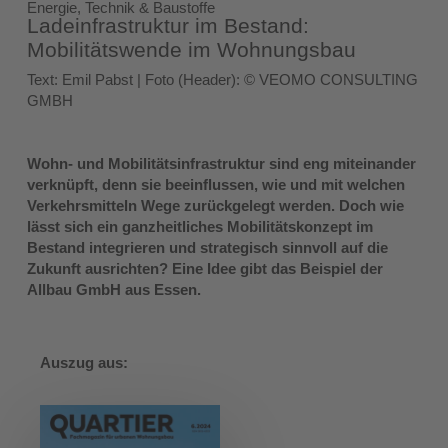
Energie, Technik & Baustoffe
Ladeinfrastruktur im Bestand:
Mobilitätswende im Wohnungsbau
Text: Emil Pabst | Foto (Header): © VEOMO CONSULTING
GMBH
Wohn- und Mobilitätsinfrastruktur sind eng miteinander
verknüpft, denn sie beeinflussen, wie und mit welchen
Verkehrsmitteln Wege zurückgelegt werden. Doch wie
lässt sich ein ganzheitliches Mobilitätskonzept im
Bestand integrieren und strategisch sinnvoll auf die
Zukunft ausrichten? Eine Idee gibt das Beispiel der
Allbau GmbH aus Essen.
Auszug aus: