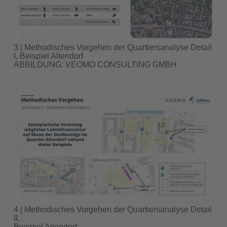
3 | Methodisches Vorgehen der Quartiersanalyse Detail
I, Beispiel Altendorf
ABBILDUNG: VEOMO CONSULTING GMBH
4 | Methodisches Vorgehen der Quartiersanalyse Detail
II,
Beispiel Altendorf