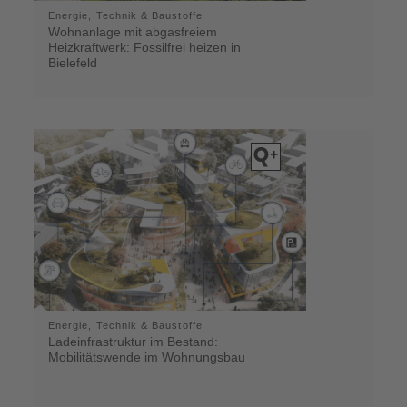
Energie, Technik & Baustoffe
Wohnanlage mit abgasfreiem
Heizkraftwerk: Fossilfrei heizen in
Bielefeld
Energie, Technik & Baustoffe
Ladeinfrastruktur im Bestand:
Mobilitätswende im Wohnungsbau