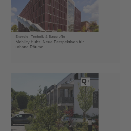
Energie, Technik & Baustoffe
Mobility Hubs: Neue Perspektiven für
urbane Räume