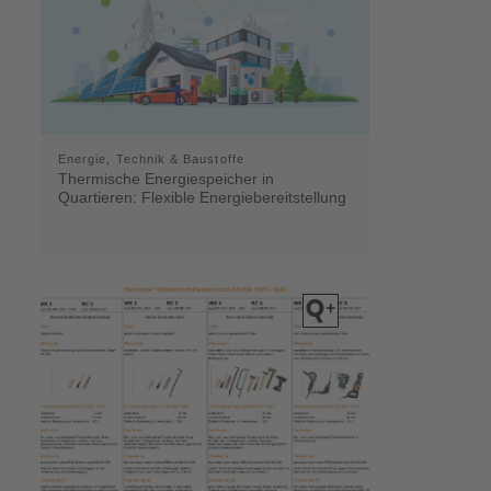
Energie, Technik & Baustoffe
Thermische Energiespeicher in
Quartieren: Flexible Energiebereitstellung