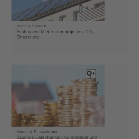
Recht & Steuern
Ausbau von Mieterstromprojekten: CO₂-
Einsparung
Kosten & Finanzierung
Baupreis-Datenbanken: Komfortabel und