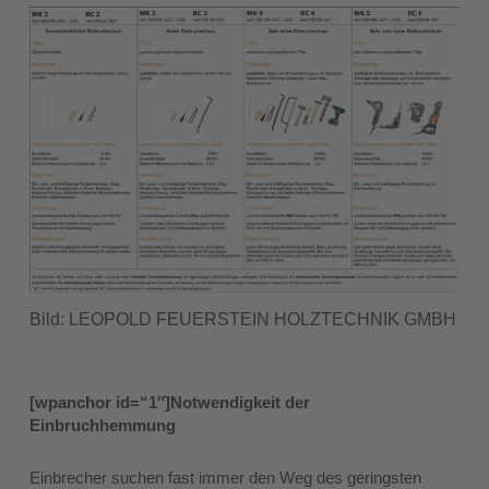
Bild: LEOPOLD FEUERSTEIN HOLZTECHNIK GMBH
[wpanchor id=“1″]Notwendigkeit der
Einbruchhemmung
Einbrecher suchen fast immer den Weg des geringsten