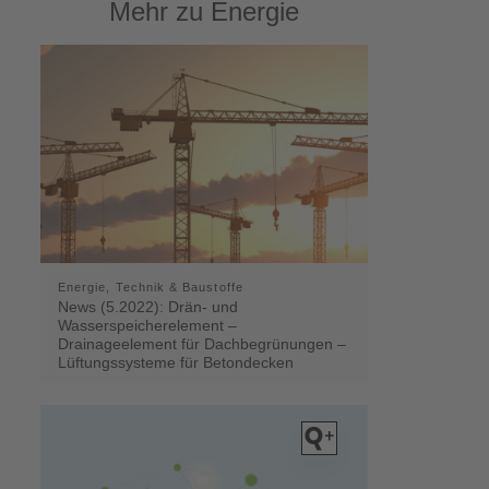
Mehr zu Energie
Energie, Technik & Baustoffe
News (5.2022): Drän- und
Wasserspeicherelement –
Drainageelement für Dachbegrünungen –
Lüftungssysteme für Betondecken