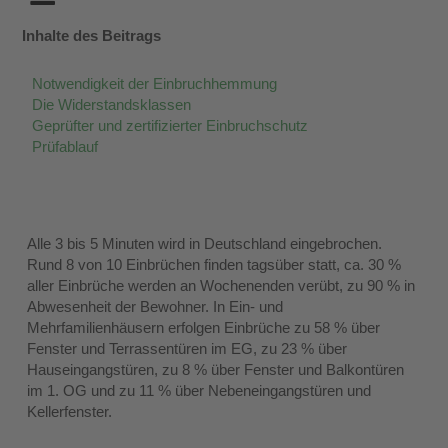
Inhalte des Beitrags
Notwendigkeit der Einbruchhemmung
Die Widerstandsklassen
Geprüfter und zertifizierter Einbruchschutz
Prüfablauf
Alle 3 bis 5 Minuten wird in Deutschland eingebrochen.
Rund 8 von 10 Einbrüchen finden tagsüber statt, ca. 30 %
aller Einbrüche werden an Wochenenden verübt, zu 90 % in
Abwesenheit der Bewohner. In Ein- und
Mehrfamilienhäusern erfolgen Einbrüche zu 58 % über
Fenster und Terrassentüren im EG, zu 23 % über
Hauseingangstüren, zu 8 % über Fenster und Balkontüren
im 1. OG und zu 11 % über Nebeneingangstüren und
Kellerfenster.