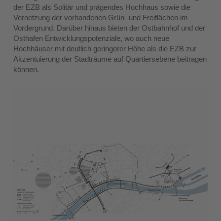
der EZB als Solitär und prägendes Hochhaus sowie die
Vernetzung der vorhandenen Grün- und Freiflächen im
Vordergrund. Darüber hinaus bieten der Ostbahnhof und der
Osthafen Entwicklungspotenziale, wo auch neue
Hochhäuser mit deutlich geringerer Höhe als die EZB zur
Akzentuierung der Stadträume auf Quartiersebene beitragen
können.