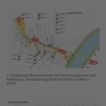
1 | Stadtraum Bankenviertel mit Hochhauspromenade
Abbildung: Stadtplanungsamt Frankfurt am Main /
AS+P