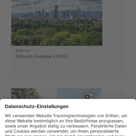
Editorial
Editorial (Ausgabe 3.2025)