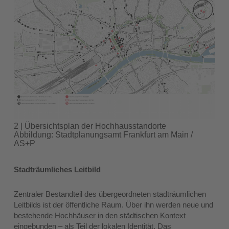
2 | Übersichtsplan der Hochhausstandorte
Abbildung: Stadtplanungsamt Frankfurt am Main /
AS+P
Stadträumliches Leitbild
Zentraler Bestandteil des übergeordneten stadträumlichen
Leitbilds ist der öffentliche Raum. Über ihn werden neue und
bestehende Hochhäuser in den städtischen Kontext
eingebunden – als Teil der lokalen Identität. Das