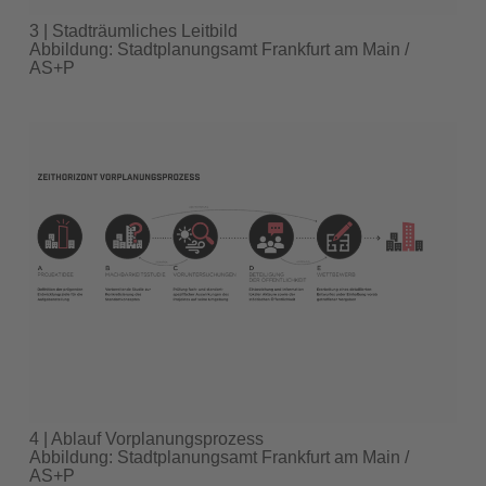
3 | Stadträumliches Leitbild
Abbildung: Stadtplanungsamt Frankfurt am Main /
AS+P
4 | Ablauf Vorplanungsprozess
Abbildung: Stadtplanungsamt Frankfurt am Main /
AS+P