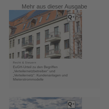
Mehr aus dieser Ausgabe
Recht & Steuern
EuGH-Urteil zu den Begriffen
„Verteilernetzbetreiber“ und
„Verteilernetz“: Kundenanlagen und
Mieterstrommodelle