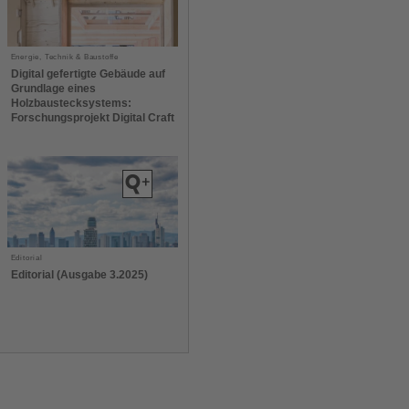
Energie, Technik & Baustoffe
Digital gefertigte Gebäude auf
Grundlage eines
Holzbaustecksystems:
Forschungsprojekt Digital Craft
Editorial
Editorial (Ausgabe 3.2025)