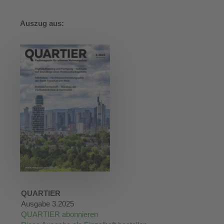
Auszug aus:
QUARTIER
Ausgabe 3.2025
QUARTIER abonnieren