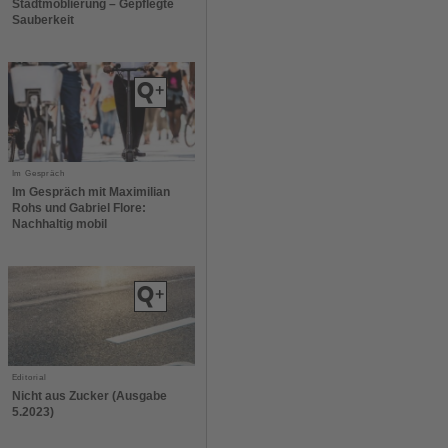
Stadtmöblierung – Gepflegte
Sauberkeit
Im Gespräch
Im Gespräch mit Maximilian
Rohs und Gabriel Flore:
Nachhaltig mobil
Editorial
Nicht aus Zucker (Ausgabe
5.2023)