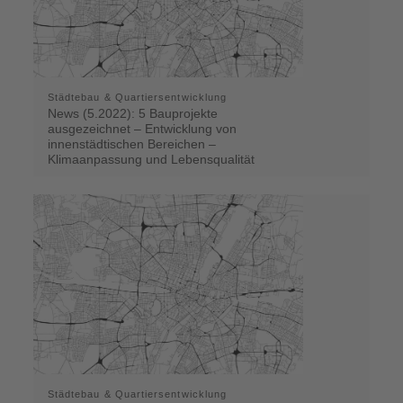
Städtebau & Quartiersentwicklung
News (5.2022): 5 Bauprojekte
ausgezeichnet – Entwicklung von
innenstädtischen Bereichen –
Klimaanpassung und Lebensqualität
Städtebau & Quartiersentwicklung