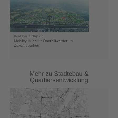
Realisierte Objekte
Mobility Hubs für Oberbillwerder: In
Zukunft parken
Mehr zu Städtebau &
Quartiersentwicklung