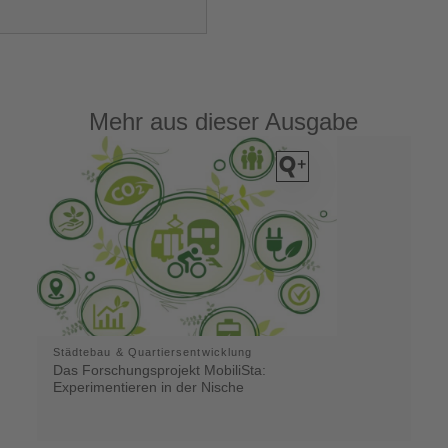
Mehr aus dieser Ausgabe
Städtebau & Quartiersentwicklung
Das Forschungsprojekt MobiliSta:
Experimentieren in der Nische