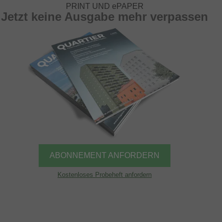
PRINT UND ePAPER
Jetzt keine Ausgabe mehr verpassen
ABONNEMENT ANFORDERN
Kostenloses Probeheft anfordern