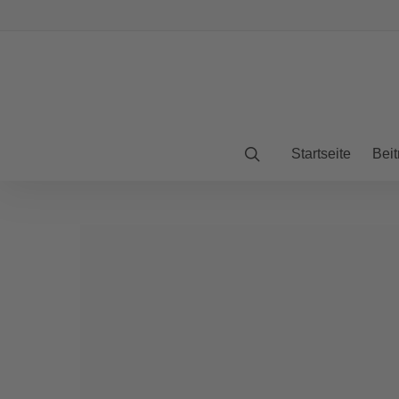
Startseite
Beit