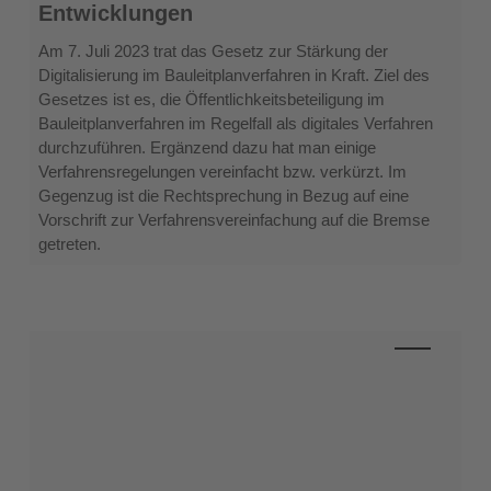
Entwicklungen
Aktuelle
Entwicklungen
Am 7. Juli 2023 trat das Gesetz zur Stärkung der
Digitalisierung im Bauleitplanverfahren in Kraft. Ziel des
Gesetzes ist es, die Öffentlichkeitsbeteiligung im
Bauleitplanverfahren im Regelfall als digitales Verfahren
durchzuführen. Ergänzend dazu hat man einige
Verfahrensregelungen vereinfacht bzw. verkürzt. Im
Gegenzug ist die Rechtsprechung in Bezug auf eine
Vorschrift zur Verfahrensvereinfachung auf die Bremse
getreten.