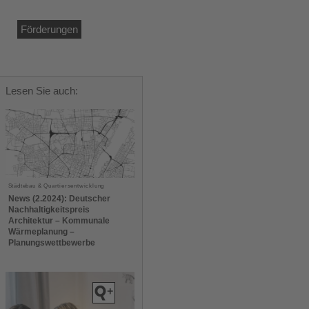
Förderungen
Lesen Sie auch:
Städtebau & Quartiersentwicklung
News (2.2024): Deutscher
Nachhaltigkeitspreis
Architektur – Kommunale
Wärmeplanung –
Planungswettbewerbe