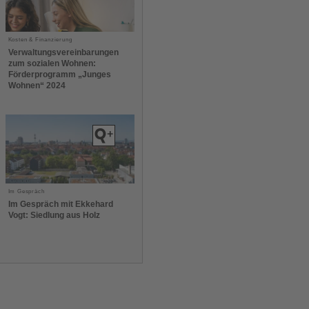
Kosten & Finanzierung
Verwaltungsvereinbarungen
zum sozialen Wohnen:
Förderprogramm „Junges
Wohnen“ 2024
Im Gespräch
Im Gespräch mit Ekkehard
Vogt: Siedlung aus Holz