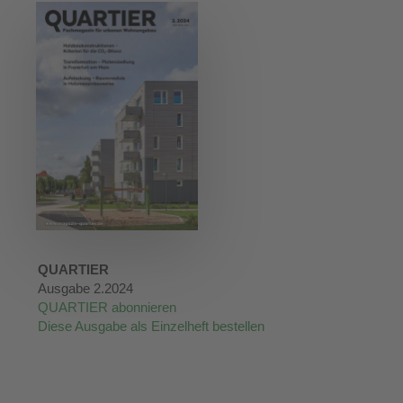
QUARTIER
Ausgabe 2.2024
QUARTIER abonnieren
Diese Ausgabe als Einzelheft bestellen