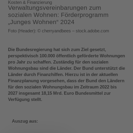
Kosten & Finanzierung
Verwaltungsvereinbarungen zum
sozialen Wohnen: Förderprogramm
„Junges Wohnen“ 2024
Foto (Header): © cherryandbees – stock.adobe.com
Die Bundesregierung hat sich zum Ziel gesetzt,
perspektivisch 100.000 öffentlich geförderte Wohnungen
pro Jahr zu schaffen. Zuständig für den sozialen
Wohnungsbau sind die Länder. Der Bund unterstützt die
Länder durch Finanzhilfen. Hierzu ist in der aktuellen
Finanzplanung vorgesehen, dass der Bund den Ländern
für den sozialen Wohnungsbau im Zeitraum 2022 bis
2027 insgesamt 18,15 Mrd. Euro Bundesmittel zur
Verfügung stellt.
Auszug aus: