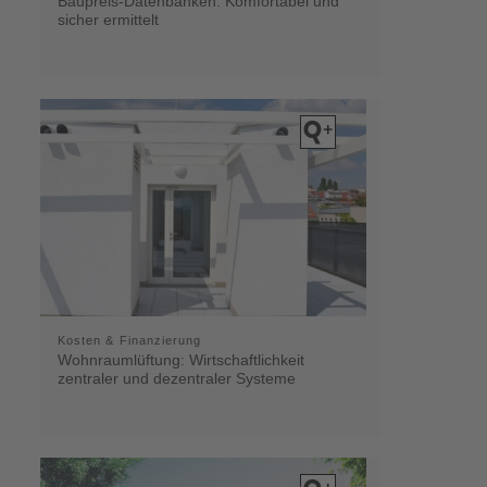
Baupreis-Datenbanken: Komfortabel und
sicher ermittelt
Kosten & Finanzierung
Wohnraumlüftung: Wirtschaftlichkeit
zentraler und dezentraler Systeme