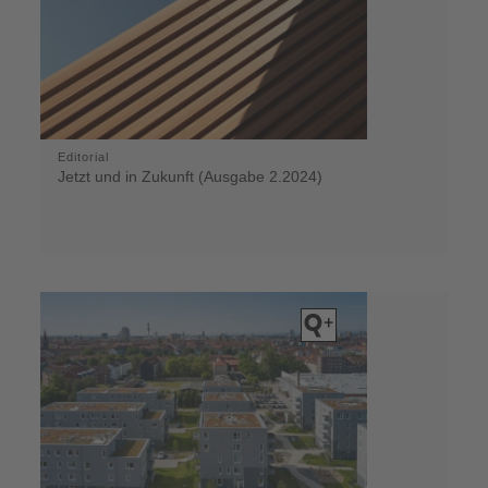
Editorial
Jetzt und in Zukunft (Ausgabe 2.2024)