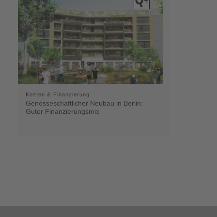
Kosten & Finanzierung
Genosseschaftlicher Neubau in Berlin:
Guter Finanzierungsmix