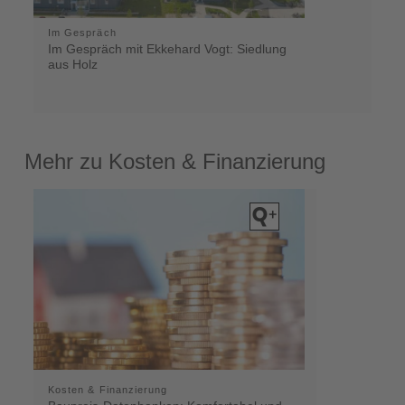
Im Gespräch
Im Gespräch mit Ekkehard Vogt: Siedlung
aus Holz
Mehr zu Kosten & Finanzierung
Kosten & Finanzierung