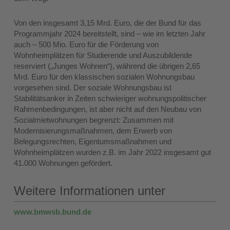
Von den insgesamt 3,15 Mrd. Euro, die der Bund für das
Programmjahr 2024 bereitstellt, sind – wie im letzten Jahr
auch – 500 Mio. Euro für die Förderung von
Wohnheimplätzen für Studierende und Auszubildende
reserviert („Junges Wohnen“), während die übrigen 2,65
Mrd. Euro für den klassischen sozialen Wohnungsbau
vorgesehen sind. Der soziale Wohnungsbau ist
Stabilitätsanker in Zeiten schwieriger wohnungspolitischer
Rahmenbedingungen, ist aber nicht auf den Neubau von
Sozialmietwohnungen begrenzt: Zusammen mit
Modernisierungsmaßnahmen, dem Erwerb von
Belegungsrechten, Eigentumsmaßnahmen und
Wohnheimplätzen wurden z.B. im Jahr 2022 insgesamt gut
41.000 Wohnungen gefördert.
Weitere Informationen unter
www.bmwsb.bund.de