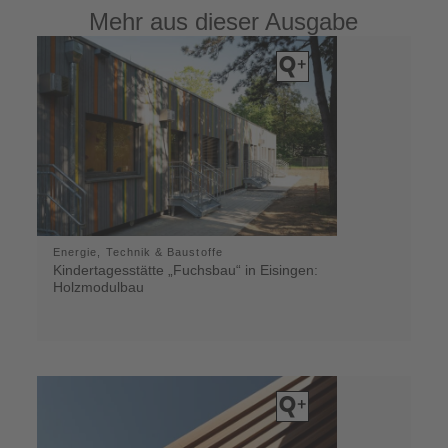
Mehr aus dieser Ausgabe
Energie, Technik & Baustoffe
Kindertagesstätte „Fuchsbau“ in Eisingen:
Holzmodulbau