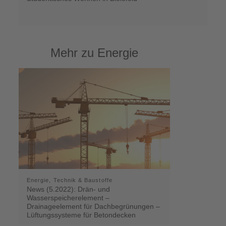
Mehr zu Energie
Energie, Technik & Baustoffe
News (5.2022): Drän- und
Wasserspeicherelement –
Drainageelement für Dachbegrünungen –
Lüftungssysteme für Betondecken