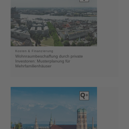
Kosten & Finanzierung
Wohnraumbeschaffung durch private
Investoren: Musterplanung für
Mehrfamilienhäuser