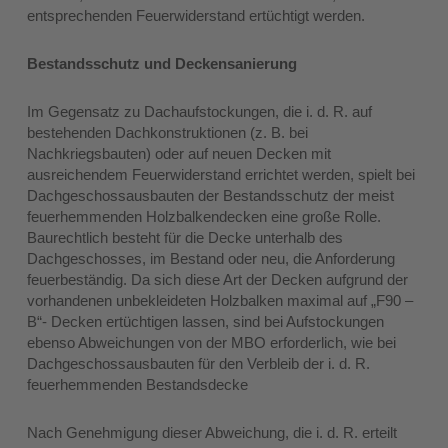
entsprechenden Feuerwiderstand ertüchtigt werden.
Bestandsschutz und Deckensanierung
Im Gegensatz zu Dachaufstockungen, die i. d. R. auf
bestehenden Dachkonstruktionen (z. B. bei
Nachkriegsbauten) oder auf neuen Decken mit
ausreichendem Feuerwiderstand errichtet werden, spielt bei
Dachgeschossausbauten der Bestandsschutz der meist
feuerhemmenden Holzbalkendecken eine große Rolle.
Baurechtlich besteht für die Decke unterhalb des
Dachgeschosses, im Bestand oder neu, die Anforderung
feuerbeständig. Da sich diese Art der Decken aufgrund der
vorhandenen unbekleideten Holzbalken maximal auf „F90 –
B“- Decken ertüchtigen lassen, sind bei Aufstockungen
ebenso Abweichungen von der MBO erforderlich, wie bei
Dachgeschossausbauten für den Verbleib der i. d. R.
feuerhemmenden Bestandsdecke
Nach Genehmigung dieser Abweichung, die i. d. R. erteilt