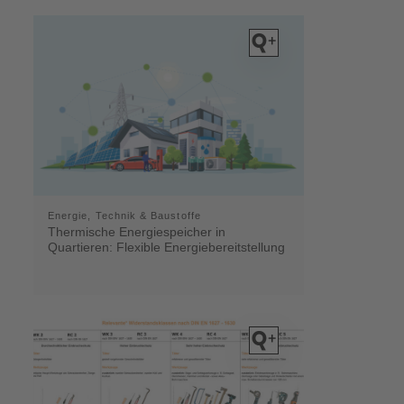
Energie, Technik & Baustoffe
Thermische Energiespeicher in
Quartieren: Flexible Energiebereitstellung