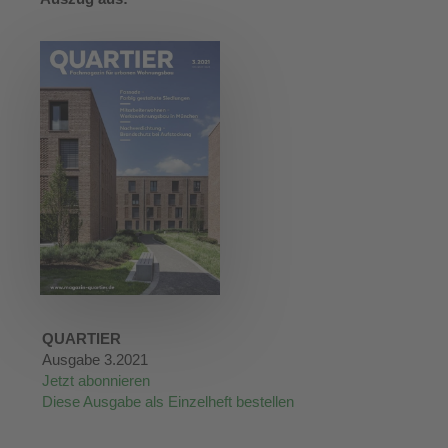
QUARTIER
Ausgabe 3.2021
Jetzt abonnieren
Diese Ausgabe als Einzelheft bestellen