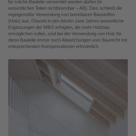
für solche Bauteile verwendet werden dürfen (in
wesentlichen Teilen nichtbrennbar – AB). Dies schließt die
regelgemäße Verwendung von brennbaren Baustoffen
(Holz) aus. Obwohl in den letzten zwei Jahren wesentliche
Ergänzungen der MBO erfolgten, die mehr Holzbau
ermöglichen sollen, sind bei der Verwendung von Holz für
diese Bauteile immer noch Abweichungen vom Baurecht mit
entsprechenden Kompensationen erforderlich.