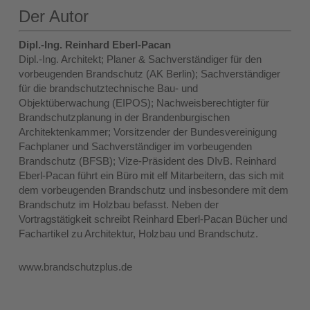
Der Autor
Dipl.-Ing. Reinhard Eberl-Pacan
Dipl.-Ing. Architekt; Planer & Sachverständiger für den
vorbeugenden Brandschutz (AK Berlin); Sachverständiger
für die brandschutztechnische Bau- und
Objektüberwachung (EIPOS); Nachweisberechtigter für
Brandschutzplanung in der Brandenburgischen
Architektenkammer; Vorsitzender der Bundesvereinigung
Fachplaner und Sachverständiger im vorbeugenden
Brandschutz (BFSB); Vize-Präsident des DIvB. Reinhard
Eberl-Pacan führt ein Büro mit elf Mitarbeitern, das sich mit
dem vorbeugenden Brandschutz und insbesondere mit dem
Brandschutz im Holzbau befasst. Neben der
Vortragstätigkeit schreibt Reinhard Eberl-Pacan Bücher und
Fachartikel zu Architektur, Holzbau und Brandschutz.
www.brandschutzplus.de