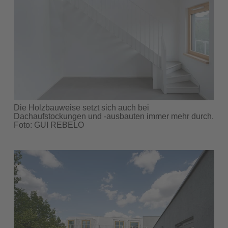
Die Holzbauweise setzt sich auch bei
Dachaufstockungen und -ausbauten immer mehr durch.
Foto: GUI REBELO