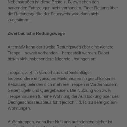
Nebenstraßen ist diese Breite z. B. zwischen den
parkenden Fahrzeugen nicht vorhanden. Einer Rettung über
die Rettungsgeräte der Feuerwehr wird dann nicht
zugestimmt.
Zwei bauliche Rettungswege
Alternativ kann der zweite Rettungsweg über eine weitere
Treppe – soweit vorhanden – hergestellt werden. Dabei
bieten sich insbesondere folgende Lösungen an:
Treppen, z. B. in Vorderhaus und Seitenflügel:
Insbesondere in typischen Mietshäusern in geschlossener
Bebauung befinden sich mehrere Treppen in Vorderhäusern,
Seitenflügeln und Quergebäuden. Die Nutzung von zwei
Treppenräumen für eine Wohnung der Aufstockung oder des
Dachgeschossausbaus führt jedoch i. d. R. zu sehr großen
Wohnungen.
Außentreppen, wenn ihre Nutzung ausreichend sicher ist