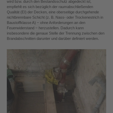
wird bzw. durch den Bestandsschutz abgedeckt ist,
empfiehlt es sich bezüglich der raumabschließenden
Qualität (EI) der Decken, eine oberseitige durchgehende
nichtbrennbare Schicht (z. B. Nass- oder Trockenestrich in
Baustoffklasse A) − ohne Anforderungen an den
Feuerwiderstand − herzustellen. Dadurch kann
insbesondere die genaue Stelle der Trennung zwischen den
Brandabschnitten darunter und darüber definiert werden.