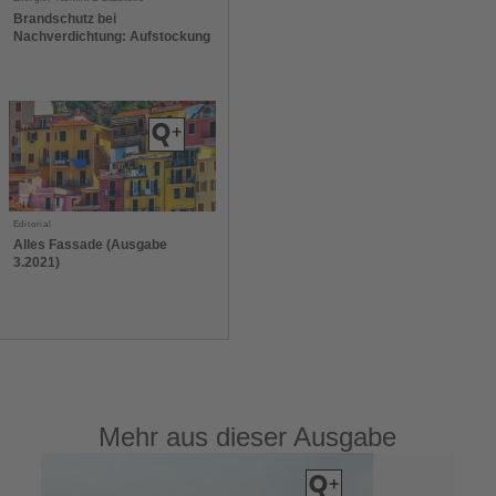
Brandschutz bei
Nachverdichtung: Aufstockung
Editorial
Alles Fassade (Ausgabe
3.2021)
Mehr aus dieser Ausgabe