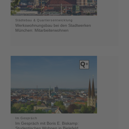
Städtebau & Quartiersentwicklung
Werkswohnungsbau bei den Stadtwerken
München: Mitarbeiterwohnen
Im Gespräch
Im Gespräch mit Boris E. Biskamp:
Studentisches Wohnen in Bielefeld