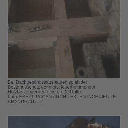
Bei Dachgeschossausbauten spielt der
Bestandsschutz der meist feuerhemmenden
Holzbalkendecken eine große Rolle.
Foto: EBERL-PACAN ARCHITEKTEN INGENIEURE
BRANDSCHUTZ