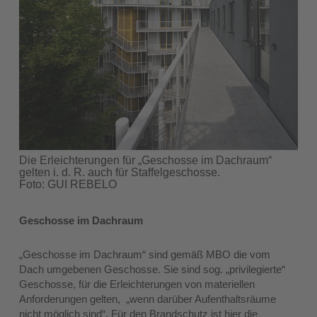
Die Erleichterungen für „Geschosse im Dachraum“
gelten i. d. R. auch für Staffelgeschosse.
Foto: GUI REBELO
Geschosse im Dachraum
„Geschosse im Dachraum“ sind gemäß MBO die vom
Dach umgebenen Geschosse. Sie sind sog. „privilegierte“
Geschosse, für die Erleichterungen von materiellen
Anforderungen gelten, „wenn darüber Aufenthaltsräume
nicht möglich sind“. Für den Brandschutz ist hier die