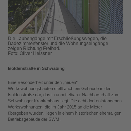
Die Laubengänge mit Erschließungswegen, die
Badezimmerfenster und die Wohnungseingänge
zeigen Richtung Freibad.
Foto: Oliver Heissner
Isoldenstraße in Schwabing
Eine Besonderheit unter den „neuen“
Werkswohnungsbauten stellt auch ein Gebäude in der
Isoldenstraße dar, das in unmittelbarer Nachbarschaft zum
Schwabinger Krankenhaus liegt. Die acht dort entstandenen
Werkswohnungen, die im Jahr 2015 an die Mieter
übergeben wurden, liegen in einem historischen ehemaligen
Betriebsgebäude der SWM.