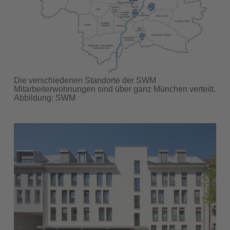
Die verschiedenen Standorte der SWM
Mitarbeiterwohnungen sind über ganz München verteilt.
Abbildung: SWM