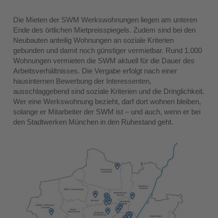
Die Mieten der SWM Werkswohnungen liegen am unteren
Ende des örtlichen Mietpreisspiegels. Zudem sind bei den
Neubauten anteilig Wohnungen an soziale Kriterien
gebunden und damit noch günstiger vermietbar. Rund 1.000
Wohnungen vermieten die SWM aktuell für die Dauer des
Arbeitsverhältnisses. Die Vergabe erfolgt nach einer
hausinternen Bewerbung der Interessenten,
ausschlaggebend sind soziale Kriterien und die Dringlichkeit.
Wer eine Werkswohnung bezieht, darf dort wohnen bleiben,
solange er Mitarbeiter der SWM ist – und auch, wenn er bei
den Stadtwerken München in den Ruhestand geht.