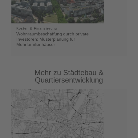
Kosten & Finanzierung
Wohnraumbeschaffung durch private
Investoren: Musterplanung für
Mehrfamilienhäuser
Mehr zu Städtebau &
Quartiersentwicklung