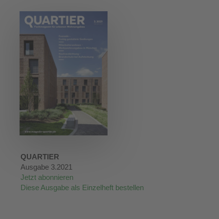
QUARTIER
Ausgabe 3.2021
Jetzt abonnieren
Diese Ausgabe als Einzelheft bestellen