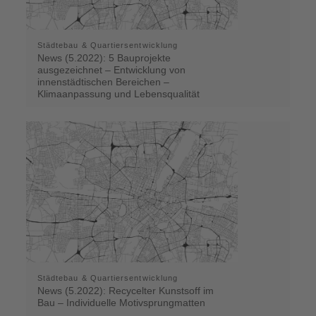
Städtebau & Quartiersentwicklung
News (5.2022): 5 Bauprojekte
ausgezeichnet – Entwicklung von
innenstädtischen Bereichen –
Klimaanpassung und Lebensqualität
Städtebau & Quartiersentwicklung
News (5.2022): Recycelter Kunstsoff im
Bau – Individuelle Motivsprungmatten