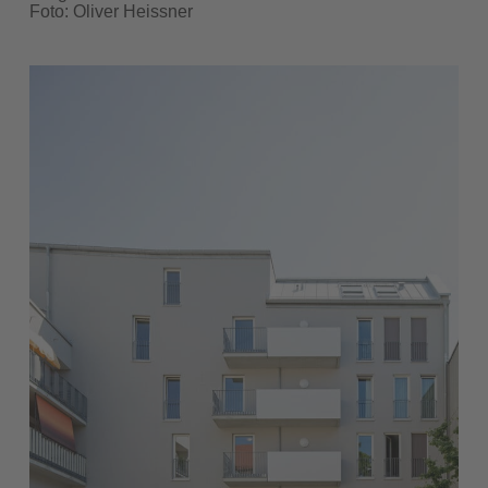
Foto: Oliver Heissner