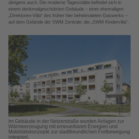
übrigens auch. Die moderne Tagesstätte befindet sich in
einem denkmalgeschützten Gebäude – einer ehemaligen
„Direktoren-Villa“ des früher hier beheimateten Gaswerks –
auf dem Gelände der SWM Zentrale: die „SWM Kindervilla“.
Im Gebäude in der Netzerstraße wurden Anlagen zur
Wärmeerzeugung mit erneuerbaren Energien und
Mobilitätskonzepte zur stadtfreundlichen Fortbewegung
integriert.