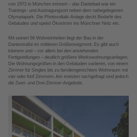
von 1972 in München erinnert – das Dantebad war ein
Trainings- und Austragungsort neben dem nahegelegenen
Olympiapark. Die Photovoltaik-Anlage deckt Bedarfe des
Gebäudes und speist Ökostrom ins Münchner Netz ein.
Mit seinen 56 Wohneinheiten liegt der Bau in der
Dantestraße im mittleren Größensegment. Es gibt auch
kleinere und – vor allem bei den anstehenden
Fertigstellungen – deutlich größere Werkswohnungsanlagen.
Die Wohnungsgrößen in den Gebäuden variieren, von einem
Zimmer für Singles bis zu familiengerechtem Wohnraum mit
vier oder fünf Zimmern. Am meisten nachgefragt sind jedoch
die Zwei- und Drei-Zimmer-Angebote.