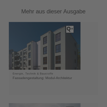
Mehr aus dieser Ausgabe
Energie, Technik & Baustoffe
Fassadengestaltung: Modul-Architektur