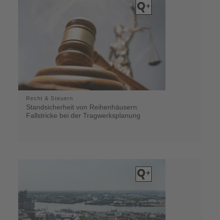
Recht & Steuern
Standsicherheit von Reihenhäusern:
Fallstricke bei der Tragwerksplanung