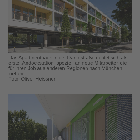
Das Apartmenthaus in der Dantestraße richtet sich als
erste „Andockstation“ speziell an neue Mitarbeiter, die
für ihren Job aus anderen Regionen nach München
ziehen.
Foto: Oliver Heissner