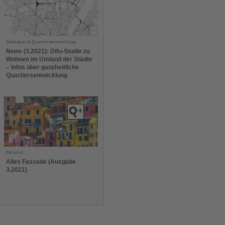
Städtebau & Quartiersentwicklung
News (3.2021): Difu-Studie zu
Wohnen im Umland der Städte
– Infos über ganzheitliche
Quartiersentwicklung
Editorial
Alles Fassade (Ausgabe
3.2021)