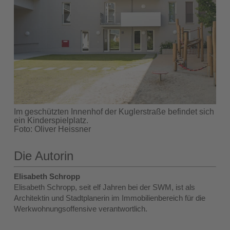
Im geschützten Innenhof der Kuglerstraße befindet sich
ein Kinderspielplatz.
Foto: Oliver Heissner
Die Autorin
Elisabeth Schropp
Elisabeth Schropp, seit elf Jahren bei der SWM, ist als
Architektin und Stadtplanerin im Immobilienbereich für die
Werkwohnungsoffensive verantwortlich.