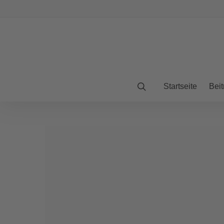
Startseite
Beit