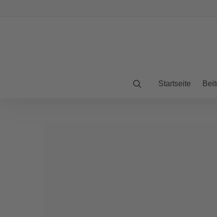
Startseite
Beit