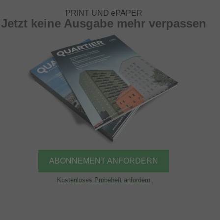
PRINT UND ePAPER
Jetzt keine Ausgabe mehr verpassen
ABONNEMENT ANFORDERN
Kostenloses Probeheft anfordern