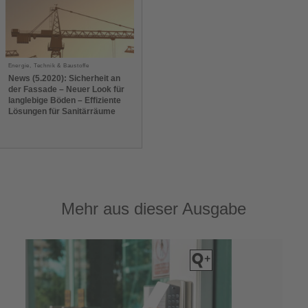
Energie, Technik & Baustoffe
News (5.2020): Sicherheit an
der Fassade – Neuer Look für
langlebige Böden – Effiziente
Lösungen für Sanitärräume
Mehr aus dieser Ausgabe