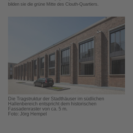
bilden sie die grüne Mitte des Clouth-Quartiers.
Die Tragstruktur der Stadthäuser im südlichen
Hallenbereich entspricht dem historischen
Fassadenraster von ca. 5 m.
Foto: Jörg Hempel