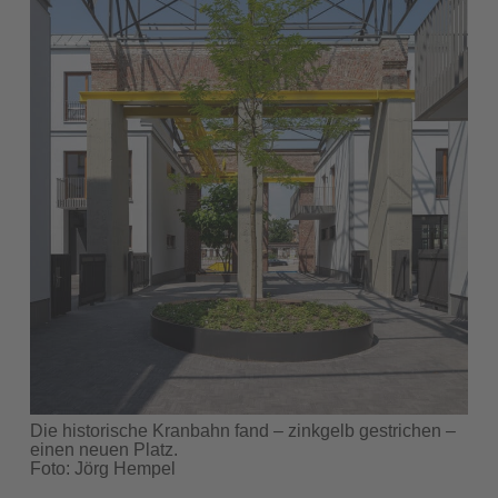
Die historische Kranbahn fand – zinkgelb gestrichen –
einen neuen Platz.
Foto: Jörg Hempel