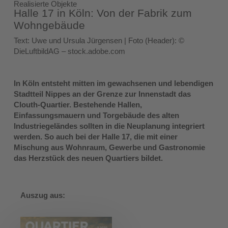
Realisierte Objekte
Halle 17 in Köln: Von der Fabrik zum
Wohngebäude
Text: Uwe und Ursula Jürgensen | Foto (Header): ©
DieLuftbildAG – stock.adobe.com
In Köln entsteht mitten im gewachsenen und lebendigen
Stadtteil Nippes an der Grenze zur Innenstadt das
Clouth-Quartier. Bestehende Hallen,
Einfassungsmauern und Torgebäude des alten
Industriegeländes sollten in die Neuplanung integriert
werden. So auch bei der Halle 17, die mit einer
Mischung aus Wohnraum, Gewerbe und Gastronomie
das Herzstück des neuen Quartiers bildet.
Auszug aus: