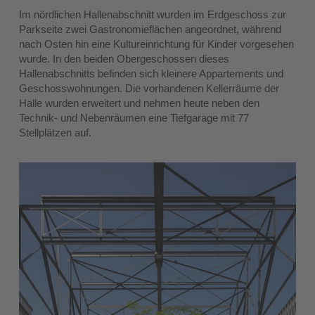
Im nördlichen Hallenabschnitt wurden im Erdgeschoss zur
Parkseite zwei Gastronomieflächen angeordnet, während
nach Osten hin eine Kultureinrichtung für Kinder vorgesehen
wurde. In den beiden Obergeschossen dieses
Hallenabschnitts befinden sich kleinere Appartements und
Geschosswohnungen. Die vorhandenen Kellerräume der
Halle wurden erweitert und nehmen heute neben den
Technik- und Nebenräumen eine Tiefgarage mit 77
Stellplätzen auf.