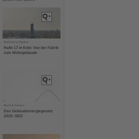
Realisierte Objekte
Halle 17 in Köln: Von der Fabrik
zum Wohngebäude
Recht & Steuern
Das Gebäudeenergiegesetz
2020: GEG