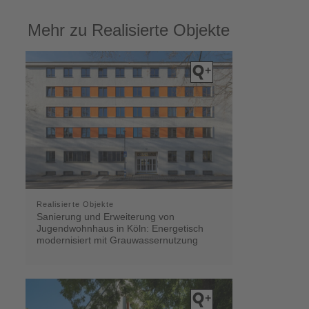
Mehr zu Realisierte Objekte
Realisierte Objekte
Sanierung und Erweiterung von
Jugendwohnhaus in Köln: Energetisch
modernisiert mit Grauwassernutzung