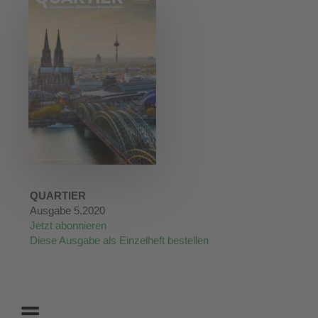
QUARTIER
Ausgabe 5.2020
Jetzt abonnieren
Diese Ausgabe als Einzelheft bestellen