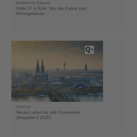
Realisierte Objekte
Halle 17 in Köln: Von der Fabrik zum
Wohngebäude
Editorial
Neues Leben für alte Kronkorken
(Ausgabe 5.2020)