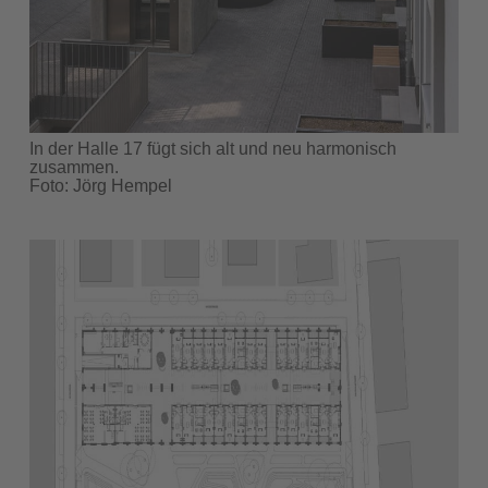
In der Halle 17 fügt sich alt und neu harmonisch
zusammen.
Foto: Jörg Hempel