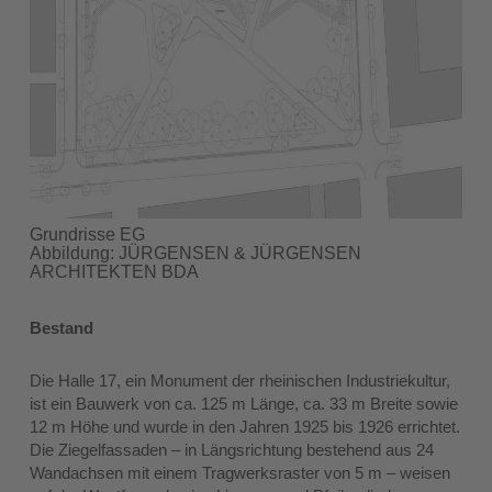
Grundrisse EG
Abbildung: JÜRGENSEN & JÜRGENSEN
ARCHITEKTEN BDA
Bestand
Die Halle 17, ein Monument der rheinischen Industriekultur,
ist ein Bauwerk von ca. 125 m Länge, ca. 33 m Breite sowie
12 m Höhe und wurde in den Jahren 1925 bis 1926 errichtet.
Die Ziegelfassaden – in Längsrichtung bestehend aus 24
Wandachsen mit einem Tragwerksraster von 5 m – weisen