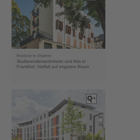
Realisierte Objekte
Studierendenwohnheim und Kita in
Frankfurt: Vielfalt auf engstem Raum