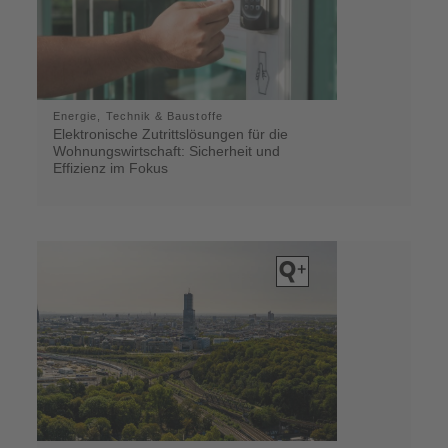
Energie, Technik & Baustoffe
Elektronische Zutrittslösungen für die
Wohnungswirtschaft: Sicherheit und
Effizienz im Fokus