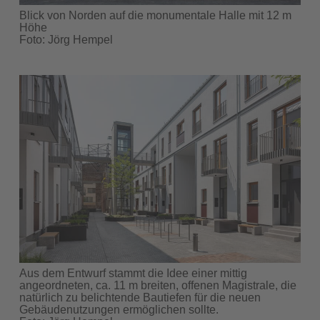
Blick von Norden auf die monumentale Halle mit 12 m
Höhe
Foto: Jörg Hempel
Aus dem Entwurf stammt die Idee einer mittig
angeordneten, ca. 11 m breiten, offenen Magistrale, die
natürlich zu belichtende Bautiefen für die neuen
Gebäudenutzungen ermöglichen sollte.