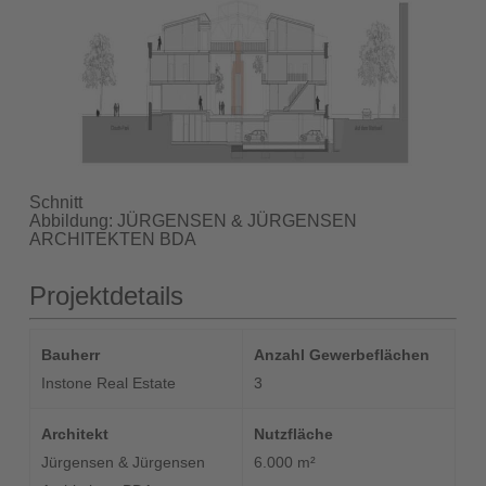
Schnitt
Abbildung: JÜRGENSEN & JÜRGENSEN
ARCHITEKTEN BDA
Projektdetails
Bauherr
Anzahl Gewerbeflächen
Instone Real Estate
3
Architekt
Nutzfläche
Jürgensen & Jürgensen
6.000 m²