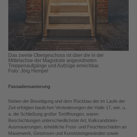
Das zweite Obergeschoss ist über die in der
Mittelachse der Magistrale angeordneten
Treppenaufgänge und Aufzüge erreichbar.
Foto: Jörg Hempel
Fassadensanierung
Neben der Beseitigung und dem Rückbau der im Laufe der
Zeit erfolgten baulichen Veränderungen der Halle 17, wie. u.
a. die Schließung großer Toröffnungen, waren
Beschichtungen unterschiedlichster Art, Kalksandstein-
Ausmauerungen, erhebliche Frost- und Feuchteschäden an
Mauerwerk, Gesimsen und Kunststeingewänden sowie