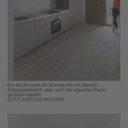
Die Küche kann als Wohnküche mit offenem
Eingangsbereich, aber auch als separater Raum
gestaltet werden
FOTO: KIRSTEN BUCHER