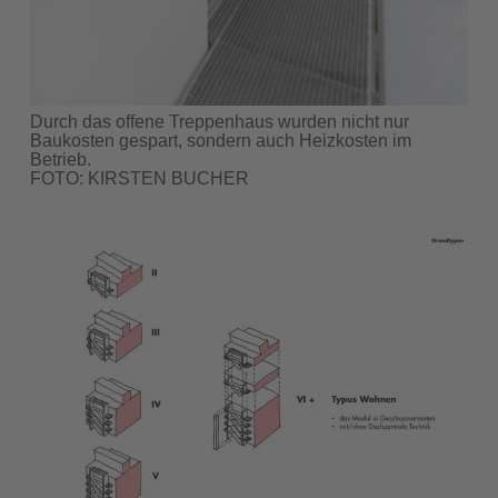
Durch das offene Treppenhaus wurden nicht nur
Baukosten gespart, sondern auch Heizkosten im
Betrieb.
FOTO: KIRSTEN BUCHER