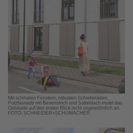
Mit schmalen Fenstern, robusten Schiebeläden,
Putzfassade mit Besenstrich und Satteldach mutet das
Gebäude auf den ersten Blick nicht ungewöhnlich an.
FOTO: SCHNEIDER+SCHUMACHER