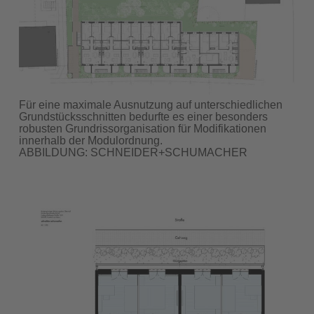
Für eine maximale Ausnutzung auf unterschiedlichen
Grundstücksschnitten bedurfte es einer besonders
robusten Grundrissorganisation für Modifikationen
innerhalb der Modulordnung.
ABBILDUNG: SCHNEIDER+SCHUMACHER