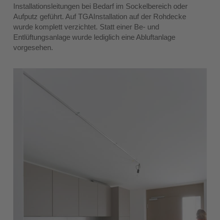
Installationsleitungen bei Bedarf im Sockelbereich oder
Aufputz geführt. Auf TGAInstallation auf der Rohdecke
wurde komplett verzichtet. Statt einer Be- und
Entlüftungsanlage wurde lediglich eine Abluftanlage
vorgesehen.