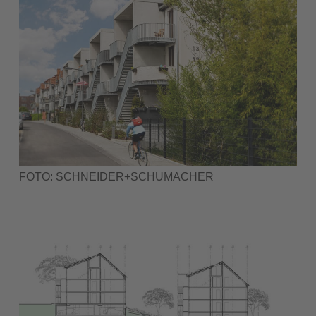
FOTO: SCHNEIDER+SCHUMACHER