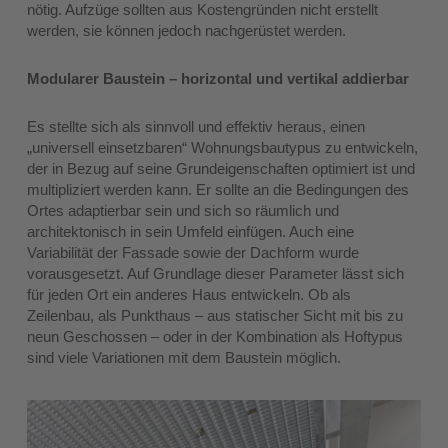
nötig. Aufzüge sollten aus Kostengründen nicht erstellt
werden, sie können jedoch nachgerüstet werden.
Modularer Baustein – horizontal und vertikal addierbar
Es stellte sich als sinnvoll und effektiv heraus, einen
„universell einsetzbaren“ Wohnungsbautypus zu entwickeln,
der in Bezug auf seine Grundeigenschaften optimiert ist und
multipliziert werden kann. Er sollte an die Bedingungen des
Ortes adaptierbar sein und sich so räumlich und
architektonisch in sein Umfeld einfügen. Auch eine
Variabilität der Fassade sowie der Dachform wurde
vorausgesetzt. Auf Grundlage dieser Parameter lässt sich
für jeden Ort ein anderes Haus entwickeln. Ob als
Zeilenbau, als Punkthaus – aus statischer Sicht mit bis zu
neun Geschossen – oder in der Kombination als Hoftypus
sind viele Variationen mit dem Baustein möglich.