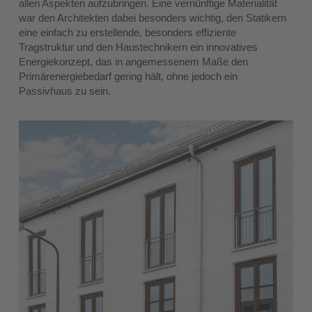
allen Aspekten aufzubringen. Eine vernünftige Materialität
war den Architekten dabei besonders wichtig, den Statikern
eine einfach zu erstellende, besonders effiziente
Tragstruktur und den Haustechnikern ein innovatives
Energiekonzept, das in angemessenem Maße den
Primärenergiebedarf gering hält, ohne jedoch ein
Passivhaus zu sein.