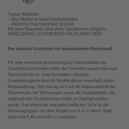
Typus Wohnen
– das Modul in Geschossvarianten
– mit/ohne Dachzentrale Technik
Mit dem Baustein sind viele Variationen möglich.
ABBILDUNG: SCHNEIDER+SCHUMACHER
Der robuste Grundriss mit anpassbarem Rastermaß
Für eine maximale Ausnutzung auf unterschiedlichen
Grundstücksschnitten sollte der Grundriss anpassbar sein.
Dazu bedurfte es einer besonders robusten
Grundrissorganisation für Modifikationen innerhalb dieser
Modulordnung. Dies bezog sich auf die Anpassbarkeit der
Rastermaße der Wohnungen sowie die Gebäudetiefe, die
aufgrund des Grundstücksschnitts in Oberrad variiert
wurde. Aus statischer und wirtschaftlicher Sicht ist der
Wohnungstypus mit dem Raster von 6 m in einem Maß
zwischen 5,40 und 6,60 m variierbar.