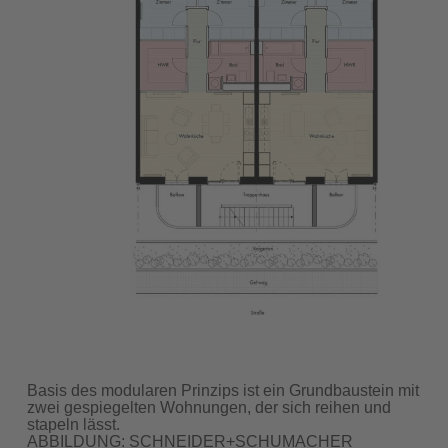
Basis des modularen Prinzips ist ein Grundbaustein mit
zwei gespiegelten Wohnungen, der sich reihen und
stapeln lässt.
ABBILDUNG: SCHNEIDER+SCHUMACHER