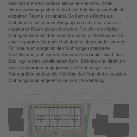
oder abzutrennen, sodass also eine Vier- bzw. Zwei-
Zimmerwohnung entsteht. Auch die Aufteilung innerhalb der
einzelnen Räume ist variabel. So kann die Küche als
Wohnküche mit offenem Eingangsbereich, aber auch als
separierter Raum gestaltet werden. Für eine dreiköpfige
Wohngemeinschaft kann der Grundriss in drei Räume mit
einer separaten Gemeinschaftsküche abgewandelt werden.
Für Stauraum sorgen in den Wohnungen integrierte
Abstellräume, auf einen Keller wurde verzichtet. Auch das
Bad liegt in dem unbelichteten Kern. Balkone sind direkt an
den Treppenraum angegliedert. Die Wohnungs- und
Raumgrößen sind an die Richtlinie des Frankfurter sozialen
Wohnungsbaus angelehnt und somit förderfähig.