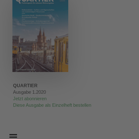
QUARTIER
Ausgabe 1.2020
Jetzt abonnieren
Diese Ausgabe als Einzelheft bestellen