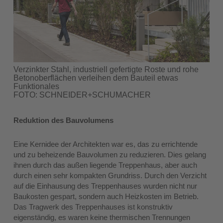
Verzinkter Stahl, industriell gefertigte Roste und rohe
Betonoberflächen verleihen dem Bauteil etwas
Funktionales
FOTO: SCHNEIDER+SCHUMACHER
Reduktion des Bauvolumens
Eine Kernidee der Architekten war es, das zu errichtende
und zu beheizende Bauvolumen zu reduzieren. Dies gelang
ihnen durch das außen liegende Treppenhaus, aber auch
durch einen sehr kompakten Grundriss. Durch den Verzicht
auf die Einhausung des Treppenhauses wurden nicht nur
Baukosten gespart, sondern auch Heizkosten im Betrieb.
Das Tragwerk des Treppenhauses ist konstruktiv
eigenständig, es waren keine thermischen Trennungen