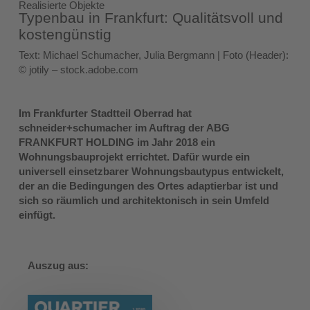
Realisierte Objekte
Typenbau in Frankfurt: Qualitätsvoll und
kostengünstig
Text: Michael Schumacher, Julia Bergmann | Foto (Header):
© jotily – stock.adobe.com
Im Frankfurter Stadtteil Oberrad hat
schneider+schumacher im Auftrag der ABG
FRANKFURT HOLDING im Jahr 2018 ein
Wohnungsbauprojekt errichtet. Dafür wurde ein
universell einsetzbarer Wohnungsbautypus entwickelt,
der an die Bedingungen des Ortes adaptierbar ist und
sich so räumlich und architektonisch in sein Umfeld
einfügt.
Auszug aus: