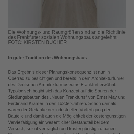
Die Wohnungs- und Raumgrößen sind an die Richtlinie
des Frankfurter sozialen Wohnungsbaus angelehnt.
FOTO: KIRSTEN BUCHER
In guter Tradition des Wohnungsbaus
Das Ergebnis dieser Planungskonsequenz ist nun in
Oberrad zu besichtigen und bereits in dem Architekturführer
des Deutschen Architekturmuseums Frankfurt erwähnt.
Typologisch begibt sich das Konzept auf die Spuren der
Siedlungsbauten des „Neuen Frankfurts“ von Ernst May und
Ferdinand Kramer in den 1920er-Jahren. Schon damals
waren der Gedanke der industriellen Vorfertigung der
Bauteile und damit auch die Möglichkeit der kostengünstigen
Vervielfältigung ein wesentlicher Bestandteil bei dem
Versuch, sozial verträglich und kostengünstig zu bauen.