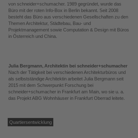
von schneider+schumacher. 1989 gegründet, wurde das
Büro mit der roten Info-Box in Berlin bekannt. Seit 2008
besteht das Büro aus verschiedenen Gesellschaften zu den
Themen Architektur, Städtebau, Bau- und
Projektmanagement sowie Computation & Design mit Büros
in Österreich und China.
Julia Bergmann, Architektin bei schneider+schumacher
Nach der Tätigkeit bei verschiedenen Architekturbüros und
als selbstständige Architektin arbeitet Julia Bergmann seit
2015 mit dem Schwerpunkt Forschung bei
schneider+schumacher in Frankfurt am Main, wo sie u. a.
das Projekt ABG Wohnhäuser in Frankfurt Oberrad leitete.
Quartiersentwicklung