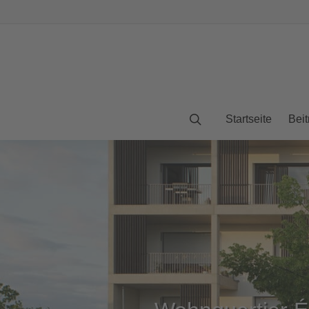
Startseite
Beit