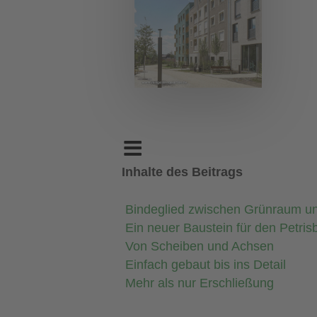
Inhalte des Beitrags
Bindeglied zwischen Grünraum u
Ein neuer Baustein für den Petris
Von Scheiben und Achsen
Einfach gebaut bis ins Detail
Mehr als nur Erschließung