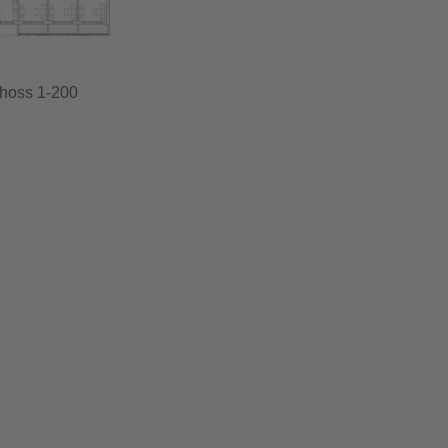
choss 1-200