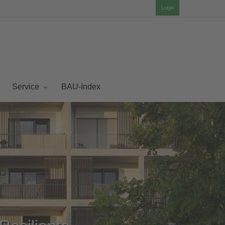
Login
BAU-Index
Service