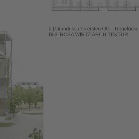
2 | Grundriss des ersten OG – Regelges
Bild: ROSA WIRTZ ARCHITEKTUR