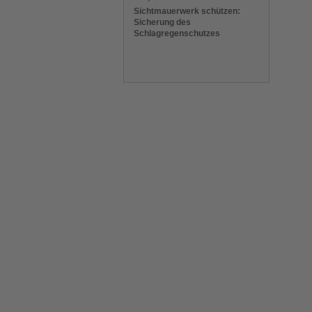
Sichtmauerwerk schützen:
Sicherung des
Schlagregenschutzes