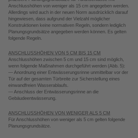
Anschlusshöhen von weniger als 15 cm angegeben werden.
Allerdings wird auch in der neuen Norm ausdrücklich darauf
hingewiesen, dass aufgrund der Vielzahl möglicher
Konstruktionen keine normativen Regeln, sondern lediglich
Planungsgrundsätze angegeben werden können. Es gelten
folgende Regeln.
ANSCHLUSSHÖHEN VON 5 CM BIS 15 CM
Anschlusshöhen zwischen 5 cm und 15 cm sind möglich,
wenn folgende Maßnahmen durchgeführt werden (Abb. 5):
— Anordnung einer Entwässerungsrinne unmittelbar vor der
Tür auf der gesamten Türbreite zur Sicherstellung eines
einwandfreien Wasserablaufs.
— Anschluss der Entwässerungsrinne an die
Gebäudeentwässerung.
ANSCHLUSSHÖHEN VON WENIGER ALS 5 CM
Für Anschlusshöhen von weniger als 5 cm gelten folgende
Planungsgrundsätze.