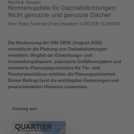
Recht & Steuern
Normenupdate für Dachabdichtungen:
Nicht genutzte und genutzte Dächer
Text: Peter Schmidt | Foto (Header): © PETER SCHMIDT
Die Neufassung der DIN 18531 (August 2025)
vereinfacht die Planung von Dachabdichtungen
erheblich: Wegfall der Einwirkungs- und
Anwendungsklassen, präzisierte Gefällevorgaben und
erweiterte Planungsgrundsätze für Tür- und
Fensteranschlüsse erhöhen die Planungssicherheit.
Dieser Beitrag fasst die wichtigsten Änderungen und
praxisrelevanten Hinweise zusammen.
Auszug aus: