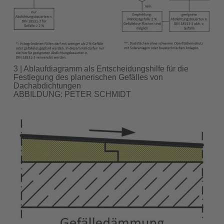
3 | Ablaufdiagramm als Entscheidungshilfe für die
Festlegung des planerischen Gefälles von
Dachabdichtungen
ABBILDUNG: PETER SCHMIDT