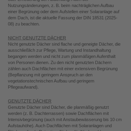
Nutzungsänderungen, z. B. beim nachträglichen Aufbau
einer Begrünung oder dem Aufstellen einer Solaranlage auf
dem Dach, ist die aktuelle Fassung der DIN 18531 (2025-
08) zu beachten.
NICHT GENUTZTE DÄCHER
Nicht genutzte Dächer sind flache und geneigte Dächer, die
ausschließlich zur Pflege, Wartung und Instandhaltung
begangen werden und nicht zum planmäßigen Aufenthalt
von Personen dienen. Zu den nicht genutzten Dächern
zählen auch Dachflächen mit einer extensiven Begrünung
(Bepflanzung mit geringem Anspruch an den
vegetationstechnischen Aufbau und geringem
Pflegeaufwand).
GENUTZTE DÄCHER
Genutzte Dächer sind Dächer, die planmäßig genutzt
werden (z. B. Dachterrassen) sowie Dachflächen mit
Intensivbegrünung (auch mit Anstaubewässerung bis 10 cm
Aufstauhöhe). Auch Dachflächen mit Solaranlagen und