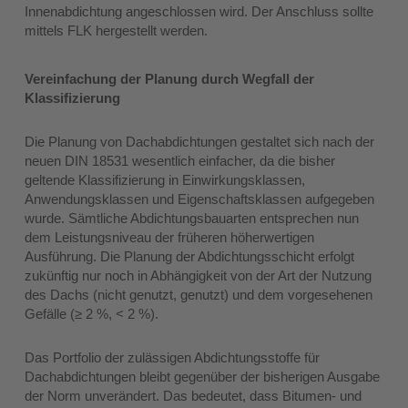
Innenabdichtung angeschlossen wird. Der Anschluss sollte
mittels FLK hergestellt werden.
Vereinfachung der Planung durch Wegfall der
Klassifizierung
Die Planung von Dachabdichtungen gestaltet sich nach der
neuen DIN 18531 wesentlich einfacher, da die bisher
geltende Klassifizierung in Einwirkungsklassen,
Anwendungsklassen und Eigenschaftsklassen aufgegeben
wurde. Sämtliche Abdichtungsbauarten entsprechen nun
dem Leistungsniveau der früheren höherwertigen
Ausführung. Die Planung der Abdichtungsschicht erfolgt
zukünftig nur noch in Abhängigkeit von der Art der Nutzung
des Dachs (nicht genutzt, genutzt) und dem vorgesehenen
Gefälle (≥ 2 %, < 2 %).
Das Portfolio der zulässigen Abdichtungsstoffe für
Dachabdichtungen bleibt gegenüber der bisherigen Ausgabe
der Norm unverändert. Das bedeutet, dass Bitumen- und