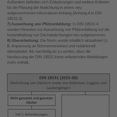
Außerdem befinden sich Erläuterungen und weitere Kriterien
für die Planung der Abdichtung in einem neu
aufgenommenen informativen Anhang (Anhang A in DIN
18531-3).
7) Auswirkung von Pfützenbildung:
In DIN 18531-4
wurden Hinweise zur Auswirkung von Pfützenbildung auf die
Instandhaltung von Dachabdichtungen neu aufgenommen.
8) Überarbeitung:
Die Norm wurde inhaltlich aktualisiert (z.
B. Anpassung an Normenverweise) und redaktionell
überarbeitet. Als nachteilig ist zu werten, dass die
Neufassung der DIN 18531 keine erläuternden Abbildungen
mehr enthält.