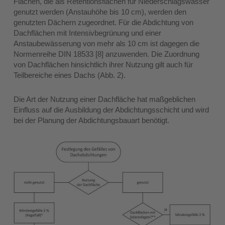
Flächen, die als Retentionsflächen für Niederschlagswasser
genutzt werden (Anstauhöhe bis 10 cm), werden den
genutzten Dächern zugeordnet. Für die Abdichtung von
Dachflächen mit Intensivbegrünung und einer
Anstaubewässerung von mehr als 10 cm ist dagegen die
Normenreihe DIN 18533 [8] anzuwenden. Die Zuordnung
von Dachflächen hinsichtlich ihrer Nutzung gilt auch für
Teilbereiche eines Dachs (Abb. 2).
Die Art der Nutzung einer Dachfläche hat maßgeblichen
Einfluss auf die Ausbildung der Abdichtungsschicht und wird
bei der Planung der Abdichtungsbauart benötigt.