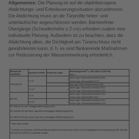
Allgemeines:
Die Planung ist auf die objektbezogene
Abdichtungs- und Entwässerungssituation abzustimmen.
Die Abdichtung muss an die Türprofile hinter- und
unterlaufsicher angeschlossen werden. Barrierefreie
Übergänge (Schwellenhöhe ≤ 2 cm) erfordern zudem eine
individuelle Planung. Außerdem ist zu beachten, dass die
Abdichtung allein, die Dichtigkeit am Türanschluss nicht
gewährleisten kann, d. h. es sind flankierende Maßnahmen
zur Reduzierung der Wassereinwirkung erforderlich.