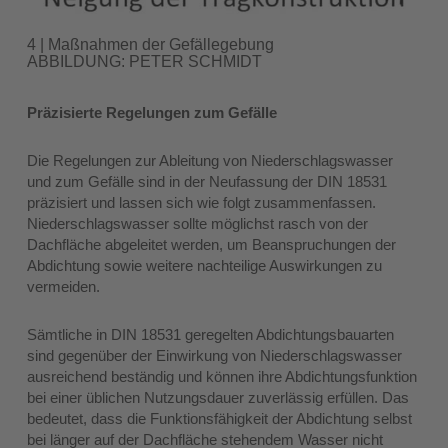
4 | Maßnahmen der Gefällegebung
ABBILDUNG: PETER SCHMIDT
Präzisierte Regelungen zum Gefälle
Die Regelungen zur Ableitung von Niederschlagswasser
und zum Gefälle sind in der Neufassung der DIN 18531
präzisiert und lassen sich wie folgt zusammenfassen.
Niederschlagswasser sollte möglichst rasch von der
Dachfläche abgeleitet werden, um Beanspruchungen der
Abdichtung sowie weitere nachteilige Auswirkungen zu
vermeiden.
Sämtliche in DIN 18531 geregelten Abdichtungsbauarten
sind gegenüber der Einwirkung von Niederschlagswasser
ausreichend beständig und können ihre Abdichtungsfunktion
bei einer üblichen Nutzungsdauer zuverlässig erfüllen. Das
bedeutet, dass die Funktionsfähigkeit der Abdichtung selbst
bei länger auf der Dachfläche stehendem Wasser nicht