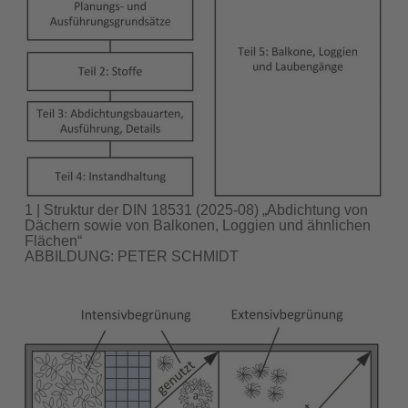
1 | Struktur der DIN 18531 (2025-08) „Abdichtung von
Dächern sowie von Balkonen, Loggien und ähnlichen
Flächen“
ABBILDUNG: PETER SCHMIDT