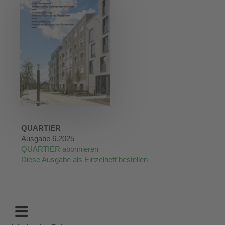
QUARTIER
Ausgabe 6.2025
QUARTIER abonnieren
Diese Ausgabe als Einzelheft bestellen