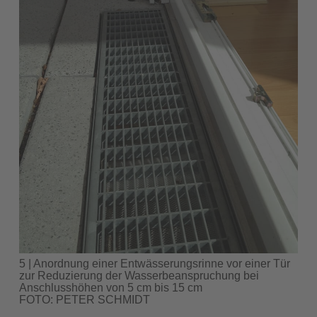
5 | Anordnung einer Entwässerungsrinne vor einer Tür
zur Reduzierung der Wasserbeanspruchung bei
Anschlusshöhen von 5 cm bis 15 cm
FOTO: PETER SCHMIDT