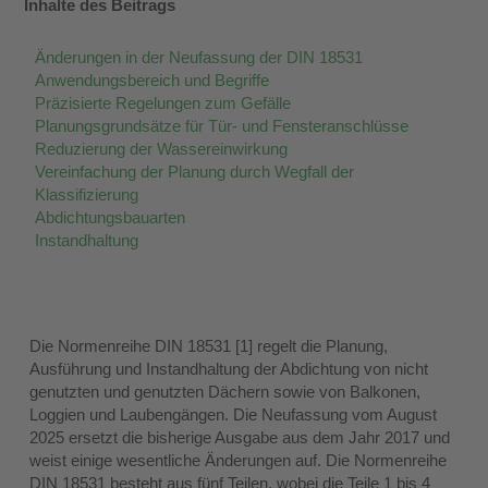
Inhalte des Beitrags
Änderungen in der Neufassung der DIN 18531
Anwendungsbereich und Begriffe
Präzisierte Regelungen zum Gefälle
Planungsgrundsätze für Tür- und Fensteranschlüsse
Reduzierung der Wassereinwirkung
Vereinfachung der Planung durch Wegfall der
Klassifizierung
Abdichtungsbauarten
Instandhaltung
Die Normenreihe DIN 18531 [1] regelt die Planung,
Ausführung und Instandhaltung der Abdichtung von nicht
genutzten und genutzten Dächern sowie von Balkonen,
Loggien und Laubengängen. Die Neufassung vom August
2025 ersetzt die bisherige Ausgabe aus dem Jahr 2017 und
weist einige wesentliche Änderungen auf. Die Normenreihe
DIN 18531 besteht aus fünf Teilen, wobei die Teile 1 bis 4