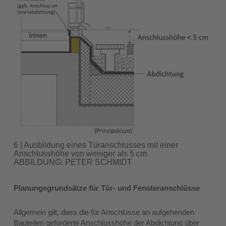
6 | Ausbildung eines Türanschlusses mit einer
Anschlusshöhe von weniger als 5 cm
ABBILDUNG: PETER SCHMIDT
Planungsgrundsätze für Tür- und Fensteranschlüsse
Allgemein gilt, dass die für Anschlüsse an aufgehenden
Bauteilen geforderte Anschlusshöhe der Abdichtung über