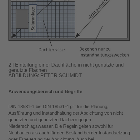
2 | Einteilung einer Dachfläche in nicht genutzte und
genutzte Flächen
ABBILDUNG: PETER SCHMIDT
Anwendungsbereich und Begriffe
DIN 18531-1 bis DIN 18531-4 gilt für die Planung,
Ausführung und Instandhaltung der Abdichtung von nicht
genutzten und genutzten Dächern gegen
Niederschlagswasser. Die Regeln gelten sowohl für
Neubauten als auch für den Bestand bei der Instandsetzung
oder Erneuerung der Abdichtung. Auch bei