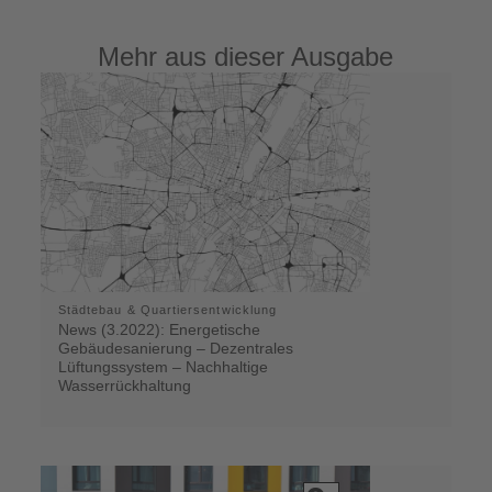
Mehr aus dieser Ausgabe
Städtebau & Quartiersentwicklung
News (3.2022): Energetische
Gebäudesanierung – Dezentrales
Lüftungssystem – Nachhaltige
Wasserrückhaltung