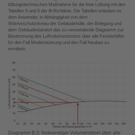
lüftungstechnischen Maßnahme für die freie Lüftung mit den
Tabellen 5 und 6 der ift-Richtlinie. Die Tabellen erlauben es
dem Anwender, in Abhängigkeit von dem
Wärmeschutzniveau der Gebäudehülle, der Belegung und
dem Gebäudestandort das zu verwendende Diagramm zur
Bestimmung des Luftvolumenstroms über alle Fensterlüfter
für den Fall Modernisierung und den Fall Neubau zu
ermitteln.
Diagramm B.3: Notwendiger Volumenstrom über alle