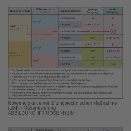
Notwendigkeit einer lüftungstechnischen Maßnahme
(LtM) – Modernisierung
ABBILDUNG: IFT ROSENHEIM