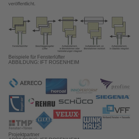
veröffentlicht.
Beispiele für Fensterlüfter
ABBILDUNG: IFT ROSENHEIM
Projektpartner