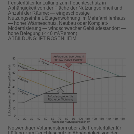
Fensterlüfter für Lüftung zum Feuchteschutz in
Abhängigkeit von der Fläche der Nutzungseinheit und
Anzahl der Räume: — eingeschossige
Nutzungseinheit, Etagenwohnung im Mehrfamilienhaus
— hoher Wärmeschutz, Neubau oder Komplett-
Modernisierung — windschwacher Gebäudestandort —
hohe Belegung (< 40 m²/Person)
ABBILDUNG: IFT ROSENHEIM
Notwendiger Volumenstrom über alle Fensterlüfter für
Lüftung zum Feuchteschutz in Abhängigkeit von der