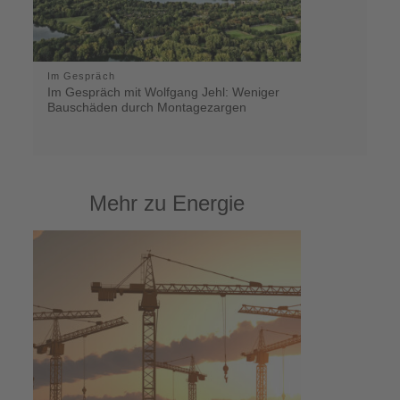
Im Gespräch
Im Gespräch mit Wolfgang Jehl: Weniger
Bauschäden durch Montagezargen
Mehr zu Energie