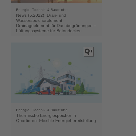
Energie, Technik & Baustoffe
News (5.2022): Drän- und
Wasserspeicherelement –
Drainageelement für Dachbegrünungen –
Lüftungssysteme für Betondecken
Energie, Technik & Baustoffe
Thermische Energiespeicher in
Quartieren: Flexible Energiebereitstellung