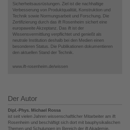
Sicherheitsausrüstungen. Ziel ist die nachhaltige
Verbesserung von Produktqualität, Konstruktion und
Technik sowie Normungsarbeit und Forschung. Die
Zertifizierung durch das ift Rosenheim sichert eine
europaweite Akzeptanz. Das ift ist der
Wissensvermittlung verpflichtet und genießt als
neutrale Institution deshalb bei den Medien einen
besonderen Status. Die Publikationen dokumentieren
den aktuellen Stand der Technik.
www.ift-rosenheim.de/wissen
Der Autor
Dipl.-Phys. Michael Rossa
ist seit vielen Jahren wissenschaftlicher Mitarbeiter am ift
Rosenheim und beschäftigt sich dort mit bauphysikalischen
Themen und Schulungen im Bereich der ift Akademie.