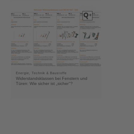
Energie, Technik & Baustoffe
Widerstandsklassen bei Fenstern und
Türen: Wie sicher ist „sicher“?