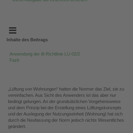
Inhalte des Beitrags
Anwendung der ift-Richtlinie LU-02/2
Fazit
„Lüftung von Wohnungen“ hatten die Normer das Ziel, sie zu
vereinfachen. Aus Sicht des Anwenders ist das aber nur
bedingt gelungen. An der grundsätzlichen Vorgehensweise
und dem Prinzip bei der Erstellung eines Lüftungskonzepts
und der Auslegung der Nutzungseinheit (Wohnung) hat sich
durch die Neufassung der Norm jedoch nichts Wesentliches
geändert.