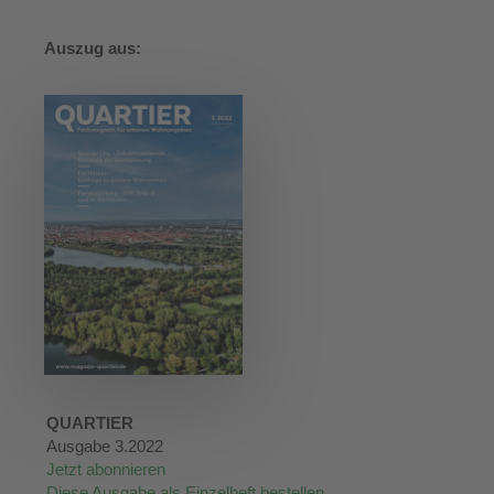
Auszug aus:
QUARTIER
Ausgabe 3.2022
Jetzt abonnieren
Diese Ausgabe als Einzelheft bestellen