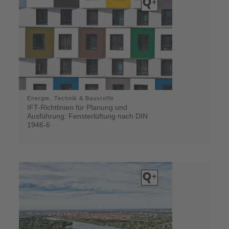
Energie, Technik & Baustoffe
IFT-Richtlinien für Planung und
Ausführung: Fensterlüftung nach DIN
1946-6