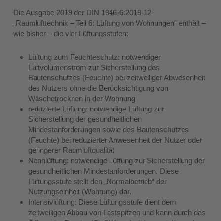
Die Ausgabe 2019 der DIN 1946-6:2019-12
„Raumlufttechnik – Teil 6: Lüftung von Wohnungen“ enthält –
wie bisher – die vier Lüftungsstufen:
Lüftung zum Feuchteschutz: notwendiger
Luftvolumenstrom zur Sicherstellung des
Bautenschutzes (Feuchte) bei zeitweiliger Abwesenheit
des Nutzers ohne die Berücksichtigung von
Wäschetrocknen in der Wohnung
reduzierte Lüftung: notwendige Lüftung zur
Sicherstellung der gesundheitlichen
Mindestanforderungen sowie des Bautenschutzes
(Feuchte) bei reduzierter Anwesenheit der Nutzer oder
geringerer Raumluftqualität
Nennlüftung: notwendige Lüftung zur Sicherstellung der
gesundheitlichen Mindestanforderungen. Diese
Lüftungsstufe stellt den „Normalbetrieb“ der
Nutzungseinheit (Wohnung) dar.
Intensivlüftung: Diese Lüftungsstufe dient dem
zeitweiligen Abbau von Lastspitzen und kann durch das