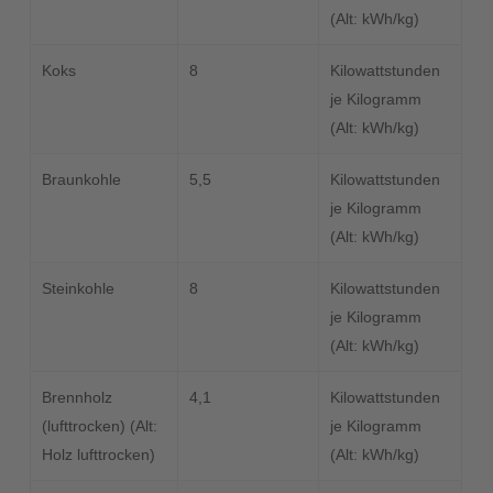
(Alt: kWh/kg)
Koks
8
Kilowattstunden
je Kilogramm
(Alt: kWh/kg)
Braunkohle
5,5
Kilowattstunden
je Kilogramm
(Alt: kWh/kg)
Steinkohle
8
Kilowattstunden
je Kilogramm
(Alt: kWh/kg)
Brennholz
4,1
Kilowattstunden
(lufttrocken) (Alt:
je Kilogramm
Holz lufttrocken)
(Alt: kWh/kg)