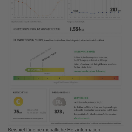
Beispiel für eine monatliche Heizinformation