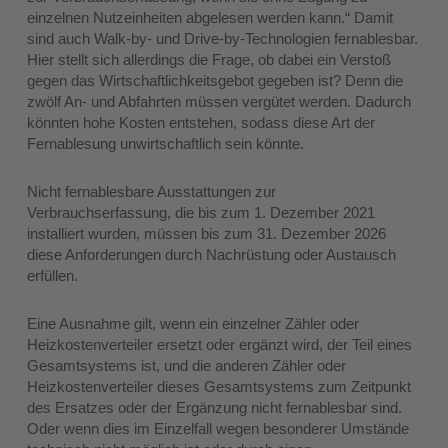
einzelnen Nutzeinheiten abgelesen werden kann.“ Damit
sind auch Walk-by- und Drive-by-Technologien fernablesbar.
Hier stellt sich allerdings die Frage, ob dabei ein Verstoß
gegen das Wirtschaftlichkeitsgebot gegeben ist? Denn die
zwölf An- und Abfahrten müssen vergütet werden. Dadurch
könnten hohe Kosten entstehen, sodass diese Art der
Fernablesung unwirtschaftlich sein könnte.
Nicht fernablesbare Ausstattungen zur
Verbrauchserfassung, die bis zum 1. Dezember 2021
installiert wurden, müssen bis zum 31. Dezember 2026
diese Anforderungen durch Nachrüstung oder Austausch
erfüllen.
Eine Ausnahme gilt, wenn ein einzelner Zähler oder
Heizkostenverteiler ersetzt oder ergänzt wird, der Teil eines
Gesamtsystems ist, und die anderen Zähler oder
Heizkostenverteiler dieses Gesamtsystems zum Zeitpunkt
des Ersatzes oder der Ergänzung nicht fernablesbar sind.
Oder wenn dies im Einzelfall wegen besonderer Umstände