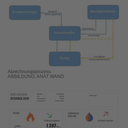
Abrechnungsprozess
ABBILDUNG: ANAT WAND