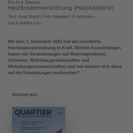
Recht & Steuern
Heizkostenverordnung (HeizkostenV)
Text: Anat Wand | Foto (Header): © fotomek –
stock.adobe.com
Mit dem 1. Dezember 2021 trat die novellierte
Heizkostenverordnung in Kraft. Welche Auswirkungen
haben die Veränderungen auf Wohneigentümer,
Vermieter, Wohnbaugesellschaften und
Wohnbaugenossenschaften und wie können sich diese
auf die Umstellungen vorbereiten?
Auszug aus: