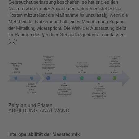
Gebrauchsüberlassung beschaffen, so hat er dies den
Nutzern vorher unter Angabe der dadurch entstehenden
Kosten mitzuteilen; die Maßnahme ist unzulässig, wenn die
Mehrheit der Nutzer innerhalb eines Monats nach Zugang
der Mitteilung widerspricht. Die Wahl der Ausstattung bleibt
im Rahmen des § 5 dem Gebäudeeigentümer überlassen.
[…]“
Zeitplan und Fristen
ABBILDUNG: ANAT WAND
Interoperabilität der Messtechnik