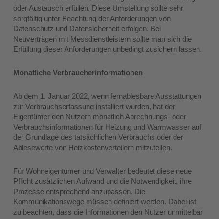
oder Austausch erfüllen. Diese Umstellung sollte sehr
sorgfältig unter Beachtung der Anforderungen von
Datenschutz und Datensicherheit erfolgen. Bei
Neuverträgen mit Messdienstleistern sollte man sich die
Erfüllung dieser Anforderungen unbedingt zusichern lassen.
Monatliche Verbraucherinformationen
Ab dem 1. Januar 2022, wenn fernablesbare Ausstattungen
zur Verbrauchserfassung installiert wurden, hat der
Eigentümer den Nutzern monatlich Abrechnungs- oder
Verbrauchsinformationen für Heizung und Warmwasser auf
der Grundlage des tatsächlichen Verbrauchs oder der
Ablesewerte von Heizkostenverteilern mitzuteilen.
Für Wohneigentümer und Verwalter bedeutet diese neue
Pflicht zusätzlichen Aufwand und die Notwendigkeit, ihre
Prozesse entsprechend anzupassen. Die
Kommunikationswege müssen definiert werden. Dabei ist
zu beachten, dass die Informationen den Nutzer unmittelbar