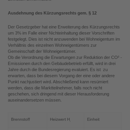
Ausdehnung des Kürzungsrechts gem. § 12
Der Gesetzgeber hat eine Erweiterung des Kürzungsrechts
um 3% im Falle einer Nichteinhaltung dieser Vorschriften
festgelegt. Dies ist nicht anzuwenden bei Wohneigentum im
Verhältnis des einzelnen Wohneigentümers zur
Gemeinschaft der Wohneigentümer.
Ob die Verordnung die Erwartungen zur Reduktion der CO² -
Emissionen durch den Gebäudebetrieb erfüllt, wird in drei
Jahre durch die Bundesregierung evaluiert. Es ist zu
erwarten, dass bei diesem Vorgang der eine oder andere
Punkt nachjustiert wird. Abschließend kann resümiert
werden, dass die Marktteilnehmer, falls noch nicht
geschehen, sich dringend mit dieser Herausforderung
auseinandersetzen müssen.
Brennstoff
Heizwert H
Einheit
i