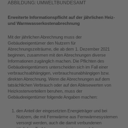
ABBILDUNG: UMWELTBUNDESAMT
Erweiterte Informationspflicht auf der jährlichen Heiz-
und Warmwasserkostenabrechnung
Mit der jährlichen Abrechnung muss der
Gebäudeeigentümer den Nutzern für
Abrechnungszeiträume, die ab dem 1. Dezember 2021
beginnen, zusammen mit den Abrechnungen diverse
Informationen zugänglich machen. Die Pflichten des
Gebäudeeigentümers unterscheiden sich im Fall einer
verbrauchsabhängigen, verbrauchsunabhängigen bzw.
direkten Abrechnung. Wenn die Abrechnungen auf dem
tatsächlichen Verbrauch oder auf den Ablesewerten von
Heizkostenverteilern beruhen, muss der
Gebäudeeigentümer folgende Angaben machen:
den Anteil der eingesetzten Energieträger und bei
Nutzern, die mit Fernwärme aus Fernwärmesystemen
versorgt werden, auch die damit verbundenen