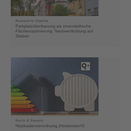
Realisierte Objekte
Parkplatzüberbauung als innerstädtische
Flächenoptimierung: Nachverdichtung auf
Stelzen
Recht & Steuern
Heizkostenverordnung (HeizkostenV)