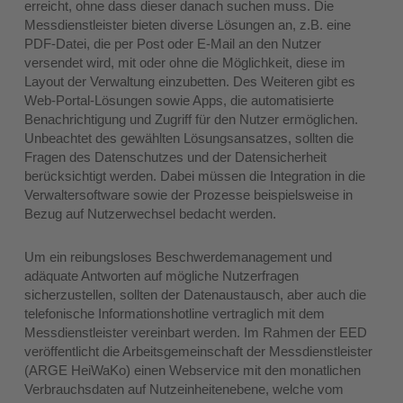
erreicht, ohne dass dieser danach suchen muss. Die
Messdienstleister bieten diverse Lösungen an, z.B. eine
PDF-Datei, die per Post oder E-Mail an den Nutzer
versendet wird, mit oder ohne die Möglichkeit, diese im
Layout der Verwaltung einzubetten. Des Weiteren gibt es
Web-Portal-Lösungen sowie Apps, die automatisierte
Benachrichtigung und Zugriff für den Nutzer ermöglichen.
Unbeachtet des gewählten Lösungsansatzes, sollten die
Fragen des Datenschutzes und der Datensicherheit
berücksichtigt werden. Dabei müssen die Integration in die
Verwaltersoftware sowie der Prozesse beispielsweise in
Bezug auf Nutzerwechsel bedacht werden.
Um ein reibungsloses Beschwerdemanagement und
adäquate Antworten auf mögliche Nutzerfragen
sicherzustellen, sollten der Datenaustausch, aber auch die
telefonische Informationshotline vertraglich mit dem
Messdienstleister vereinbart werden. Im Rahmen der EED
veröffentlicht die Arbeitsgemeinschaft der Messdienstleister
(ARGE HeiWaKo) einen Webservice mit den monatlichen
Verbrauchsdaten auf Nutzeinheitenebene, welche vom