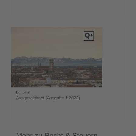
Editorial
Ausgezeichnet (Ausgabe 1.2022)
Mehr zu Recht & Steuern