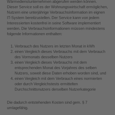
Wärmedienstunternehmen abgerufen werden können.
Dieser Service soll es der Wohnungswirtschaft ermöglichen,
Nutzern eine unterjährige Verbrauchsinformation im eignen
IT-System bereitzustellen. Der Service kann von jedem
Interessierten kostenfrei in seine Software implementiert
werden. Die Verbrauchsinformationen müssen mindestens
folgende Informationen enthalten:
Verbrauch des Nutzers im letzten Monat in kWh
einen Vergleich dieses Verbrauchs mit dem Verbrauch
des Vormonats desselben Nutzers
einen Vergleich dieses Verbrauchs mit dem
entsprechenden Monat des Vorjahres des selben
Nutzers, soweit diese Daten erhoben worden sind, und
einen Vergleich mit dem Verbrauch eines normierten
oder durch Vergleichstests ermittelten
Durchschnittsnutzers derselben Nutzerkategorie
Die dadurch entstehenden Kosten sind gem. § 7
umlagefähig.