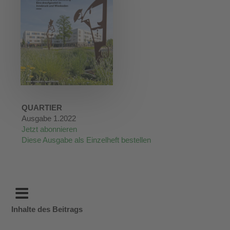
QUARTIER
Ausgabe 1.2022
Jetzt abonnieren
Diese Ausgabe als Einzelheft bestellen
Inhalte des Beitrags