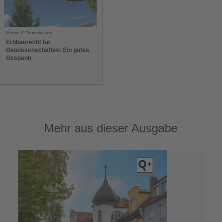
Kosten & Finanzierung
Erbbaurecht für
Genossenschaften: Ein gutes
Gespann
Mehr aus dieser Ausgabe