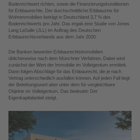
Bodenrichtwert richten, sowie die Finanzierungskonditionen
für Erbbaurechte. Der durchschnittliche Erbbauzins für
Wohnimmobilien beträgt in Deutschland 3,7 % des
Bodenrichtwerts pro Jahr. Das ergab eine Studie von Jones
Lang LaSalle (JLL) im Auftrag des Deutschen
Erbbaurechtsverbands aus dem Jahr 2020.
Die Banken bewerten Erbbaurechtsimmobilien
üblicherweise nach dem Münchner Verfahren. Dabei wird
zunächst der Wert der Immobilie im Volleigentum ermittelt.
Dann folgen Abschläge für das Erbbaurecht, die je nach
Vertrag unterschiedlich ausfallen können. Auf jeden Fall liegt
der Beleihungswert aber unter dem für vergleichbare
Objekte im Volleigentum. Das bedeutet: Der
Eigenkapitalanteil steigt.