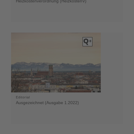
Heizkostenverordnung (HeizkostenV)
Editorial
Ausgezeichnet (Ausgabe 1.2022)