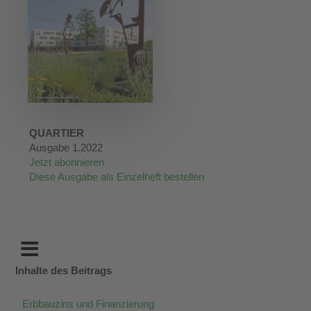
QUARTIER
Ausgabe 1.2022
Jetzt abonnieren
Diese Ausgabe als Einzelheft bestellen
Inhalte des Beitrags
Erbbauzins und Finanzierung