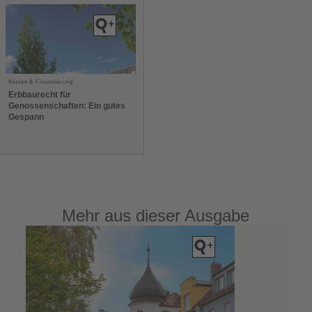
Kosten & Finanzierung
Erbbaurecht für
Genossenschaften: Ein gutes
Gespann
Mehr aus dieser Ausgabe