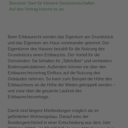
Besserer Start für kleinere Genossenschaften
Auf den Vertrag kommt es an
Beim Erbbaurecht werden das Eigentum am Grundstück
und das Eigentum am Haus voneinander getrennt. Der
Eigentümer des Hauses bezahlt für die Nutzung des
Grundstücks einen Erbbauzins. Der Vorteil für die
Gemeinden: Sie behalten ihr „Tafelsilber“ und verhindern
Bodenspekulationen. Außerdem können sie über den
Erbbaurechtsvertrag Einfluss auf die Nutzung des
Gebäudes nehmen. So kann zum Beispiel die Höhe des
Erbbauzinses an die Höhe der Mieten gekoppelt werden –
und zwar über die gesamte Laufzeit des
Erbbaurechtsvertrags.
Damit sind längere Mietbindungen möglich als im
geförderten Wohnungsbau. Darauf wies der
Bundesgerichtshof in einer Entscheidung aus dem Jahr