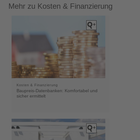
Mehr zu Kosten & Finanzierung
Kosten & Finanzierung
Baupreis-Datenbanken: Komfortabel und
sicher ermittelt