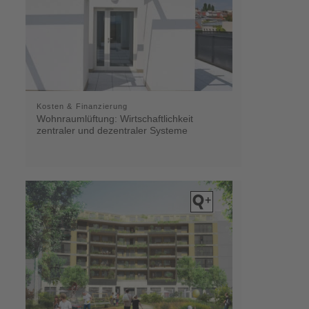
Kosten & Finanzierung
Wohnraumlüftung: Wirtschaftlichkeit
zentraler und dezentraler Systeme