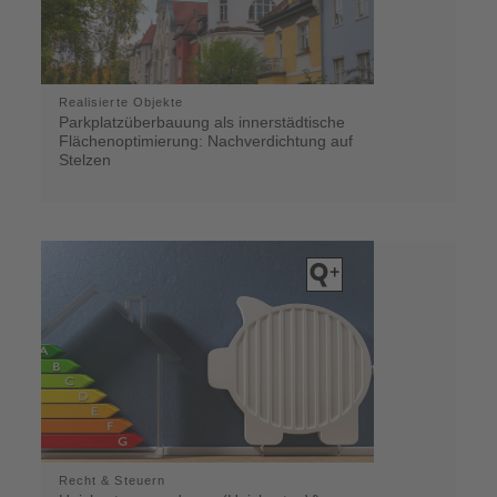
Realisierte Objekte
Parkplatzüberbauung als innerstädtische
Flächenoptimierung: Nachverdichtung auf
Stelzen
Recht & Steuern