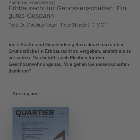
Kosten & Finanzierung
Erbbaurecht für Genossenschaften: Ein
gutes Gespann
Text: Dr. Matthias Nagel | Foto (Header): © MGF
Viele Städte und Gemeinden gehen aktuell dazu über,
Grundstücke im Erbbaurecht zu vergeben, anstatt sie zu
verkaufen. Das betrifft auch Flächen für den
Geschosswohnungsbau. Wie gehen Genossenschaften
damit um?
Auszug aus: