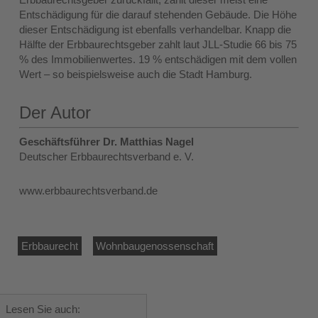
Entschädigung für die darauf stehenden Gebäude. Die Höhe
dieser Entschädigung ist ebenfalls verhandelbar. Knapp die
Hälfte der Erbbaurechtsgeber zahlt laut JLL-Studie 66 bis 75
% des Immobilienwertes. 19 % entschädigen mit dem vollen
Wert – so beispielsweise auch die Stadt Hamburg.
Der Autor
Geschäftsführer Dr. Matthias Nagel
Deutscher Erbbaurechtsverband e. V.
www.erbbaurechtsverband.de
Erbbaurecht
Wohnbaugenossenschaft
Lesen Sie auch: