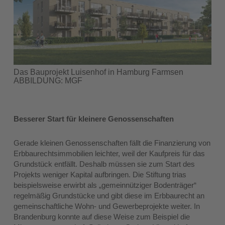
Das Bauprojekt Luisenhof in Hamburg Farmsen
ABBILDUNG: MGF
Besserer Start für kleinere Genossenschaften
Gerade kleinen Genossenschaften fällt die Finanzierung von
Erbbaurechtsimmobilien leichter, weil der Kaufpreis für das
Grundstück entfällt. Deshalb müssen sie zum Start des
Projekts weniger Kapital aufbringen. Die Stiftung trias
beispielsweise erwirbt als „gemeinnütziger Bodenträger“
regelmäßig Grundstücke und gibt diese im Erbbaurecht an
gemeinschaftliche Wohn- und Gewerbeprojekte weiter. In
Brandenburg konnte auf diese Weise zum Beispiel die