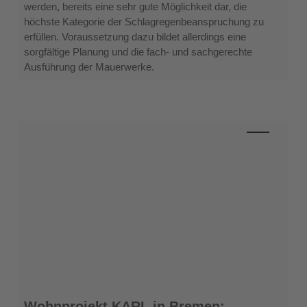
werden, bereits eine sehr gute Möglichkeit dar, die
höchste Kategorie der Schlagregenbeanspruchung zu
erfüllen. Voraussetzung dazu bildet allerdings eine
sorgfältige Planung und die fach- und sachgerechte
Ausführung der Mauerwerke.
Wohnprojekt
Wohnprojekt KARL in Bremen: