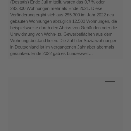
(Destatis) Ende Juli mitteilt, waren das 0,7 % oder
4.2023)
282.800 Wohnungen mehr als Ende 2021. Diese
Veränderung ergibt sich aus 295.300 im Jahr 2022 neu
gebauten Wohnungen abzüglich 12.500 Wohnungen, die
beispielsweise durch den Abriss von Gebäuden oder die
Umwidmung von Wohn- zu Gewerbeflächen aus dem
Wohnungsbestand fielen. Die Zahl der Sozialwohnungen
in Deutschland ist im vergangenen Jahr aber abermals
gesunken. Ende 2022 gab es bundesweit…