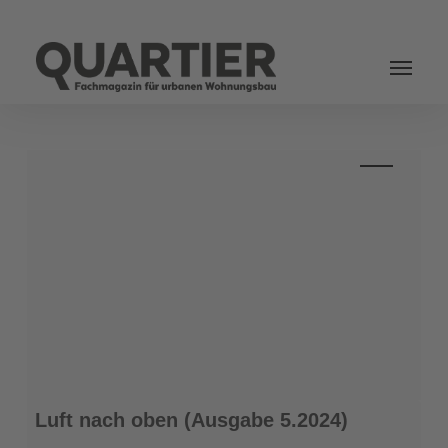
Login
Luft
Luft nach oben (Ausgabe 5.2024)
nach