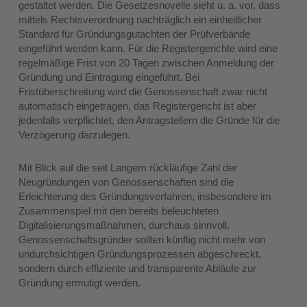
gestaltet werden. Die Gesetzesnovelle sieht u. a. vor, dass
mittels Rechtsverordnung nachträglich ein einheitlicher
Standard für Gründungsgutachten der Prüfverbände
eingeführt werden kann. Für die Registergerichte wird eine
regelmäßige Frist von 20 Tagen zwischen Anmeldung der
Gründung und Eintragung eingeführt. Bei
Fristüberschreitung wird die Genossenschaft zwar nicht
automatisch eingetragen, das Registergericht ist aber
jedenfalls verpflichtet, den Antragstellern die Gründe für die
Verzögerung darzulegen.
Mit Blick auf die seit Langem rückläufige Zahl der
Neugründungen von Genossenschaften sind die
Erleichterung des Gründungsverfahren, insbesondere im
Zusammenspiel mit den bereits beleuchteten
Digitalisierungsmaßnahmen, durchaus sinnvoll.
Genossenschaftsgründer sollten künftig nicht mehr von
undurchsichtigen Gründungsprozessen abgeschreckt,
sondern durch effiziente und transparente Abläufe zur
Gründung ermutigt werden.