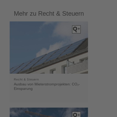
Mehr zu Recht & Steuern
Recht & Steuern
Ausbau von Mieterstromprojekten: CO₂-
Einsparung