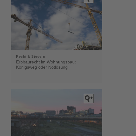
Recht & Steuern
Erbbaurecht im Wohnungsbau:
Königsweg oder Notlösung