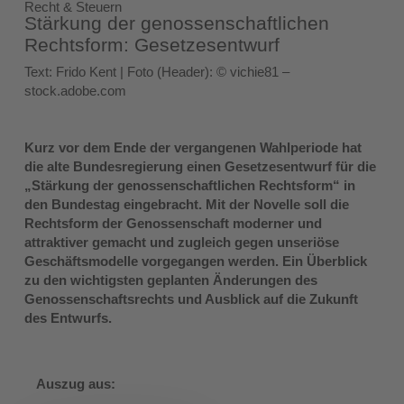
Recht & Steuern
Stärkung der genossenschaftlichen
Rechtsform: Gesetzesentwurf
Text: Frido Kent | Foto (Header): © vichie81 –
stock.adobe.com
Kurz vor dem Ende der vergangenen Wahlperiode hat
die alte Bundesregierung einen Gesetzesentwurf für die
„Stärkung der genossenschaftlichen Rechtsform“ in
den
Bundestag eingebracht. Mit der Novelle soll die
Rechtsform
der Genossenschaft moderner und
attraktiver gemacht
und zugleich gegen unseriöse
Geschäftsmodelle
vorgegangen werden. Ein Überblick
zu den wichtigsten
geplanten Änderungen des
Genossenschaftsrechts und
Ausblick auf die Zukunft
des Entwurfs.
Auszug aus: