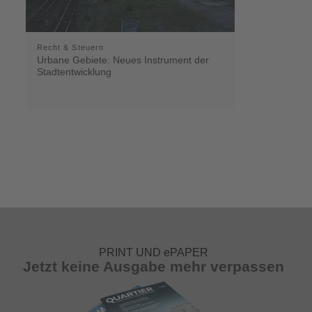
Recht & Steuern
Urbane Gebiete: Neues Instrument der
Stadtentwicklung
PRINT UND ePAPER
Jetzt keine Ausgabe mehr verpassen