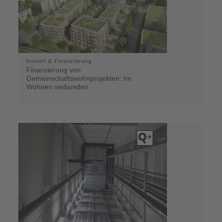
Kosten & Finanzierung
Finanzierung von
Gemeinschaftswohnprojekten: Im
Wohnen verbunden