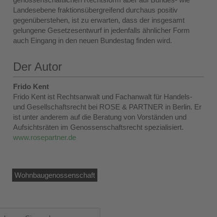
Landesebene fraktionsübergreifend durchaus positiv
gegenüberstehen, ist zu erwarten, dass der insgesamt
gelungene Gesetzesentwurf in jedenfalls ähnlicher Form
auch Eingang in den neuen Bundestag finden wird.
Der Autor
Frido Kent
Frido Kent ist Rechtsanwalt und Fachanwalt für Handels-
und Gesellschaftsrecht bei ROSE & PARTNER in Berlin. Er
ist unter anderem auf die Beratung von Vorständen und
Aufsichtsräten im Genossenschaftsrecht spezialisiert.
www.rosepartner.de
Wohnbaugenossenschaft