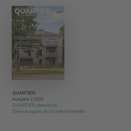
QUARTIER
Ausgabe 2.2025
QUARTIER abonnieren
Diese Ausgabe als Einzelheft bestellen