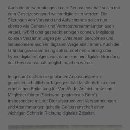
Auch die Versammlungen in der Genossenschaft sollen mit
dem Gesetzesentwurf weiter digitalisiert werden. Die
Sitzungen von Vorstand und Aufsichtsrats sollen nun
ebenso wie General- und Vertreterversammlungen auch
virtuell, hybrid oder gestreckt erfolgen können. Mitglieder
können Versammlungen per Livestream beiwohnen und
insbesondere auch im digitalen Wege abstimmen. Auch die
Gründungsversammlung soll nunmehr vollständig oder
hybrid digital erfolgen, was dann eine rein digitale Gründung
der Genossenschaft möglich machen würde.
Insgesamt dürften die geplanten Anpassungen im
genossenschaftlichen Tagesgeschäft tatsächlich zu einer
erheblichen Entlastung für Vorstände, Aufsichtsräte und
Mitglieder führen (Stichwort „papierloses Büro“).
Insbesondere mit der Digitalisierung von Versammlungen
und Abstimmungen geht die Genossenschaft einen
wichtigen Schritt in Richtung digitales Zeitalter.