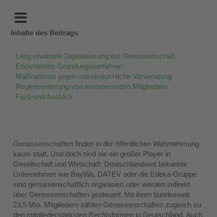
Inhalte des Beitrags
Lang erwartete Digitalisierung der Genossenschaft
Erleichtertes Gründungsverfahren
Maßnahmen gegen missbräuchliche Verwendung
Reglementierung von investierenden Mitgliedern
Fazit und Ausblick
Genossenschaften finden in der öffentlichen Wahrnehmung
kaum statt. Und doch sind sie ein großer Player in
Gesellschaft und Wirtschaft: Deutschlandweit bekannte
Unternehmen wie BayWa, DATEV oder die Edeka-Gruppe
sind genossenschaftlich organisiert oder werden indirekt
über Genossenschaften gesteuert. Mit ihren bundesweit
23,5 Mio. Mitgliedern zählen Genossenschaften zugleich zu
den mitgliederstärksten Rechtsformen in Deutschland. Auch