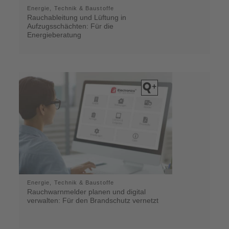
Energie, Technik & Baustoffe
Rauchableitung und Lüftung in
Aufzugsschächten: Für die
Energieberatung
Energie, Technik & Baustoffe
Rauchwarnmelder planen und digital
verwalten: Für den Brandschutz vernetzt