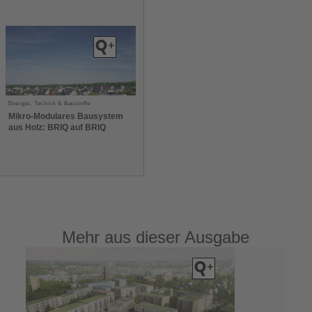
Energie, Technik & Baustoffe
Mikro-Modulares Bausystem
aus Holz: BRIQ auf BRIQ
Mehr aus dieser Ausgabe