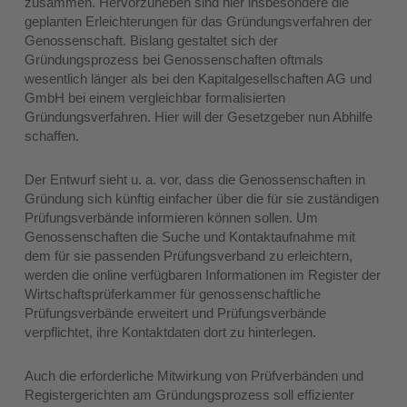
zusammen. Hervorzuheben sind hier insbesondere die
geplanten Erleichterungen für das Gründungsverfahren der
Genossenschaft. Bislang gestaltet sich der
Gründungsprozess bei Genossenschaften oftmals
wesentlich länger als bei den Kapitalgesellschaften AG und
GmbH bei einem vergleichbar formalisierten
Gründungsverfahren. Hier will der Gesetzgeber nun Abhilfe
schaffen.
Der Entwurf sieht u. a. vor, dass die Genossenschaften in
Gründung sich künftig einfacher über die für sie zuständigen
Prüfungsverbände informieren können sollen. Um
Genossenschaften die Suche und Kontaktaufnahme mit
dem für sie passenden Prüfungsverband zu erleichtern,
werden die online verfügbaren Informationen im Register der
Wirtschaftsprüferkammer für genossenschaftliche
Prüfungsverbände erweitert und Prüfungsverbände
verpflichtet, ihre Kontaktdaten dort zu hinterlegen.
Auch die erforderliche Mitwirkung von Prüfverbänden und
Registergerichten am Gründungsprozess soll effizienter