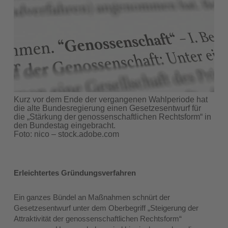
Kurz vor dem Ende der vergangenen Wahlperiode hat
die alte Bundesregierung einen Gesetzesentwurf für
die „Stärkung der genossenschaftlichen Rechtsform“ in
den Bundestag eingebracht.
Foto: nico – stock.adobe.com
Erleichtertes Gründungsverfahren
Ein ganzes Bündel an Maßnahmen schnürt der
Gesetzesentwurf unter dem Oberbegriff „Steigerung der
Attraktivität der genossenschaftlichen Rechtsform“