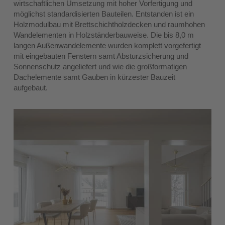
wirtschaftlichen Umsetzung mit hoher Vorfertigung und
möglichst standardisierten Bauteilen. Entstanden ist ein
Holzmodulbau mit Brettschichtholzdecken und raumhohen
Wandelementen in Holzständerbauweise. Die bis 8,0 m
langen Außenwandelemente wurden komplett vorgefertigt
mit eingebauten Fenstern samt Absturzsicherung und
Sonnenschutz angeliefert und wie die großformatigen
Dachelemente samt Gauben in kürzester Bauzeit
aufgebaut.