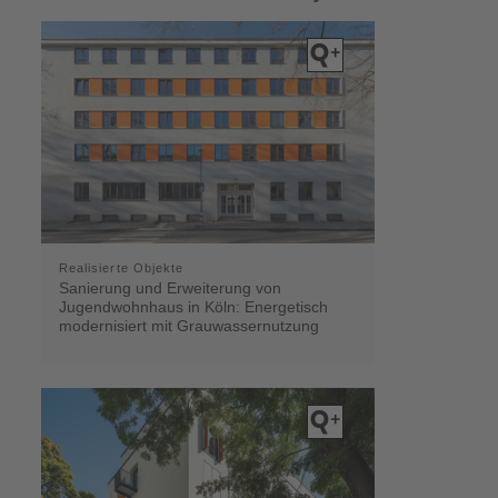
Realisierte Objekte
Sanierung und Erweiterung von
Jugendwohnhaus in Köln: Energetisch
modernisiert mit Grauwassernutzung