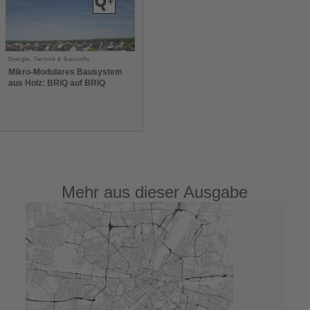
Energie, Technik & Baustoffe
Mikro-Modulares Bausystem
aus Holz: BRIQ auf BRIQ
Mehr aus dieser Ausgabe