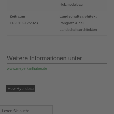
Holzmodulbau
Zeitraum
Landschaftsarchitekt
11/2019–12/2023
Pangratz & Keil
Landschaftsarchitekten
Weitere Informationen unter
www.meyerkarlhuber.de
Holz-Hybridbau
Lesen Sie auch: