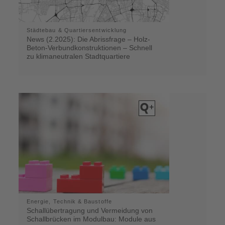
Städtebau & Quartiersentwicklung
News (2.2025): Die Abrissfrage – Holz-
Beton-Verbundkonstruktionen – Schnell
zu klimaneutralen Stadtquartiere
Energie, Technik & Baustoffe
Schallübertragung und Vermeidung von
Schallbrücken im Modulbau: Module aus