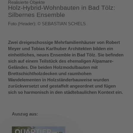
Realisierte Objekte
Holz-Hybrid-Wohnbauten in Bad Tölz:
Silbernes Ensemble
Foto (Header): © SEBASTIAN SCHELS
Zwei dreigeschossige Mehrfamilienhäuser von Robert
Meyer und Tobias Karlhuber Architekten bilden ein
einheitliches, neues Ensemble in Bad Tölz. Sie befinden
sich auf einem Teilstück des ehemaligen Alpamare-
Geländes. Die beiden Holzmodulbauten mit
Brettschichtholzdecken und raumhohen
Wandelementen in Holzständerbauweise wurden
zurückversetzt und gestaffelt angeordnet und fügen
sich so harmonisch in den städtebaulichen Kontext ein.
Auszug aus: