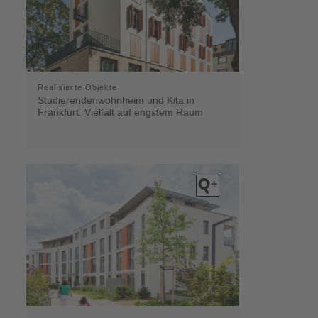
Realisierte Objekte
Studierendenwohnheim und Kita in
Frankfurt: Vielfalt auf engstem Raum