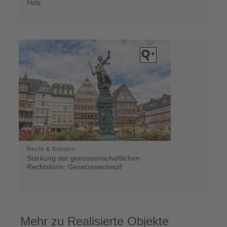
Holz
Recht & Steuern
Stärkung der genossenschaftlichen
Rechtsform: Gesetzesentwurf
Mehr zu Realisierte Objekte