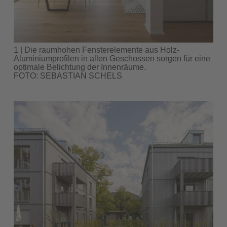
1 | Die raumhohen Fensterelemente aus Holz-
Aluminiumprofilen in allen Geschossen sorgen für eine
optimale Belichtung der Innenräume.
FOTO: SEBASTIAN SCHELS