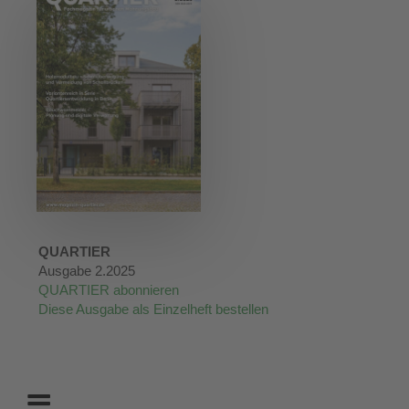
QUARTIER
Ausgabe 2.2025
QUARTIER abonnieren
Diese Ausgabe als Einzelheft bestellen