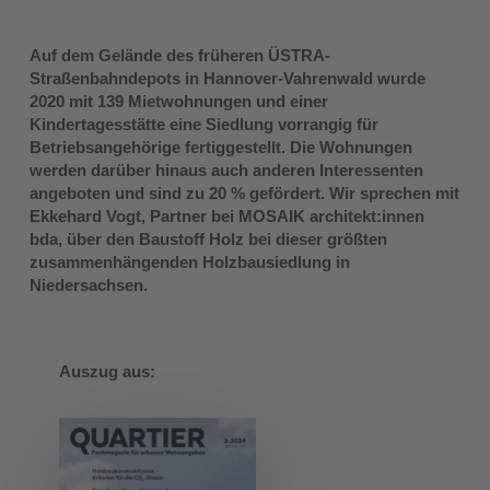
Auf dem Gelände des früheren ÜSTRA-
Straßenbahndepots in Hannover-Vahrenwald wurde
2020 mit 139 Mietwohnungen und einer
Kindertagesstätte eine Siedlung vorrangig für
Betriebsangehörige fertiggestellt. Die Wohnungen
werden darüber hinaus auch anderen Interessenten
angeboten und sind zu 20 % gefördert. Wir sprechen mit
Ekkehard Vogt, Partner bei MOSAIK architekt:innen
bda, über den Baustoff Holz bei dieser größten
zusammenhängenden Holzbausiedlung in
Niedersachsen.
Auszug aus: