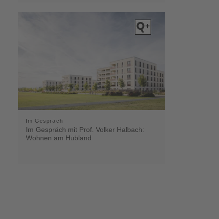
Im Gespräch
Im Gespräch mit Prof. Volker Halbach:
Wohnen am Hubland