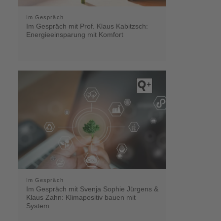
Im Gespräch
Im Gespräch mit Prof. Klaus Kabitzsch:
Energieeinsparung mit Komfort
Im Gespräch
Im Gespräch mit Svenja Sophie Jürgens &
Klaus Zahn: Klimapositiv bauen mit
System