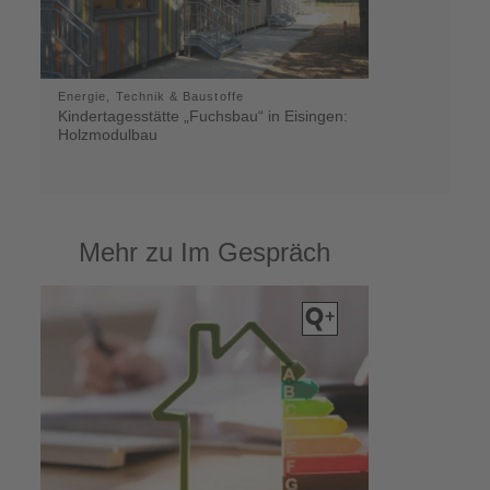
Energie, Technik & Baustoffe
Kindertagesstätte „Fuchsbau“ in Eisingen:
Holzmodulbau
Mehr zu Im Gespräch