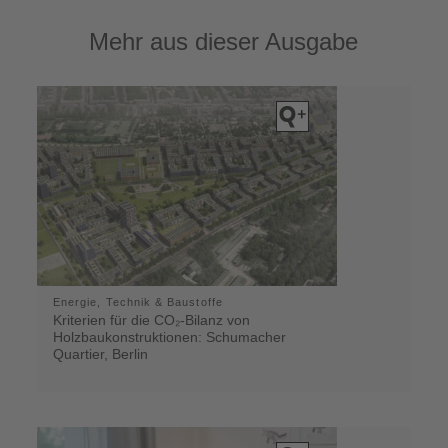
Mehr aus dieser Ausgabe
Energie, Technik & Baustoffe
Kriterien für die CO₂-Bilanz von
Holzbaukonstruktionen: Schumacher
Quartier, Berlin