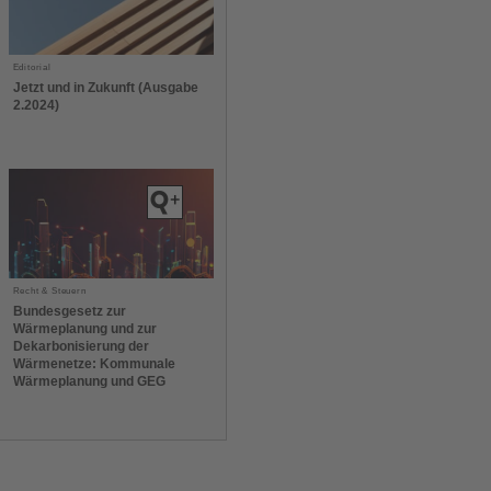
Editorial
Jetzt und in Zukunft (Ausgabe
2.2024)
Recht & Steuern
Bundesgesetz zur
Wärmeplanung und zur
Dekarbonisierung der
Wärmenetze: Kommunale
Wärmeplanung und GEG