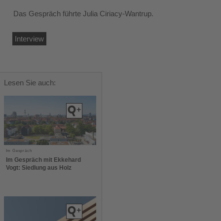
Das Gespräch führte Julia Ciriacy-Wantrup.
Interview
Lesen Sie auch:
Im Gespräch
Im Gespräch mit Ekkehard
Vogt: Siedlung aus Holz