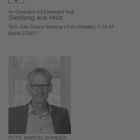
Im Gespräch mit Ekkehard Vogt
Siedlung aus Holz
Text: Julia Ciriacy-Wantrup | Foto (Header): © OLAF
MAHLSTEDT
FOTO: MARCEL DOMEIER