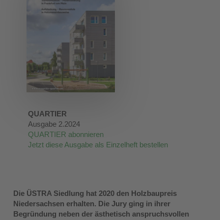
QUARTIER
Ausgabe 2.2024
QUARTIER abonnieren
Jetzt diese Ausgabe als Einzelheft bestellen
Die ÜSTRA Siedlung hat 2020 den Holzbaupreis
Niedersachsen erhalten. Die Jury ging in ihrer
Begründung neben der ästhetisch anspruchsvollen