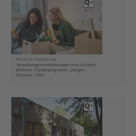
Kosten & Finanzierung
Verwaltungsvereinbarungen zum sozialen
Wohnen: Förderprogramm „Junges
Wohnen“ 2024