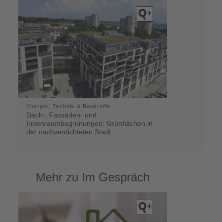
Energie, Technik & Baustoffe
Dach-, Fassaden- und
Innenraumbegrünungen: Grünflächen in
der nachverdichteten Stadt
Mehr zu Im Gespräch