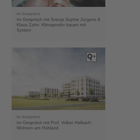
Im Gespräch
Im Gespräch mit Svenja Sophie Jürgens &
Klaus Zahn: Klimapositiv bauen mit
System
Im Gespräch
Im Gespräch mit Prof. Volker Halbach:
Wohnen am Hubland