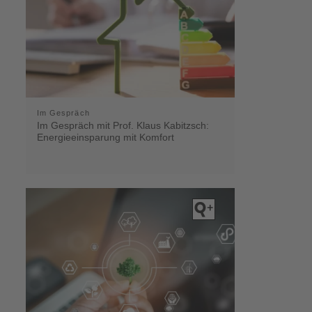
Im Gespräch
Im Gespräch mit Prof. Klaus Kabitzsch:
Energieeinsparung mit Komfort