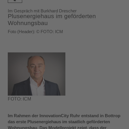
Im Gespräch mit Burkhard Drescher
Plusenergiehaus im geförderten
Wohnungsbau
Foto (Header): © FOTO: ICM
FOTO: ICM
Im Rahmen der InnovationCity Ruhr entstand in Bottrop
das erste Plusenergiehaus im staatlich geförderten
Wohnungsbau. Das Modellprojekt zeigt, dass der