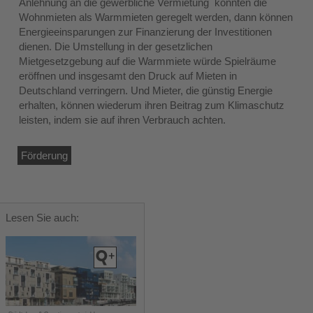
Anlehnung an die gewerbliche Vermietung könnten die
Wohnmieten als Warmmieten geregelt werden, dann können
Energieeinsparungen zur Finanzierung der Investitionen
dienen. Die Umstellung in der gesetzlichen
Mietgesetzgebung auf die Warmmiete würde Spielräume
eröffnen und insgesamt den Druck auf Mieten in
Deutschland verringern. Und Mieter, die günstig Energie
erhalten, können wiederum ihren Beitrag zum Klimaschutz
leisten, indem sie auf ihren Verbrauch achten.
Förderung
Lesen Sie auch: