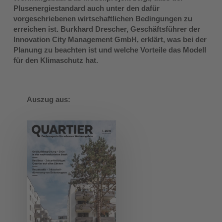
Plusenergiestandard auch unter den dafür
vorgeschriebenen wirtschaftlichen Bedingungen zu
erreichen ist. Burkhard Drescher, Geschäftsführer der
Innovation City Management GmbH, erklärt, was bei der
Planung zu beachten ist und welche Vorteile das Modell
für den Klimaschutz hat.
Auszug aus: