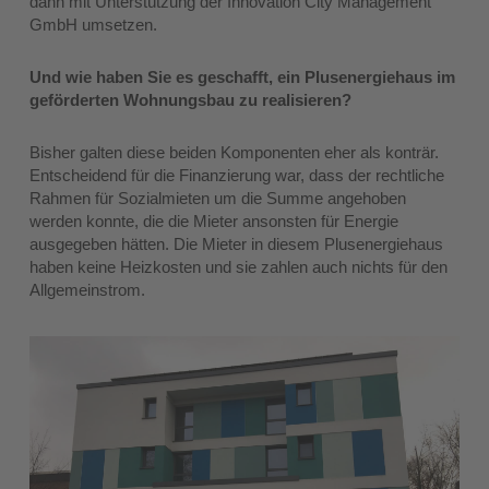
dann mit Unterstützung der Innovation City Management
GmbH umsetzen.
Und wie haben Sie es geschafft, ein Plusenergiehaus im
geförderten Wohnungsbau zu realisieren?
Bisher galten diese beiden Komponenten eher als konträr.
Entscheidend für die Finanzierung war, dass der rechtliche
Rahmen für Sozialmieten um die Summe angehoben
werden konnte, die die Mieter ansonsten für Energie
ausgegeben hätten. Die Mieter in diesem Plusenergiehaus
haben keine Heizkosten und sie zahlen auch nichts für den
Allgemeinstrom.