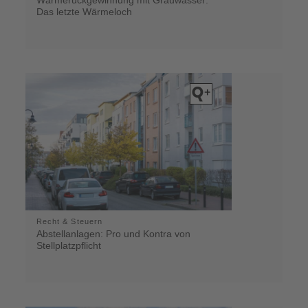
Das letzte Wärmeloch
Recht & Steuern
Abstellanlagen: Pro und Kontra von
Stellplatzpflicht