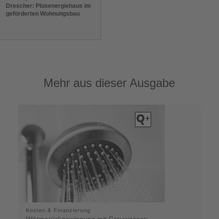
Drescher: Plusenergiehaus im
geförderten Wohnungsbau
Mehr aus dieser Ausgabe
Kosten & Finanzierung
Wärmerückgewinnung mit Grauwasser: