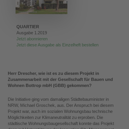
QUARTIER
Ausgabe 1.2019
Jetzt abonnieren
Jetzt diese Ausgabe als Einzelheft bestellen
Herr Drescher, wie ist es zu diesem Projekt in
Zusammenarbeit mit der Gesellschaft für Bauen und
Wohnen Bottrop mbH (GBB) gekommen?
Die Initiative ging vom damaligen Städtebauminister in
NRW, Michael Groschek, aus. Der Anspruch bei diesem
Projekt war, auch im sozialen Wohnungsbau technische
Möglichkeiten zur Klimaneutralität zu erproben. Die
städtische Wohnungsbaugesellschaft konnte das Projekt