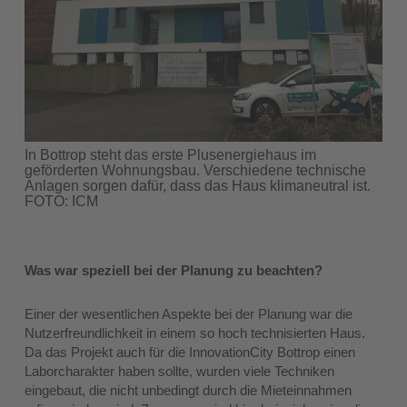
In Bottrop steht das erste Plusenergiehaus im
geförderten Wohnungsbau. Verschiedene technische
Anlagen sorgen dafür, dass das Haus klimaneutral ist.
FOTO: ICM
Was war speziell bei der Planung zu beachten?
Einer der wesentlichen Aspekte bei der Planung war die
Nutzerfreundlichkeit in einem so hoch technisierten Haus.
Da das Projekt auch für die InnovationCity Bottrop einen
Laborcharakter haben sollte, wurden viele Techniken
eingebaut, die nicht unbedingt durch die Mieteinnahmen