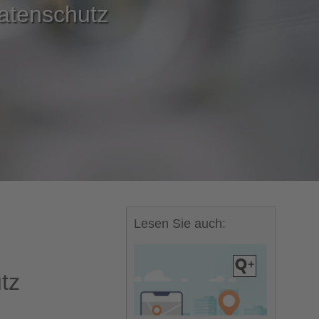
atenschutz
Lesen Sie auch:
tz