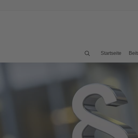
Startseite
Beit