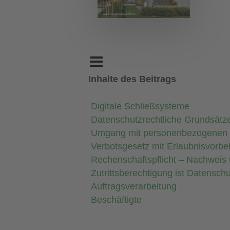
Inhalte des Beitrags
Digitale Schließsysteme
Datenschutzrechtliche Grundsätz
Umgang mit personenbezogenen
Verbotsgesetz mit Erlaubnisvorbe
Rechenschaftspflicht – Nachweis
Zutrittsberechtigung ist Datensch
Auftragsverarbeitung
Beschäftigte