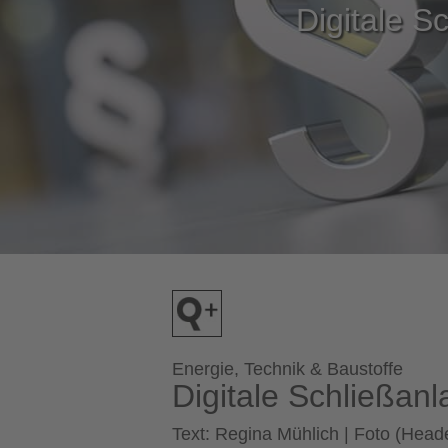
Digitale 
Energie, Technik & Baustoffe
Digitale Schließa
Text: Regina Mühlich | Foto (Head