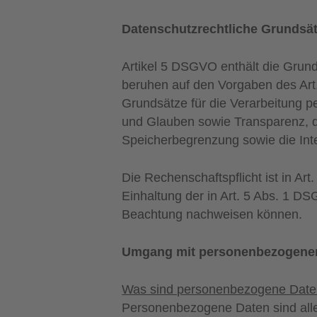
Datenschutzrechtliche Grundsä
Artikel 5 DSGVO enthält die Gru
beruhen auf den Vorgaben des Art
Grundsätze für die Verarbeitung 
und Glauben sowie Transparenz, di
Speicherbegrenzung sowie die Integ
Die Rechenschaftspflicht ist in Art
Einhaltung der in Art. 5 Abs. 1 
Beachtung nachweisen können.
Umgang mit personenbezogene
Was sind personenbezogene Daten
Personenbezogene Daten sind alle