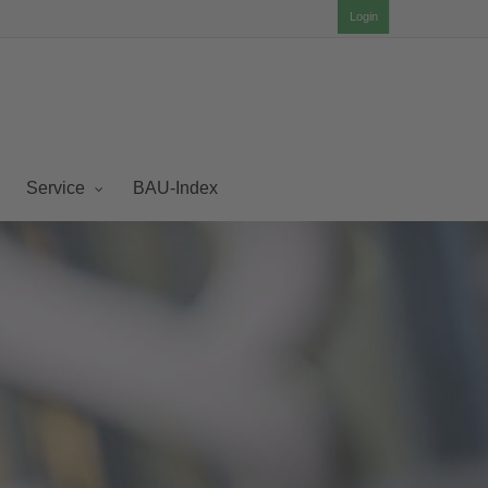
Login
BAU-Index
Service