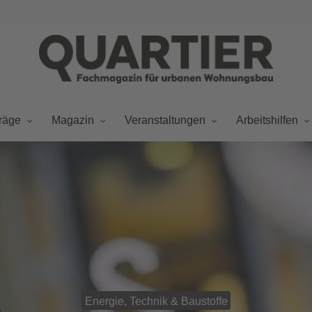
räge
Magazin
Veranstaltungen
Arbeitshilfen
Energie, Technik & Baustoffe