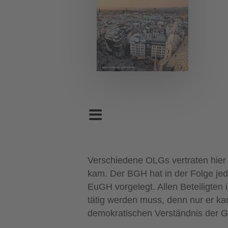
Verschiedene OLGs vertraten hier
kam. Der BGH hat in der Folge je
EuGH vorgelegt. Allen Beteiligten
tätig werden muss, denn nur er ka
demokratischen Verständnis der 