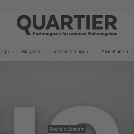
räge
Magazin
Veranstaltungen
Arbeitshilfen
Recht & Steuern