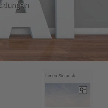
cklungen
Lesen Sie auch: