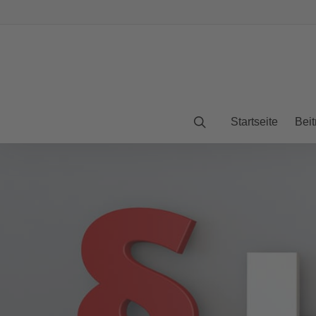
Startseite
Beit