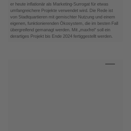
er heute inflationär als Marketing-Surrogat für etwas
umfangreichere Projekte verwendet wird. Die Rede ist
von Stadtquartieren mit gemischter Nutzung und einem
eigenen, funktionierenden Ökosystem, die im besten Fall
übergreifend gemanagt werden. Mit „maxfrei“ soll ein
derartiges Projekt bis Ende 2024 fertiggestellt werden.