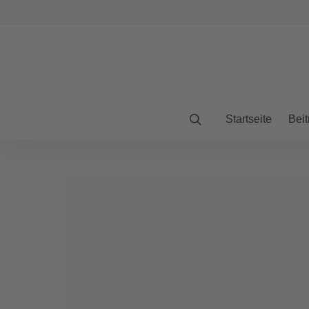
Startseite
Beit