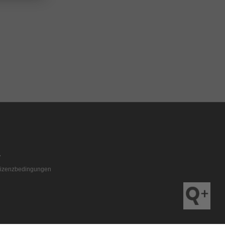
izenzbedingungen