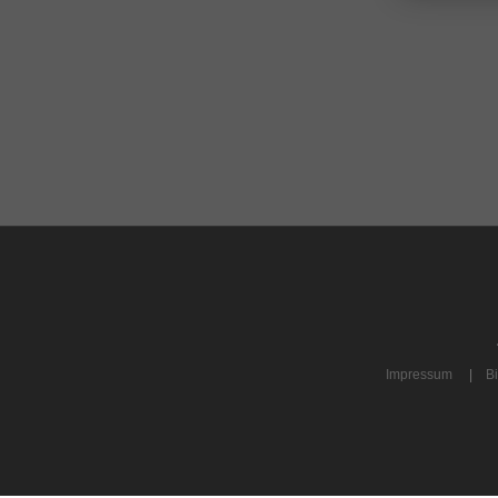
Impressum
|
Bi