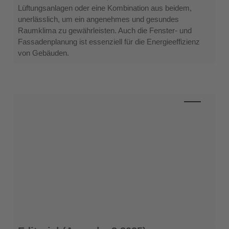
Lüftungsanlagen oder eine Kombination aus beidem,
unerlässlich, um ein angenehmes und gesundes
Raumklima zu gewährleisten. Auch die Fenster- und
Fassadenplanung ist essenziell für die Energieeffizienz
von Gebäuden.
Editorial