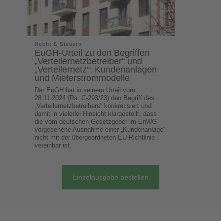
Recht & Steuern
EuGH-Urteil zu den Begriffen
„Verteilernetzbetreiber“ und
„Verteilernetz“: Kundenanlagen
und Mieterstrommodelle
Der EuGH hat in seinem Urteil vom
28.11.2024 (Rs. C-293/23) den Begriff des
„Verteilernetzbetreibers“ konkretisiert und
damit in vielerlei Hinsicht klargestellt, dass
die vom deutschen Gesetzgeber im EnWG
vorgesehene Ausnahme einer „Kundenanlage“
nicht mit der übergeordneten EU-Richtlinie
vereinbar ist.
Einzelausgabe bestellen