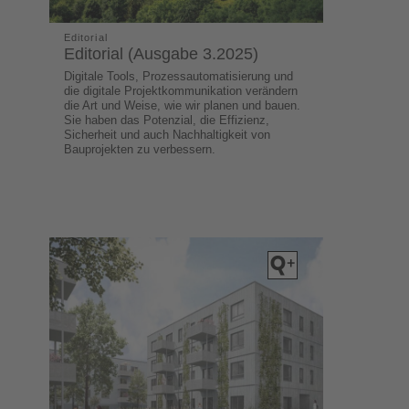
Editorial
Editorial (Ausgabe 3.2025)
Digitale Tools, Prozessautomatisierung und
die digitale Projektkommunikation verändern
die Art und Weise, wie wir planen und bauen.
Sie haben das Potenzial, die Effizienz,
Sicherheit und auch Nachhaltigkeit von
Bauprojekten zu verbessern.