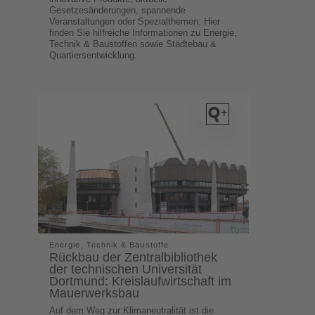
Gesetzesänderungen, spannende
Veranstaltungen oder Spezialthemen: Hier
finden Sie hilfreiche Informationen zu Energie,
Technik & Baustoffen sowie Städtebau &
Quartiersentwicklung.
Energie, Technik & Baustoffe
Rückbau der Zentralbibliothek
der technischen Universität
Dortmund: Kreislaufwirtschaft im
Mauerwerksbau
Auf dem Weg zur Klimaneutralität ist die