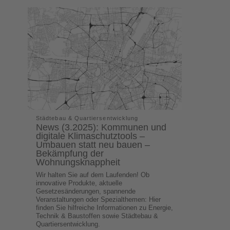
Städtebau & Quartiersentwicklung
News (3.2025): Kommunen und
digitale Klimaschutztools –
Umbauen statt neu bauen –
Bekämpfung der
Wohnungsknappheit
Wir halten Sie auf dem Laufenden! Ob
innovative Produkte, aktuelle
Gesetzesänderungen, spannende
Veranstaltungen oder Spezialthemen: Hier
finden Sie hilfreiche Informationen zu Energie,
Technik & Baustoffen sowie Städtebau &
Quartiersentwicklung.