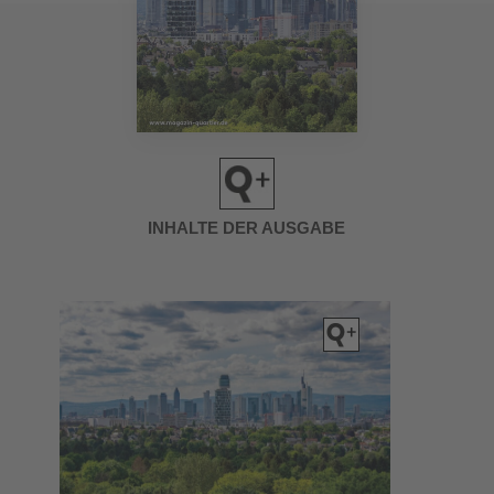
INHALTE DER AUSGABE