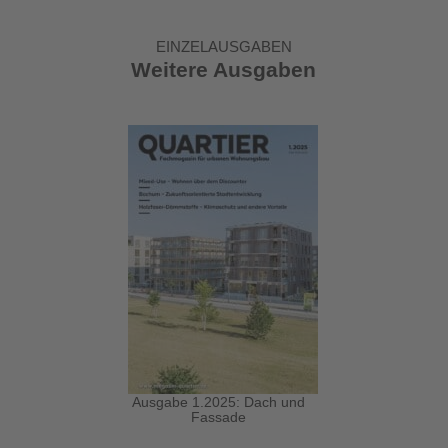
EINZELAUSGABEN
Weitere Ausgaben
Ausgabe 1.2025: Dach und
Fassade