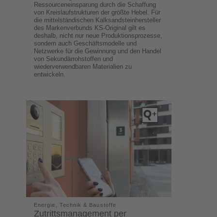
Ressourceneinsparung durch die Schaffung
von Kreislaufstrukturen der größte Hebel. Für
die mittelständischen Kalksandsteinhersteller
des Markenverbunds KS-Original gilt es
deshalb, nicht nur neue Produktionsprozesse,
sondern auch Geschäftsmodelle und
Netzwerke für die Gewinnung und den Handel
von Sekundärrohstoffen und
wiederverwendbaren Materialien zu
entwickeln.
Energie, Technik & Baustoffe
Zutrittsmanagement per