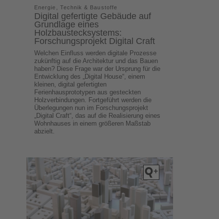
Energie, Technik & Baustoffe
Digital gefertigte Gebäude auf
Grundlage eines
Holzbaustecksystems:
Forschungsprojekt Digital Craft
Welchen Einfluss werden digitale Prozesse
zukünftig auf die Architektur und das Bauen
haben? Diese Frage war der Ursprung für die
Entwicklung des „Digital House“, einem
kleinen, digital gefertigten
Ferienhausprototypen aus gesteckten
Holzverbindungen. Fortgeführt werden die
Überlegungen nun im Forschungsprojekt
„Digital Craft“, das auf die Realisierung eines
Wohnhauses in einem größeren Maßstab
abzielt.