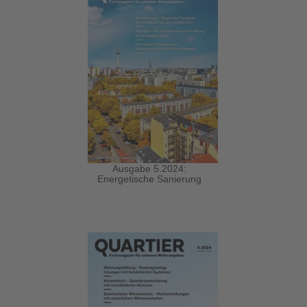
Ausgabe 5.2024:
Energetische Sanierung