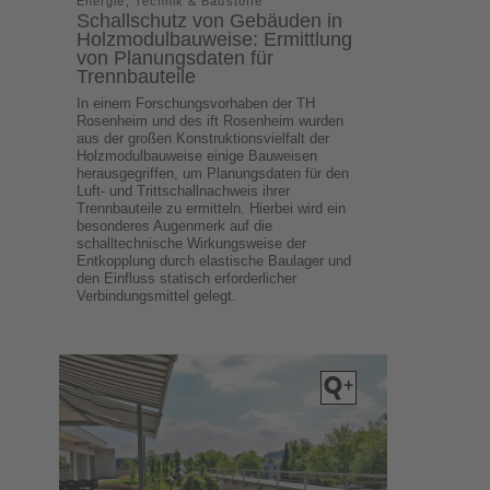
Energie, Technik & Baustoffe
Schallschutz von Gebäuden in
Holzmodulbauweise: Ermittlung
von Planungsdaten für
Trennbauteile
In einem Forschungsvorhaben der TH
Rosenheim und des ift Rosenheim wurden
aus der großen Konstruktionsvielfalt der
Holzmodulbauweise einige Bauweisen
herausgegriffen, um Planungsdaten für den
Luft- und Trittschallnachweis ihrer
Trennbauteile zu ermitteln. Hierbei wird ein
besonderes Augenmerk auf die
schalltechnische Wirkungsweise der
Entkopplung durch elastische Baulager und
den Einfluss statisch erforderlicher
Verbindungsmittel gelegt.