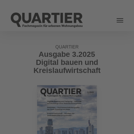
Login
QUARTIER
Ausgabe 3.2025
Digital bauen und
Kreislaufwirtschaft