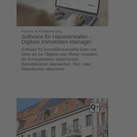
Kosten & Finanzierung
Software für Hausverwalter –
Digitale Immobilien-Manager
Software für Immobilienverwalter kann viel
mehr als nur Objekte oder Mieter verwalten,
die Korrespondenz unterstützen,
Betriebskosten überwachen, Heiz- oder
Nebenkosten abrechnen.