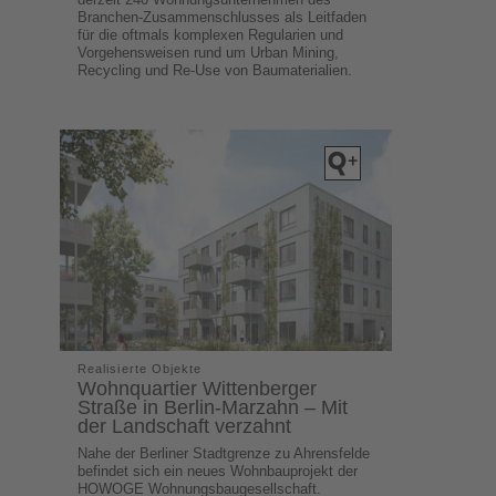
Branchen-Zusammenschlusses als Leitfaden
für die oftmals komplexen Regularien und
Vorgehensweisen rund um Urban Mining,
Recycling und Re-Use von Baumaterialien.
Realisierte Objekte
Wohnquartier Wittenberger
Straße in Berlin-Marzahn – Mit
der Landschaft verzahnt
Nahe der Berliner Stadtgrenze zu Ahrensfelde
befindet sich ein neues Wohnbauprojekt der
HOWOGE Wohnungsbaugesellschaft.