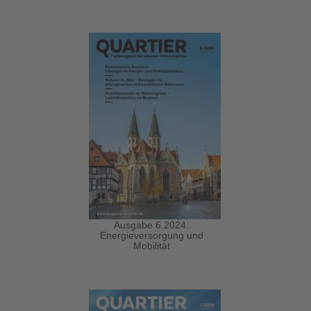
Ausgabe 6.2024:
Energieversorgung und
Mobilität