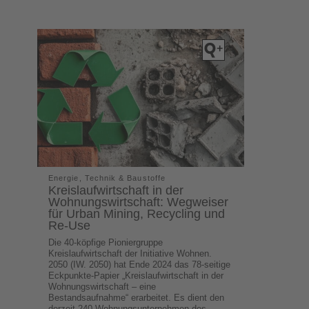
Energie, Technik & Baustoffe
Kreislaufwirtschaft in der
Wohnungswirtschaft: Wegweiser
für Urban Mining, Recycling und
Re-Use
Die 40-köpfige Pioniergruppe
Kreislaufwirtschaft der Initiative Wohnen.
2050 (IW. 2050) hat Ende 2024 das 78-seitige
Eckpunkte-Papier „Kreislaufwirtschaft in der
Wohnungswirtschaft – eine
Bestandsaufnahme“ erarbeitet. Es dient den
derzeit 240 Wohnungsunternehmen des