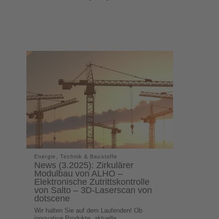
Energie, Technik & Baustoffe
News (3.2025): Zirkulärer
Modulbau von ALHO –
Elektronische Zutrittskontrolle
von Salto – 3D-Laserscan von
dotscene
Wir halten Sie auf dem Laufenden! Ob
innovative Produkte, aktuelle