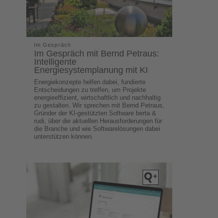
Im Gespräch
Im Gespräch mit Bernd Petraus:
Intelligente
Energiesystemplanung mit KI
Energiekonzepte helfen dabei, fundierte
Entscheidungen zu treffen, um Projekte
energieeffizient, wirtschaftlich und nachhaltig
zu gestalten. Wir sprechen mit Bernd Petraus,
Gründer der KI-gestützten Software berta &
rudi, über die aktuellen Herausforderungen für
die Branche und wie Softwarelösungen dabei
unterstützen können.