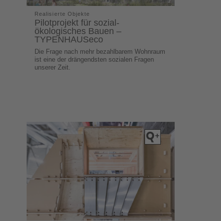
Realisierte Objekte
Pilotprojekt für sozial-
ökologisches Bauen –
TYPENHAUSeco
Die Frage nach mehr bezahlbarem Wohnraum
ist eine der drängendsten sozialen Fragen
unserer Zeit.