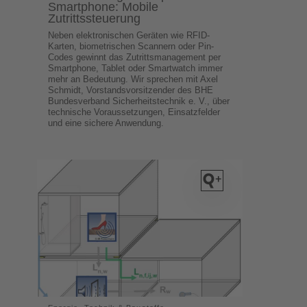
Smartphone: Mobile
Zutrittssteuerung
Neben elektronischen Geräten wie RFID-
Karten, biometrischen Scannern oder Pin-
Codes gewinnt das Zutrittsmanagement per
Smartphone, Tablet oder Smartwatch immer
mehr an Bedeutung. Wir sprechen mit Axel
Schmidt, Vorstandsvorsitzender des BHE
Bundesverband Sicherheitstechnik e. V., über
technische Voraussetzungen, Einsatzfelder
und eine sichere Anwendung.