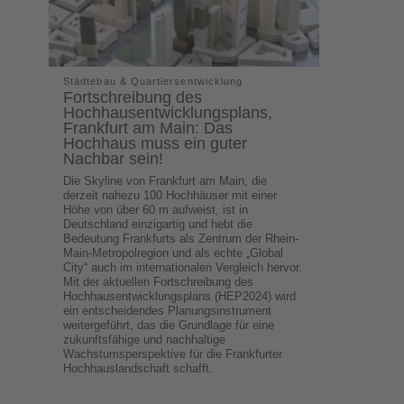
Städtebau & Quartiersentwicklung
Fortschreibung des
Hochhausentwicklungsplans,
Frankfurt am Main: Das
Hochhaus muss ein guter
Nachbar sein!
Die Skyline von Frankfurt am Main, die
derzeit nahezu 100 Hochhäuser mit einer
Höhe von über 60 m aufweist, ist in
Deutschland einzigartig und hebt die
Bedeutung Frankfurts als Zentrum der Rhein-
Main-Metropolregion und als echte „Global
City“ auch im internationalen Vergleich hervor.
Mit der aktuellen Fortschreibung des
Hochhausentwicklungsplans (HEP2024) wird
ein entscheidendes Planungsinstrument
weitergeführt, das die Grundlage für eine
zukunftsfähige und nachhaltige
Wachstumsperspektive für die Frankfurter
Hochhauslandschaft schafft.