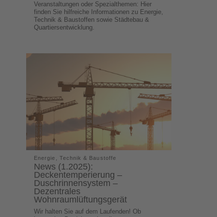
Veranstaltungen oder Spezialthemen: Hier
finden Sie hilfreiche Informationen zu Energie,
Technik & Baustoffen sowie Städtebau &
Quartiersentwicklung.
Energie, Technik & Baustoffe
News (1.2025):
Deckentemperierung –
Duschrinnensystem –
Dezentrales
Wohnraumlüftungsgerät
Wir halten Sie auf dem Laufenden! Ob