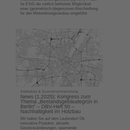
5a EStG die zeitlich befristete Möglichkeit
einer (geometrisch-)degressiven Abschreibung
für den Mietwohnungsneubau eingeführt.
Städtebau & Quartiersentwicklung
News (1.2025): Kongress zum
Thema „Bestandsgebäudegrün in
Berlin“ – DBV-Heft 50 –
Nachhaltigkeit im Holzbau
Wir halten Sie auf dem Laufenden! Ob
innovative Produkte, aktuelle
Gesetzesänderungen, spannende