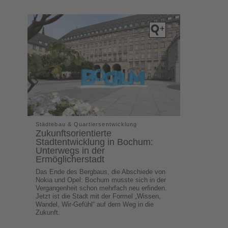
Städtebau & Quartiersentwicklung
Zukunftsorientierte
Stadtentwicklung in Bochum:
Unterwegs in der
Ermöglicherstadt
Das Ende des Bergbaus, die Abschiede von
Nokia und Opel: Bochum musste sich in der
Vergangenheit schon mehrfach neu erfinden.
Jetzt ist die Stadt mit der Formel „Wissen,
Wandel, Wir-Gefühl“ auf dem Weg in die
Zukunft.