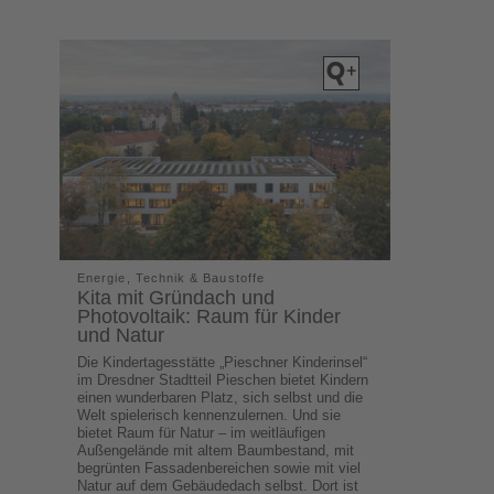
Energie, Technik & Baustoffe
Kita mit Gründach und
Photovoltaik: Raum für Kinder
und Natur
Die Kindertagesstätte „Pieschner Kinderinsel“
im Dresdner Stadtteil Pieschen bietet Kindern
einen wunderbaren Platz, sich selbst und die
Welt spielerisch kennenzulernen. Und sie
bietet Raum für Natur – im weitläufigen
Außengelände mit altem Baumbestand, mit
begrünten Fassadenbereichen sowie mit viel
Natur auf dem Gebäudedach selbst. Dort ist