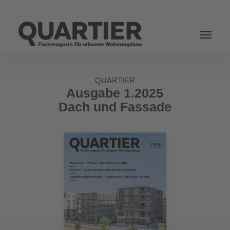
Login
QUARTIER
Ausgabe 1.2025
Dach und Fassade