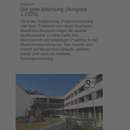
Editorial
Die gute Mischung (Ausgabe
1.2025)
Ob in der Stadtplanung, Projektentwicklung
oder beim Etablieren von neuen Quartieren:
Mixed-Use-Konzepte tragen als autarke
Stadtbausteine zu wirtschaftlichen,
lebenswerten und langlebigen Projekten in der
Quartiersentwicklung bei. Dies bezieht sich
sowohl auf Mixed-Use-Gebäude, größere
Areale oder auch die vertikale
Nutzungsmischung.