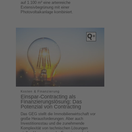
auf 1.100 m² eine artenreiche
Extensivbegrünung mit einer
Photovoltaikanlage kombiniert.
Kosten & Finanzierung
Einspar-Contracting als
Finanzierungslösung: Das
Potenzial von Contracting
Das GEG stellt die Immobilienwirtschaft vor
große Herausforderungen. Aber auch
Investitionsstau und die zunehmende
Komplexität von technischen Lösungen