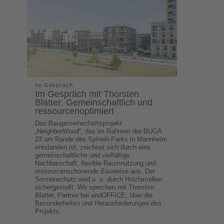
Im Gespräch
Im Gespräch mit Thorsten
Blatter: Gemeinschaftlich und
ressourcenoptimiert
Das Baugemeinschaftsprojekt
„NeighborWood“, das im Rahmen der BUGA
23 am Rande des Spinelli-Parks in Mannheim
entstanden ist, zeichnet sich durch eine
gemeinschaftliche und vielfältige
Nachbarschaft, flexible Raumnutzung und
ressourcenschonende Bauweise aus. Der
Sonnenschutz wird u. a. durch Holzlamellen
sichergestellt. Wir sprechen mit Thorsten
Blatter, Partner bei andOFFICE, über die
Besonderheiten und Herausforderungen des
Projekts.