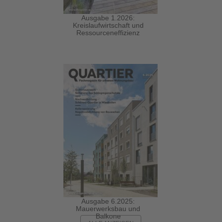
Ausgabe 1.2026:
Kreislaufwirtschaft und
Ressourceneffizienz
Ausgabe 6.2025:
Mauerwerksbau und
Balkone