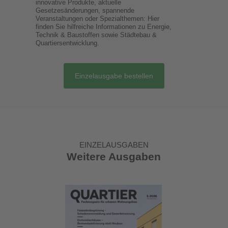
innovative Produkte, aktuelle
Gesetzesänderungen, spannende
Veranstaltungen oder Spezialthemen: Hier
finden Sie hilfreiche Informationen zu Energie,
Technik & Baustoffen sowie Städtebau &
Quartiersentwicklung.
Einzelausgabe bestellen
EINZELAUSGABEN
Weitere Ausgaben