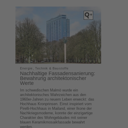
Energie, Technik & Baustoffe
Nachhaltige Fassadensanierung:
Bewahrung architektonischer
Werte
Im schwedischen Malmö wurde ein
architektonisches Wahrzeichen aus den
1960er-Jahren zu neuem Leben erweckt: das
Hochhaus Kronprinsen. Einst inspiriert vom
Pirelli-Hochhaus in Mailand, einer Ikone der
Nachkriegsmoderne, konnte der einzigartige
Charakter des Wohngebäudes mit seiner
blauen Keramikmosaikfassade bewahrt
werden.