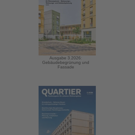
Ausgabe 3.2026:
Gebäudebegrünung und
Fassade