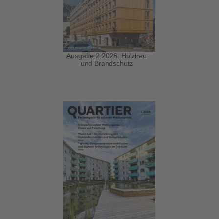
Ausgabe 2.2026: Holzbau
und Brandschutz