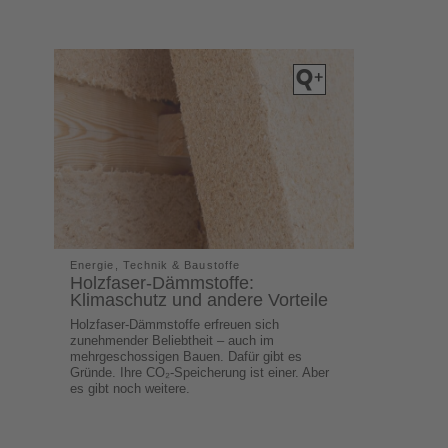
Energie, Technik & Baustoffe
Holzfaser-Dämmstoffe:
Klimaschutz und andere Vorteile
Holzfaser-Dämmstoffe erfreuen sich
zunehmender Beliebtheit – auch im
mehrgeschossigen Bauen. Dafür gibt es
Gründe. Ihre CO₂-Speicherung ist einer. Aber
es gibt noch weitere.