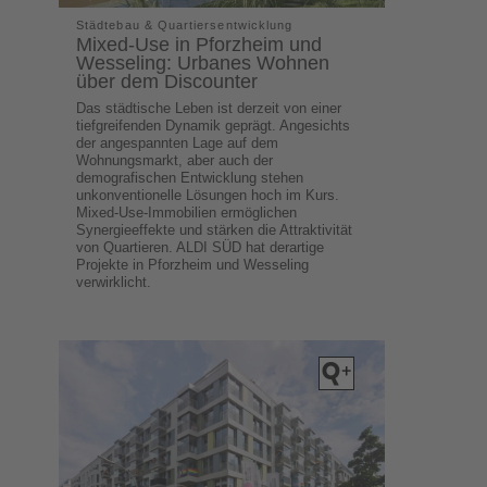
Städtebau & Quartiersentwicklung
Mixed-Use in Pforzheim und
Wesseling: Urbanes Wohnen
über dem Discounter
Das städtische Leben ist derzeit von einer
tiefgreifenden Dynamik geprägt. Angesichts
der angespannten Lage auf dem
Wohnungsmarkt, aber auch der
demografischen Entwicklung stehen
unkonventionelle Lösungen hoch im Kurs.
Mixed-Use-Immobilien ermöglichen
Synergieeffekte und stärken die Attraktivität
von Quartieren. ALDI SÜD hat derartige
Projekte in Pforzheim und Wesseling
verwirklicht.