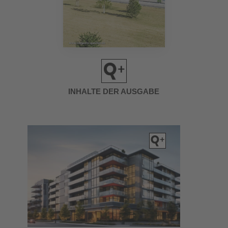
INHALTE DER AUSGABE