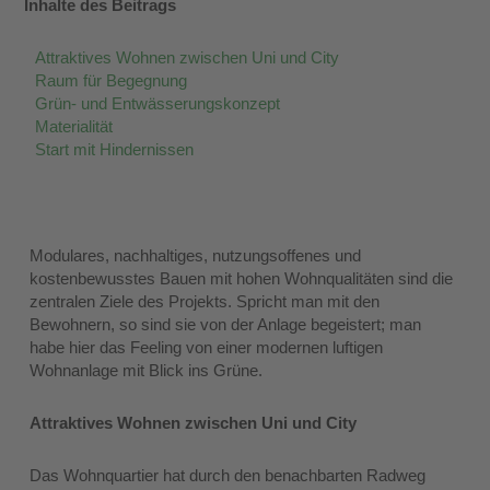
Inhalte des Beitrags
Attraktives Wohnen zwischen Uni und City
Raum für Begegnung
Grün- und Entwässerungskonzept
Materialität
Start mit Hindernissen
Modulares, nachhaltiges, nutzungsoffenes und
kostenbewusstes Bauen mit hohen Wohnqualitäten sind die
zentralen Ziele des Projekts. Spricht man mit den
Bewohnern, so sind sie von der Anlage begeistert; man
habe hier das Feeling von einer modernen luftigen
Wohnanlage mit Blick ins Grüne.
Attraktives Wohnen zwischen Uni und City
Das Wohnquartier hat durch den benachbarten Radweg