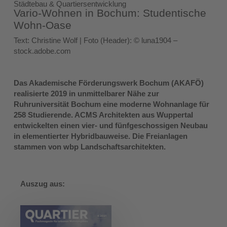
Städtebau & Quartiersentwicklung
Vario-Wohnen in Bochum: Studentische
Wohn-Oase
Text: Christine Wolf | Foto (Header): © luna1904 –
stock.adobe.com
Das Akademische Förderungswerk Bochum (AKAFÖ)
realisierte 2019 in unmittelbarer Nähe zur
Ruhruniversität Bochum eine moderne Wohnanlage für
258 Studierende. ACMS Architekten aus Wuppertal
entwickelten einen vier- und fünfgeschossigen Neubau
in elementierter Hybridbauweise. Die Freianlagen
stammen von wbp Landschaftsarchitekten.
Auszug aus: