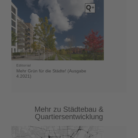
Editorial
Mehr Grün für die Städte! (Ausgabe
4.2021)
Mehr zu Städtebau &
Quartiersentwicklung