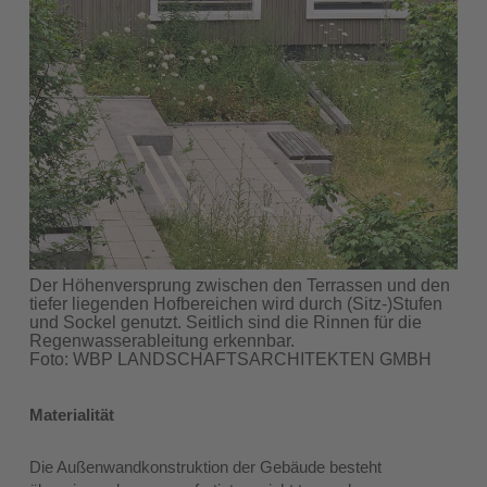
Der Höhenversprung zwischen den Terrassen und den
tiefer liegenden Hofbereichen wird durch (Sitz-)Stufen
und Sockel genutzt. Seitlich sind die Rinnen für die
Regenwasserableitung erkennbar.
Foto: WBP LANDSCHAFTSARCHITEKTEN GMBH
Materialität
Die Außenwandkonstruktion der Gebäude besteht