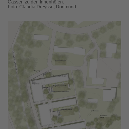
Gassen zu den Innenhöfen.
Foto: Claudia Dreysse, Dortmund