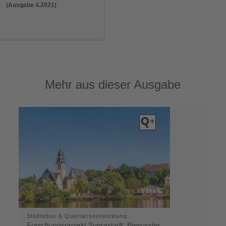
(Ausgabe 4.2021)
Mehr aus dieser Ausgabe
Städtebau & Quartiersentwicklung
Forschungsprojekt Suprastadt: Bewusster