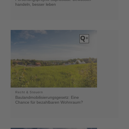
handeln, besser leben
Recht & Steuern
Baulandmobilisierungsgesetz: Eine
Chance für bezahlbaren Wohnraum?