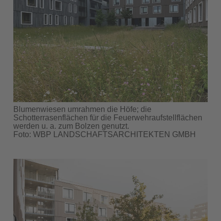
Blumenwiesen umrahmen die Höfe; die
Schotterrasenflächen für die Feuerwehraufstellflächen
werden u. a. zum Bolzen genutzt.
Foto: WBP LANDSCHAFTSARCHITEKTEN GMBH