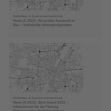
Städtebau & Quartiersentwicklung
News (5.2022): Recycelter Kunstsoff im
Bau – Individuelle Motivsprungmatten
Städtebau & Quartiersentwicklung
News (4.2022): Brick Award 2022 –
Infokartenset für die Planung
klimagerechter Stadtentwicklung