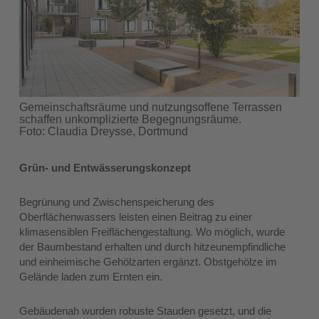
Gemeinschaftsräume und nutzungsoffene Terrassen
schaffen unkomplizierte Begegnungsräume.
Foto: Claudia Dreysse, Dortmund
Grün- und Entwässerungskonzept
Begrünung und Zwischenspeicherung des
Oberflächenwassers leisten einen Beitrag zu einer
klimasensiblen Freiflächengestaltung. Wo möglich, wurde
der Baumbestand erhalten und durch hitzeunempfindliche
und einheimische Gehölzarten ergänzt. Obstgehölze im
Gelände laden zum Ernten ein.
Gebäudenah wurden robuste Stauden gesetzt, und die