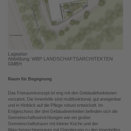
Lageplan
Abbildung: WBP LANDSCHAFTSARCHITEKTEN
GMBH
Raum für Begegnung
Das Freiraumkonzept ist eng mit den Gebäudefunktionen
verzahnt. Die Innenhöfe sind multifunktional, gut aneigenbar
und in Hinblick auf die Pflege robust entwickelt. Im
Erdgeschoss der drei Gebäudeeinheiten befinden sich die
Gemeinschaftseinrichtungen wie ein großer
Gemeinschaftstraum mit kleiner Küche und der
Waschmaschinenraum mit Orientierung zu den Innenhöfen.