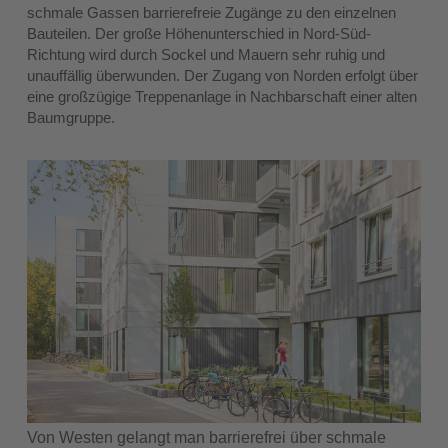
schmale Gassen barrierefreie Zugänge zu den einzelnen
Bauteilen. Der große Höhenunterschied in Nord-Süd-
Richtung wird durch Sockel und Mauern sehr ruhig und
unauffällig überwunden. Der Zugang von Norden erfolgt über
eine großzügige Treppenanlage in Nachbarschaft einer alten
Baumgruppe.
Von Westen gelangt man barrierefrei über schmale