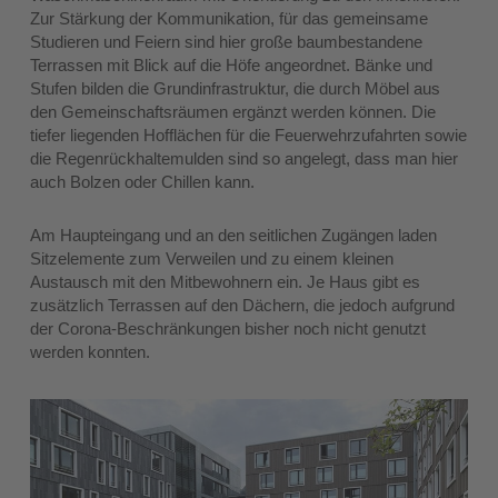
Zur Stärkung der Kommunikation, für das gemeinsame
Studieren und Feiern sind hier große baumbestandene
Terrassen mit Blick auf die Höfe angeordnet. Bänke und
Stufen bilden die Grundinfrastruktur, die durch Möbel aus
den Gemeinschaftsräumen ergänzt werden können. Die
tiefer liegenden Hofflächen für die Feuerwehrzufahrten sowie
die Regenrückhaltemulden sind so angelegt, dass man hier
auch Bolzen oder Chillen kann.
Am Haupteingang und an den seitlichen Zugängen laden
Sitzelemente zum Verweilen und zu einem kleinen
Austausch mit den Mitbewohnern ein. Je Haus gibt es
zusätzlich Terrassen auf den Dächern, die jedoch aufgrund
der Corona-Beschränkungen bisher noch nicht genutzt
werden konnten.