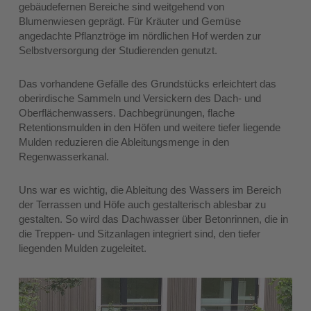
gebäudefernen Bereiche sind weitgehend von
Blumenwiesen geprägt. Für Kräuter und Gemüse
angedachte Pflanztröge im nördlichen Hof werden zur
Selbstversorgung der Studierenden genutzt.
Das vorhandene Gefälle des Grundstücks erleichtert das
oberirdische Sammeln und Versickern des Dach- und
Oberflächenwassers. Dachbegrünungen, flache
Retentionsmulden in den Höfen und weitere tiefer liegende
Mulden reduzieren die Ableitungsmenge in den
Regenwasserkanal.
Uns war es wichtig, die Ableitung des Wassers im Bereich
der Terrassen und Höfe auch gestalterisch ablesbar zu
gestalten. So wird das Dachwasser über Betonrinnen, die in
die Treppen- und Sitzanlagen integriert sind, den tiefer
liegenden Mulden zugeleitet.