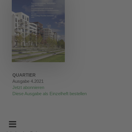
QUARTIER
Ausgabe 4.2021
Jetzt abonnieren
Diese Ausgabe als Einzelheft bestellen