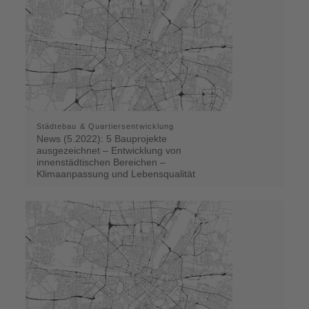
Städtebau & Quartiersentwicklung
News (5.2022): 5 Bauprojekte
ausgezeichnet – Entwicklung von
innenstädtischen Bereichen –
Klimaanpassung und Lebensqualität