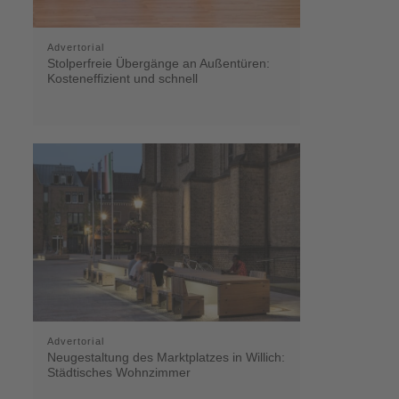
Advertorial
Stolperfreie Übergänge an Außentüren:
Kosteneffizient und schnell
Advertorial
Neugestaltung des Marktplatzes in Willich:
Städtisches Wohnzimmer