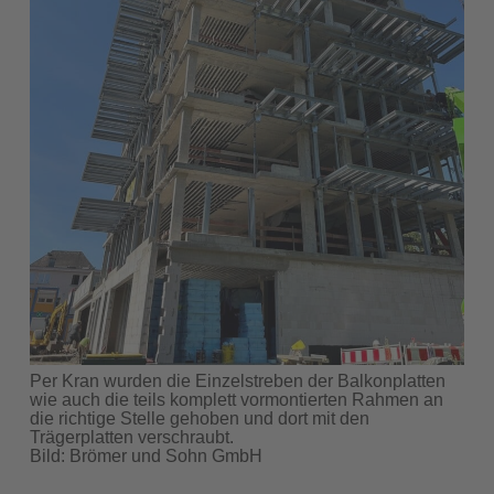
Per Kran wurden die Einzelstreben der Balkonplatten
wie auch die teils komplett vormontierten Rahmen an
die richtige Stelle gehoben und dort mit den
Trägerplatten verschraubt.
Bild: Brömer und Sohn GmbH