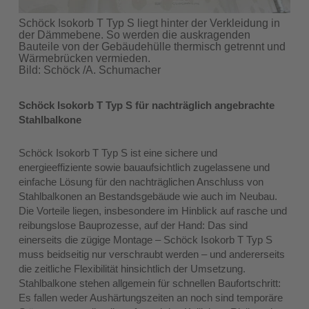
Schöck Isokorb T Typ S liegt hinter der Verkleidung in
der Dämmebene. So werden die auskragenden
Bauteile von der Gebäudehülle thermisch getrennt und
Wärmebrücken vermieden.
Bild: Schöck /A. Schumacher
Schöck Isokorb T Typ S für nachträglich angebrachte
Stahlbalkone
Schöck Isokorb T Typ S ist eine sichere und
energieeffiziente sowie bauaufsichtlich zugelassene und
einfache Lösung für den nachträglichen Anschluss von
Stahlbalkonen an Bestandsgebäude wie auch im Neubau.
Die Vorteile liegen, insbesondere im Hinblick auf rasche und
reibungslose Bauprozesse, auf der Hand: Das sind
einerseits die zügige Montage – Schöck Isokorb T Typ S
muss beidseitig nur verschraubt werden – und andererseits
die zeitliche Flexibilität hinsichtlich der Umsetzung.
Stahlbalkone stehen allgemein für schnellen Baufortschritt:
Es fallen weder Aushärtungszeiten an noch sind temporäre