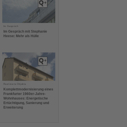
Im Gespräch
Im Gespräch mit Stephanie
Heese: Mehr als Hülle
Realisierte Objekte
Komplettmodernisierung eines
Frankfurter 1960er-Jahre-
Wohnhauses: Energetische
Ertüchtigung, Sanierung und
Erweiterung