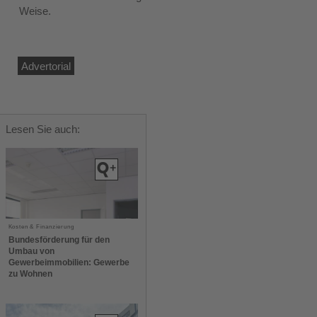
Weise.
Advertorial
Lesen Sie auch:
Kosten & Finanzierung
Bundesförderung für den
Umbau von
Gewerbeimmobilien: Gewerbe
zu Wohnen