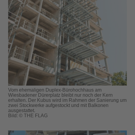
Vom ehemaligen Duplex-Bürohochhaus am
Wiesbadener Dürerplatz bleibt nur noch der Kern
erhalten. Der Kubus wird im Rahmen der Sanierung um
zwei Stockwerke aufgestockt und mit Balkonen
ausgestattet.
Bild: © THE FLAG