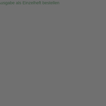
usgabe als Einzelheft bestellen