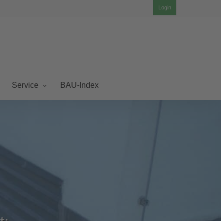
Login
BAU-Index
Service