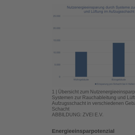
1 | Übersicht zum Nutzenergieeinsparp
Systemen zur Rauchableitung und Lüf
Aufzugsschacht in verschiedenen Geb
Schacht
ABBILDUNG: ZVEI E.V.
Energieeinsparpotenzial