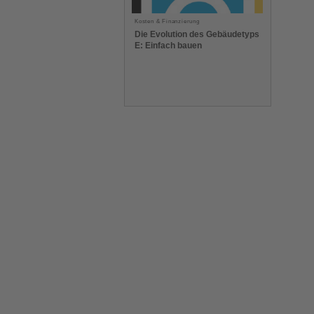
Kosten & Finanzierung
Die Evolution des Gebäudetyps
E: Einfach bauen