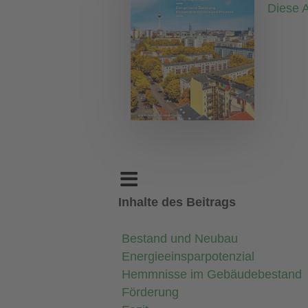
Diese A
Inhalte des Beitrags
Bestand und Neubau
Energieeinsparpotenzial
Hemmnisse im Gebäudebestand
Förderung