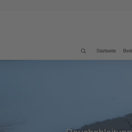
Startseite
Beit