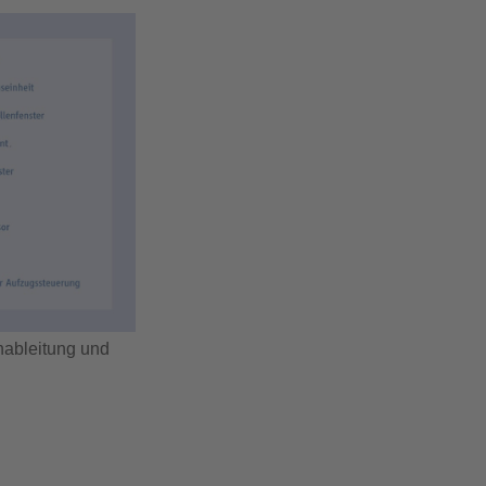
hableitung und