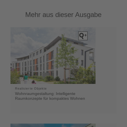
Mehr aus dieser Ausgabe
Realisierte Objekte
Wohnraumgestaltung: Intelligente
Raumkonzepte für kompaktes Wohnen