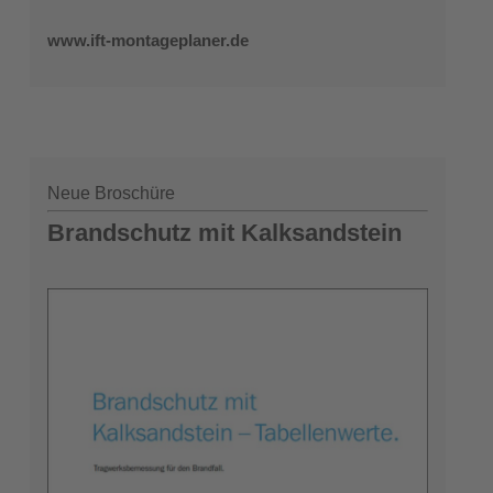
www.ift-montageplaner.de
Neue Broschüre
Brandschutz mit Kalksandstein