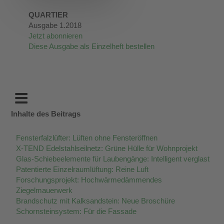
QUARTIER
Ausgabe 1.2018
Jetzt abonnieren
Diese Ausgabe als Einzelheft bestellen
Inhalte des Beitrags
Fensterfalzlüfter: Lüften ohne Fensteröffnen
X-TEND Edelstahlseilnetz: Grüne Hülle für Wohnprojekt
Glas-Schiebeelemente für Laubengänge: Intelligent verglast
Patentierte Einzelraumlüftung: Reine Luft
Forschungsprojekt: Hochwärmedämmendes
Ziegelmauerwerk
Brandschutz mit Kalksandstein: Neue Broschüre
Schornsteinsystem: Für die Fassade