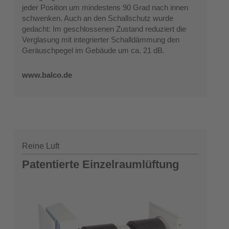
jeder Position um mindestens 90 Grad nach innen
schwenken. Auch an den Schallschutz wurde
gedacht: Im geschlossenen Zustand reduziert die
Verglasung mit integrierter Schalldämmung den
Geräuschpegel im Gebäude um ca. 21 dB.
www.balco.de
Reine Luft
Patentierte Einzelraumlüftung