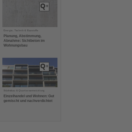
Energie, Technik & Baustoffe
Planung, Abstimmung,
Abnahme: Sichtbeton im
Wohnungsbau
Städtebau & Quartiersentwicklung
Einzelhandel und Wohnen: Gut
gemischt und nachverdichtet