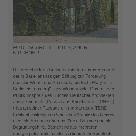
FOTO: SCARCHITEKTEN, ANDRÉ
KIRCHNER
Die scarchitekten Berlin realisierten zusammen mit
der in Basel ansässigen Stiftung zur Förderung
sozialer Wohn- und Arbeitsstätten Edith Maryon in
Berlin ein mustergültiges Wohnprojekt. Das mit dem
Publikumspreis des Bundes Deutscher Architekten
ausgezeichnete „Passivhaus Engeldamm“ (PHED)
trägt an seiner Fassade ein markantes X-TEND
Edelstahlseilnetz von Carl Stahl Architektur. Dieses
dient als Absturzsicherung für die Balkone und als
Begrünungshilfe. Bestehend aus mehreren,
übergangslos miteinander verbundenen Rechteck-