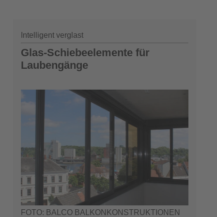
Intelligent verglast
Glas-Schiebeelemente für
Laubengänge
FOTO: BALCO BALKONKONSTRUKTIONEN