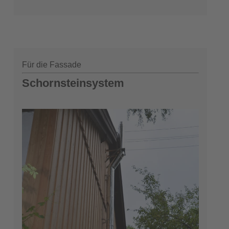
Für die Fassade
Schornsteinsystem