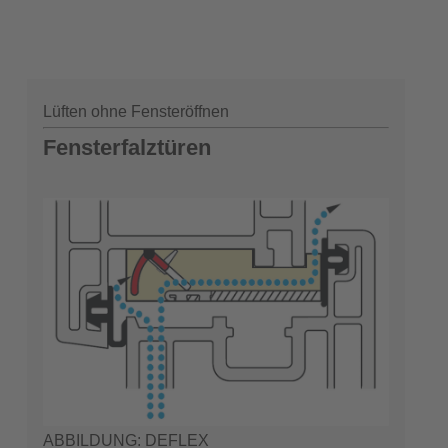
Lüften ohne Fensteröffnen
Fensterfalztüren
ABBILDUNG: DEFLEX