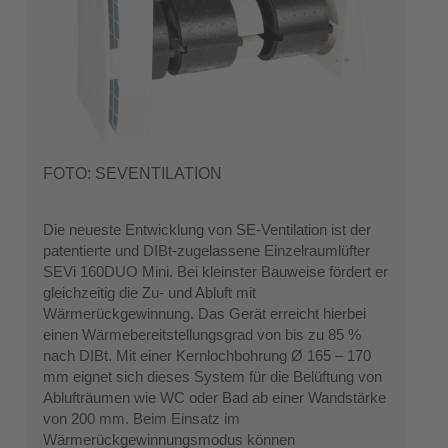
FOTO: SEVENTILATION
Die neueste Entwicklung von SE-Ventilation ist der
patentierte und DIBt-zugelassene Einzelraumlüfter
SEVi 160DUO Mini. Bei kleinster Bauweise fördert er
gleichzeitig die Zu- und Abluft mit
Wärmerückgewinnung. Das Gerät erreicht hierbei
einen Wärmebereitstellungsgrad von bis zu 85 %
nach DIBt. Mit einer Kernlochbohrung Ø 165 – 170
mm eignet sich dieses System für die Belüftung von
Ablufträumen wie WC oder Bad ab einer Wandstärke
von 200 mm. Beim Einsatz im
Wärmerückgewinnungsmodus können