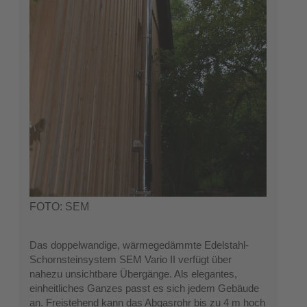
FOTO: SEM
Das doppelwandige, wärmegedämmte Edelstahl-
Schornsteinsystem SEM Vario II verfügt über
nahezu unsichtbare Übergänge. Als elegantes,
einheitliches Ganzes passt es sich jedem Gebäude
an. Freistehend kann das Abgasrohr bis zu 4 m hoch