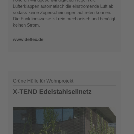
Lüfterklappen automatisch die einströmende Luft ab,
sodass keine Zugerscheinungen auftreten können.
Die Funktionsweise ist rein mechanisch und benötigt
keinen Strom.
www.deflex.de
Grüne Hülle für Wohnprojekt
X-TEND Edelstahlseilnetz