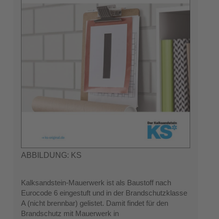
ABBILDUNG: KS
Kalksandstein-Mauerwerk ist als Baustoff nach
Eurocode 6 eingestuft und in der Brandschutzklasse
A (nicht brennbar) gelistet. Damit findet für den
Brandschutz mit Mauerwerk in