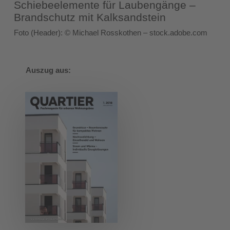
Schiebeelemente für Laubengänge –
Brandschutz mit Kalksandstein
Foto (Header): © Michael Rosskothen – stock.adobe.com
Auszug aus: