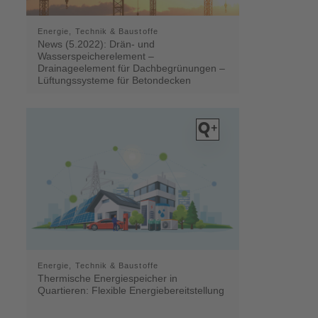
Energie, Technik & Baustoffe
News (5.2022): Drän- und
Wasserspeicherelement –
Drainageelement für Dachbegrünungen –
Lüftungssysteme für Betondecken
Energie, Technik & Baustoffe
Thermische Energiespeicher in
Quartieren: Flexible Energiebereitstellung