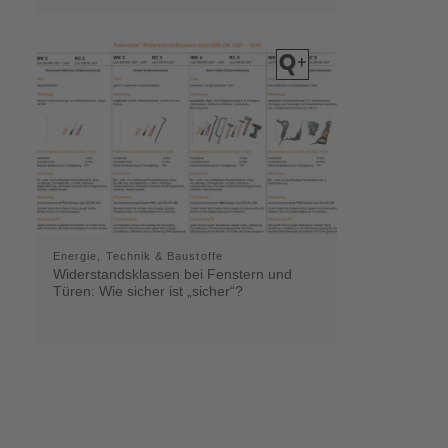
Energie, Technik & Baustoffe
Widerstandsklassen bei Fenstern und
Türen: Wie sicher ist „sicher“?