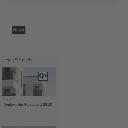
News
Lesen Sie auch:
Editorial
Denkwürdig (Ausgabe 1.2018)