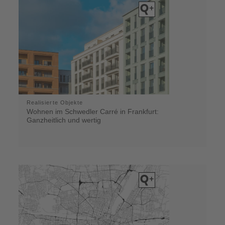
Realisierte Objekte
Wohnen im Schwedler Carré in Frankfurt:
Ganzheitlich und wertig