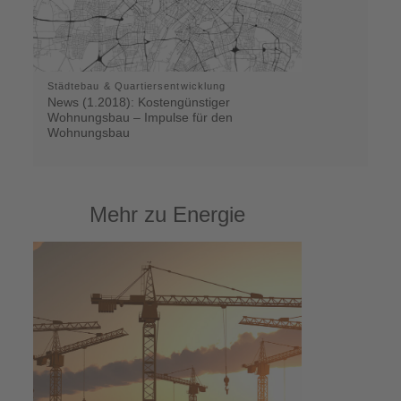
Städtebau & Quartiersentwicklung
News (1.2018): Kostengünstiger
Wohnungsbau – Impulse für den
Wohnungsbau
Mehr zu Energie