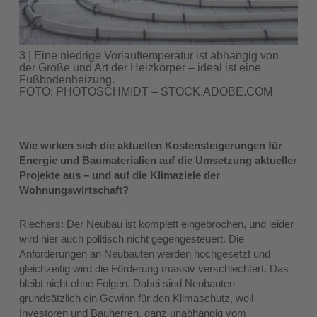
3 | Eine niedrige Vorlauftemperatur ist abhängig von
der Größe und Art der Heizkörper – ideal ist eine
Fußbodenheizung.
FOTO: PHOTOSCHMIDT – STOCK.ADOBE.COM
Wie wirken sich die aktuellen Kostensteigerungen für
Energie und Baumaterialien auf die Umsetzung aktueller
Projekte aus – und auf die Klimaziele der
Wohnungswirtschaft?
Riechers: Der Neubau ist komplett eingebrochen, und leider
wird hier auch politisch nicht gegengesteuert. Die
Anforderungen an Neubauten werden hochgesetzt und
gleichzeitig wird die Förderung massiv verschlechtert. Das
bleibt nicht ohne Folgen. Dabei sind Neubauten
grundsätzlich ein Gewinn für den Klimaschutz, weil
Investoren und Bauherren, ganz unabhängig vom