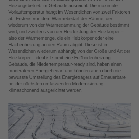
Heizungsbetrieb im Gebäude ausreicht. Die maximale
Vorlauftemperatur hängt im Wesentlichen von zwei Faktoren
ab. Erstens von dem Wärmebedarf der Räume, der
wiederum von der Wärmedämmung der Gebäude bestimmt
wird, und zweitens von der Heizleistung der Heizkörper –
also der Wärmemenge, die ein Heizkörper oder eine
Flächenheizung an den Raum abgibt. Diese ist im
Wesentlichen wiederum abhängig von der Größe und Art der
Heizkörper – ideal ist somit eine Fußbodenheizung.
Gebäude, die Niedertemperatur-ready sind, haben einen
moderateren Energiebedarf und könnten auch durch die
bewusste Umstellung des Energieträgers auf Erneuerbare
bei der nächsten umfassenden Modernisierung
klimaschonend ausgerichtet werden.