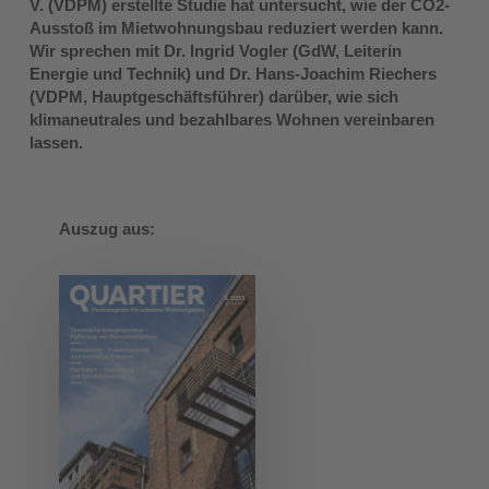
V. (VDPM) erstellte Studie hat untersucht, wie der CO2-
Ausstoß im Mietwohnungsbau reduziert werden kann.
Wir sprechen mit Dr. Ingrid Vogler (GdW, Leiterin
Energie und Technik) und Dr. Hans-Joachim Riechers
(VDPM, Hauptgeschäftsführer) darüber, wie sich
klimaneutrales und bezahlbares Wohnen vereinbaren
lassen.
Auszug aus: