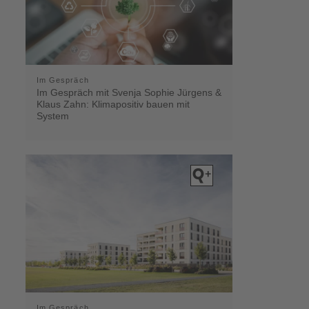
Im Gespräch
Im Gespräch mit Svenja Sophie Jürgens &
Klaus Zahn: Klimapositiv bauen mit
System
Im Gespräch