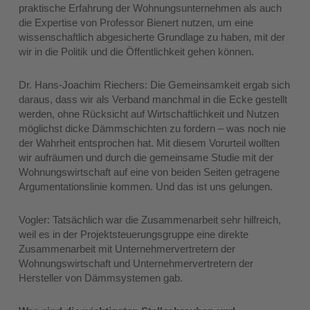
praktische Erfahrung der Wohnungsunternehmen als auch
die Expertise von Professor Bienert nutzen, um eine
wissenschaftlich abgesicherte Grundlage zu haben, mit der
wir in die Politik und die Öffentlichkeit gehen können.
Dr. Hans-Joachim Riechers: Die Gemeinsamkeit ergab sich
daraus, dass wir als Verband manchmal in die Ecke gestellt
werden, ohne Rücksicht auf Wirtschaftlichkeit und Nutzen
möglichst dicke Dämmschichten zu fordern – was noch nie
der Wahrheit entsprochen hat. Mit diesem Vorurteil wollten
wir aufräumen und durch die gemeinsame Studie mit der
Wohnungswirtschaft auf eine von beiden Seiten getragene
Argumentationslinie kommen. Und das ist uns gelungen.
Vogler: Tatsächlich war die Zusammenarbeit sehr hilfreich,
weil es in der Projektsteuerungsgruppe eine direkte
Zusammenarbeit mit Unternehmervertretern der
Wohnungswirtschaft und Unternehmervertretern der
Hersteller von Dämmsystemen gab.