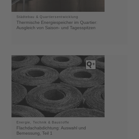
Städtebau & Quartiersentwicklung
Thermische Energiespeicher im Quartier:
Ausgleich von Saison- und Tagesspitzen
Energie, Technik & Baustoffe
Flachdachabdichtung: Auswahl und
Bemessung, Teil 1