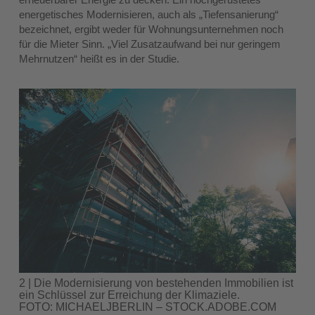
energetisches Modernisieren, auch als „Tiefensanierung“
bezeichnet, ergibt weder für Wohnungsunternehmen noch
für die Mieter Sinn. „Viel Zusatzaufwand bei nur geringem
Mehrnutzen“ heißt es in der Studie.
2 | Die Modernisierung von bestehenden Immobilien ist
ein Schlüssel zur Erreichung der Klimaziele.
FOTO: MICHAELJBERLIN – STOCK.ADOBE.COM