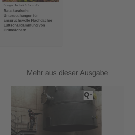
Energie, Technik & Baustoffe
Bauakustische
Untersuchungen für
anspruchsvolle Flachdächer:
Luftschalldämmung von
Gründächern
Mehr aus dieser Ausgabe