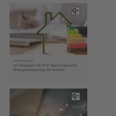
Im Gespräch
Im Gespräch mit Prof. Klaus Kabitzsch:
Energieeinsparung mit Komfort