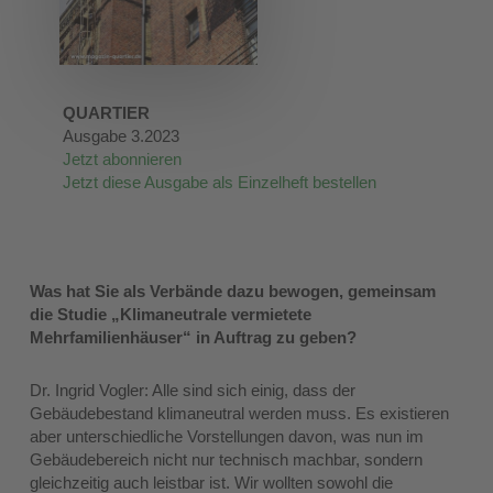
QUARTIER
Ausgabe 3.2023
Jetzt abonnieren
Jetzt diese Ausgabe als Einzelheft bestellen
Was hat Sie als Verbände dazu bewogen, gemeinsam
die Studie „Klimaneutrale vermietete
Mehrfamilienhäuser“ in Auftrag zu geben?
Dr. Ingrid Vogler: Alle sind sich einig, dass der
Gebäudebestand klimaneutral werden muss. Es existieren
aber unterschiedliche Vorstellungen davon, was nun im
Gebäudebereich nicht nur technisch machbar, sondern
gleichzeitig auch leistbar ist. Wir wollten sowohl die