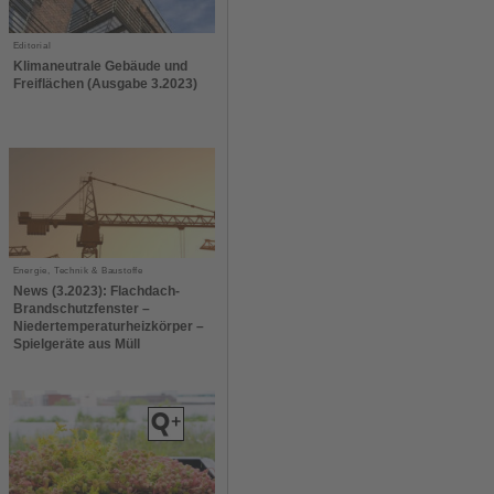
Editorial
Klimaneutrale Gebäude und
Freiflächen (Ausgabe 3.2023)
Energie, Technik & Baustoffe
News (3.2023): Flachdach-
Brandschutzfenster –
Niedertemperaturheizkörper –
Spielgeräte aus Müll