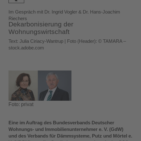
Im Gespräch mit Dr. Ingrid Vogler & Dr. Hans-Joachim
Riechers
Dekarbonisierung der
Wohnungswirtschaft
Text: Julia Ciriacy-Wantrup | Foto (Header): © TAMARA –
stock.adobe.com
Foto: privat
Eine im Auftrag des Bundesverbands Deutscher
Wohnungs- und Immobilienunternehmer e. V. (GdW)
und des Verbands für Dämmsysteme, Putz und Mörtel e.