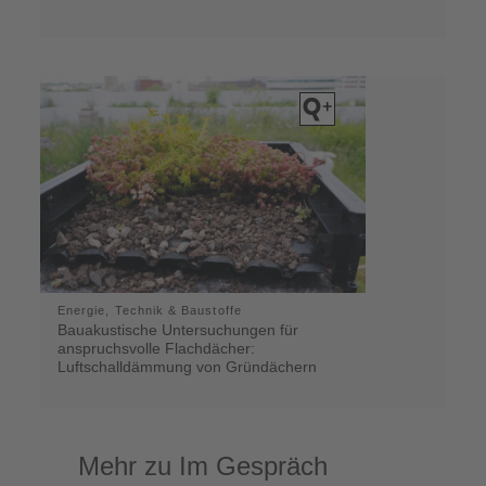
Energie, Technik & Baustoffe
Bauakustische Untersuchungen für
anspruchsvolle Flachdächer:
Luftschalldämmung von Gründächern
Mehr zu Im Gespräch