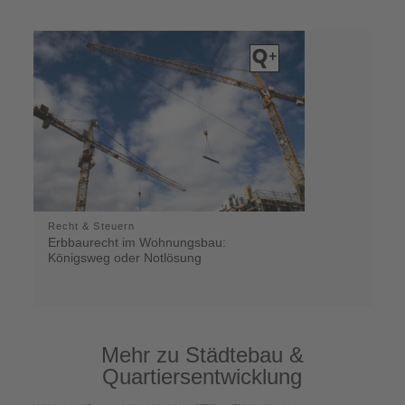
Recht & Steuern
Erbbaurecht im Wohnungsbau:
Königsweg oder Notlösung
Mehr zu Städtebau &
Quartiersentwicklung