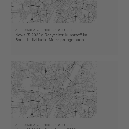
Städtebau & Quartiersentwicklung
News (5.2022): Recycelter Kunstsoff im
Bau – Individuelle Motivsprungmatten
Städtebau & Quartiersentwicklung