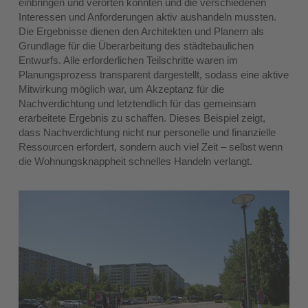
einbringen und verorten konnten und die verschiedenen
Interessen und Anforderungen aktiv aushandeln mussten.
Die Ergebnisse dienen den Architekten und Planern als
Grundlage für die Überarbeitung des städtebaulichen
Entwurfs. Alle erforderlichen Teilschritte waren im
Planungsprozess transparent dargestellt, sodass eine aktive
Mitwirkung möglich war, um Akzeptanz für die
Nachverdichtung und letztendlich für das gemeinsam
erarbeitete Ergebnis zu schaffen. Dieses Beispiel zeigt,
dass Nachverdichtung nicht nur personelle und finanzielle
Ressourcen erfordert, sondern auch viel Zeit – selbst wenn
die Wohnungsknappheit schnelles Handeln verlangt.