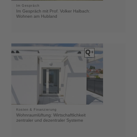
Im Gespräch
Im Gespräch mit Prof. Volker Halbach:
Wohnen am Hubland
Kosten & Finanzierung
Wohnraumlüftung: Wirtschaftlichkeit
zentraler und dezentraler Systeme