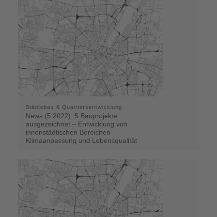
Städtebau & Quartiersentwicklung
News (5.2022): 5 Bauprojekte
ausgezeichnet – Entwicklung von
innenstädtischen Bereichen –
Klimaanpassung und Lebensqualität