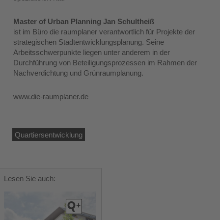
Master of Urban Planning Jan Schultheiß
ist im Büro die raumplaner verantwortlich für Projekte der
strategischen Stadtentwicklungsplanung. Seine
Arbeitsschwerpunkte liegen unter anderem in der
Durchführung von Beteiligungsprozessen im Rahmen der
Nachverdichtung und Grünraumplanung.
www.die-raumplaner.de
Quartiersentwicklung
Lesen Sie auch: