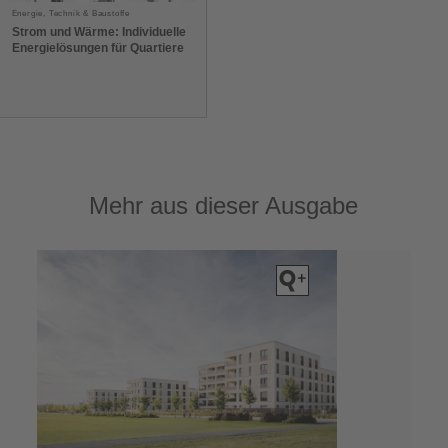
Energie, Technik & Baustoffe
Strom und Wärme: Individuelle
Energielösungen für Quartiere
Mehr aus dieser Ausgabe