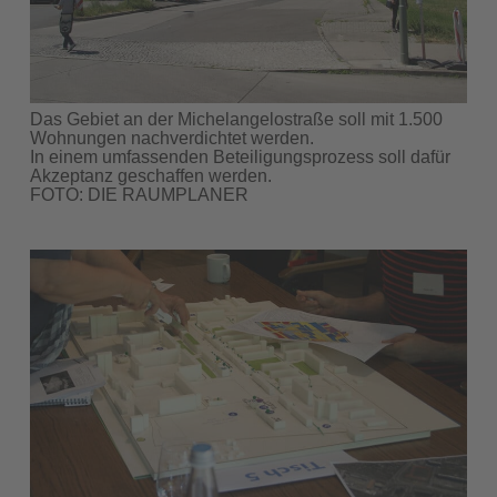
Das Gebiet an der Michelangelostraße soll mit 1.500
Wohnungen nachverdichtet werden.
In einem umfassenden Beteiligungsprozess soll dafür
Akzeptanz geschaffen werden.
FOTO: DIE RAUMPLANER