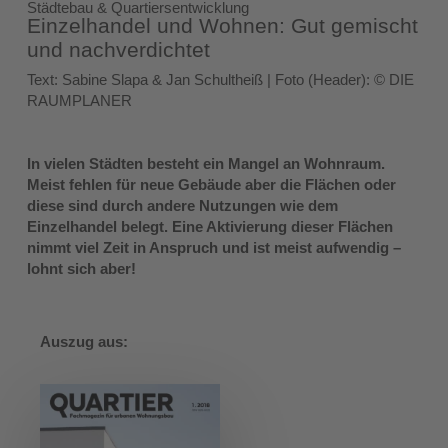
Städtebau & Quartiersentwicklung
Einzelhandel und Wohnen: Gut gemischt
und nachverdichtet
Text: Sabine Slapa & Jan Schultheiß | Foto (Header): © DIE
RAUMPLANER
In vielen Städten besteht ein Mangel an Wohnraum.
Meist fehlen für neue Gebäude aber die Flächen oder
diese sind durch andere Nutzungen wie dem
Einzelhandel belegt. Eine Aktivierung dieser Flächen
nimmt viel Zeit in Anspruch und ist meist aufwendig –
lohnt sich aber!
Auszug aus: