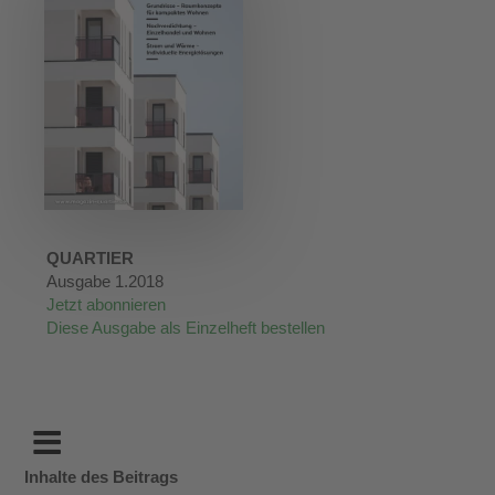
QUARTIER
Ausgabe 1.2018
Jetzt abonnieren
Diese Ausgabe als Einzelheft bestellen
Inhalte des Beitrags