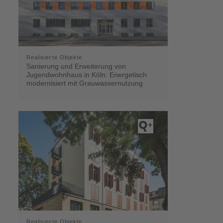
Realisierte Objekte
Sanierung und Erweiterung von
Jugendwohnhaus in Köln: Energetisch
modernisiert mit Grauwassernutzung
Realisierte Objekte