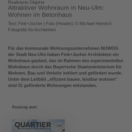
Realisierte Objekte
Attraktiver Wohnraum in Neu-Ulm:
Wohnen im Betonhaus
Text: Fink+Jocher | Foto (Header): © Michael Heinrich
Fotografie für Architekten
Für das kommunale Wohnungsunternehmen NUWOG
der Stadt Neu‑Ulm haben Fink+Jocher Architekten ein
Wohnhaus geplant, das im Rahmen des experimentellen
Wohnbaus durch das Bayerische Staatsministerium für
Wohnen, Bau und Verkehr initiiert und gefördert wurde.
Unter dem Leitbild „effizient bauen, leistbar wohnen“
sind 31 geförderte Wohnungen entstanden.
Auszug aus: