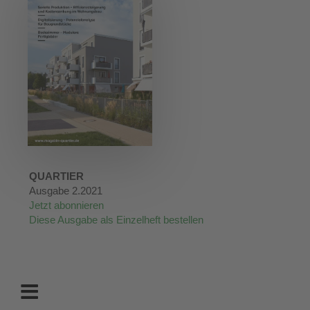
QUARTIER
Ausgabe 2.2021
Jetzt abonnieren
Diese Ausgabe als Einzelheft bestellen