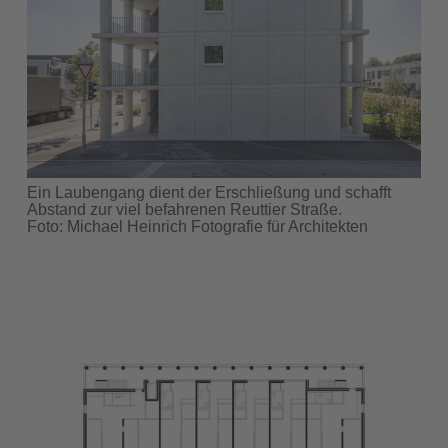
Ein Laubengang dient der Erschließung und schafft
Abstand zur viel befahrenen Reuttier Straße.
Foto: Michael Heinrich Fotografie für Architekten