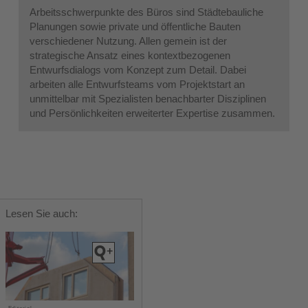
Arbeitsschwerpunkte des Büros sind Städtebauliche
Planungen sowie private und öffentliche Bauten
verschiedener Nutzung. Allen gemein ist der
strategische Ansatz eines kontextbezogenen
Entwurfsdialogs vom Konzept zum Detail. Dabei
arbeiten alle Entwurfsteams vom Projektstart an
unmittelbar mit Spezialisten benachbarter Disziplinen
und Persönlichkeiten erweiterter Expertise zusammen.
Lesen Sie auch: