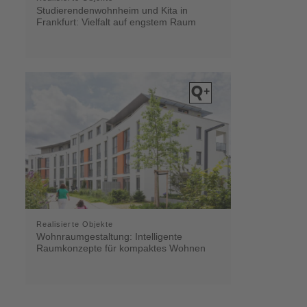
Studierendenwohnheim und Kita in
Frankfurt: Vielfalt auf engstem Raum
Realisierte Objekte
Wohnraumgestaltung: Intelligente
Raumkonzepte für kompaktes Wohnen