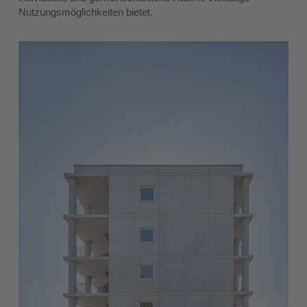
Nutzungsmöglichkeiten bietet.