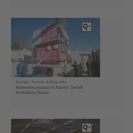
Energie, Technik & Baustoffe
Mietwohnungsbau in Kassel: Seriell-
modulares Bauen