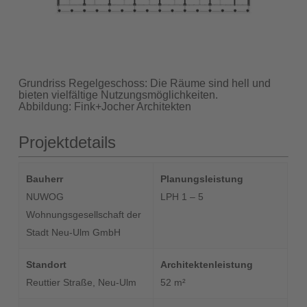
Grundriss Regelgeschoss: Die Räume sind hell und
bieten vielfältige Nutzungsmöglichkeiten.
Abbildung: Fink+Jocher Architekten
Projektdetails
Bauherr
Planungsleistung
NUWOG
LPH 1 – 5
Wohnungsgesellschaft der
Stadt Neu-Ulm GmbH
Standort
Architektenleistung
Reuttier Straße, Neu-Ulm
52 m²