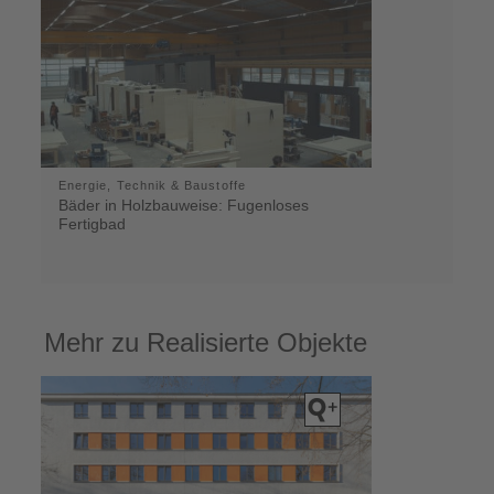
Energie, Technik & Baustoffe
Bäder in Holzbauweise: Fugenloses
Fertigbad
Mehr zu Realisierte Objekte