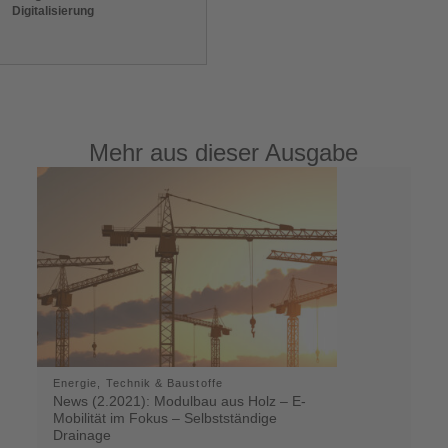
Digitalisierung
Mehr aus dieser Ausgabe
Energie, Technik & Baustoffe
News (2.2021): Modulbau aus Holz – E-
Mobilität im Fokus – Selbstständige
Drainage