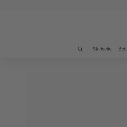
Startseite
Beit