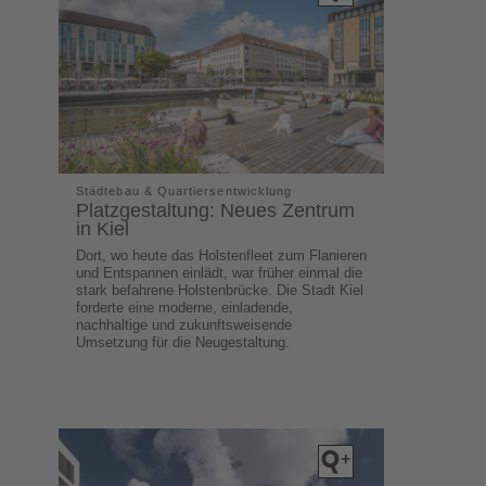
Städtebau & Quartiersentwicklung
Platzgestaltung: Neues Zentrum
in Kiel
Dort, wo heute das Holstenfleet zum Flanieren
und Entspannen einlädt, war früher einmal die
stark befahrene Holstenbrücke. Die Stadt Kiel
forderte eine moderne, einladende,
nachhaltige und zukunftsweisende
Umsetzung für die Neugestaltung.