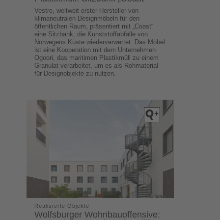
Vestre, weltweit erster Hersteller von
klimaneutralen Designmöbeln für den
öffentlichen Raum, präsentiert mit „Coast“
eine Sitzbank, die Kunststoffabfälle von
Norwegens Küste wiederverwertet. Das Möbel
ist eine Kooperation mit dem Unternehmen
Ogoori, das maritimen Plastikmüll zu einem
Granulat verarbeitet, um es als Rohmaterial
für Designobjekte zu nutzen.
Realisierte Objekte
Wolfsburger Wohnbauoffensive: