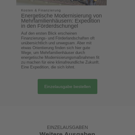
Kosten & Finanzierung
Energetische Modernisierung von
Mehrfamilienhäusern: Expedition
in den Förderdschungel
Auf den ersten Blick erscheinen
Finanzierungs- und Förderlandschaften oft
unübersichtlich und unwegsam. Aber mit
etwas Orientierung finden sich hier gute
Wege, um Mehrfamilienhäuser durch
energetische Modernisierungsmaßnahmen fit
zu machen für eine klimafreundliche Zukunft.
Eine Expedition, die sich lohnt.
Einzelausgabe bestellen
EINZELAUSGABEN
Weitere Ausgaben