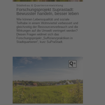
Städtebau & Quartiersentwicklung
Forschungsprojekt Suprastadt:
Bewusster handeln, besser leben
Wie können Lebensqualität und soziale
Teilhabe in einem Wohnviertel verbessert und
gleichzeitig der Ressourcenverbrauch und die
Wirkungen auf die Umwelt verringert werden?
Diesen Fragen widmet sich das
Forschungsprojekt „Suffizienzpraktiken in
Stadtquartieren“, kurz SuPraStadt.