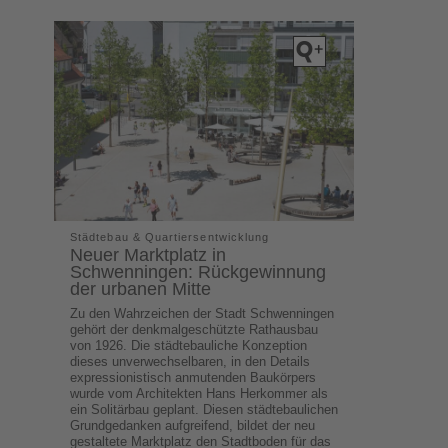
Städtebau & Quartiersentwicklung
Neuer Marktplatz in
Schwenningen: Rückgewinnung
der urbanen Mitte
Zu den Wahrzeichen der Stadt Schwenningen
gehört der denkmalgeschützte Rathausbau
von 1926. Die städtebauliche Konzeption
dieses unverwechselbaren, in den Details
expressionistisch anmutenden Baukörpers
wurde vom Architekten Hans Herkommer als
ein Solitärbau geplant. Diesen städtebaulichen
Grundgedanken aufgreifend, bildet der neu
gestaltete Marktplatz den Stadtboden für das