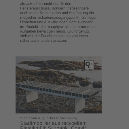
als außen“ ist nicht nur für den
Fensteranschluss, sondern insbesondere
auch in der Konstruktion und Ausführung ein
möglicher Schadensausgangspunkt. So liegen
Ursachen und Auswirkungen nicht zwingend
im Produkt, das bauphysikalisch immer mehr
Aufgaben bewältigen muss. Grund genug,
sich mit der Feuchtebelastung von innen
näher auseinanderzusetzen.
Städtebau & Quartiersentwicklung
Stadtmobiliar aus recyceltem
Plastikmüll: Sitzbank „Coast“