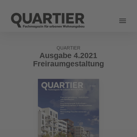
Login
QUARTIER
Ausgabe 4.2021
Freiraumgestaltung