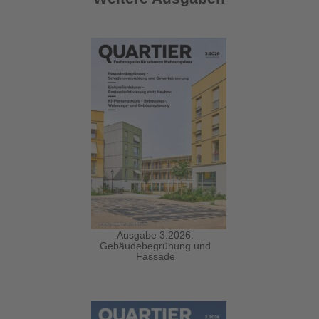
Ausgabe 3.2026:
Gebäudebegrünung und
Fassade