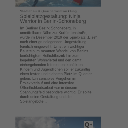
Städtebau & Quartiersentwicklung
Spielplatzgestaltung: Ninja
Warrior in Berlin-Schöneberg
Im Berliner Bezirk Schöneberg, in
unmittelbarer Nähe zur Kurfürstenstraße,
wurde im Dezember 2019 der Spielplatz „Else“
nach einer grundlegenden Umgestaltung
feierlich eingeweiht. Er ist ein wichtiger
Baustein im rasanten Wandel von Berlins
berüchtigtem Rotlichtbezirk hin zum
begehrten Wohnviertel und den damit
einhergehenden Interessenskonflikten.
Kindern und Jugendlichen soll er zukünftig
einen festen und sicheren Platz im Quartier
geben. Ein sensibles Vorgehen im
Projektverlauf und eine intensive
Öffentlichkeitsarbeit war in diesem
Spannungsfeld besonders wichtig. Er sollte
durch seine Gestaltung und die
Spielangebote...