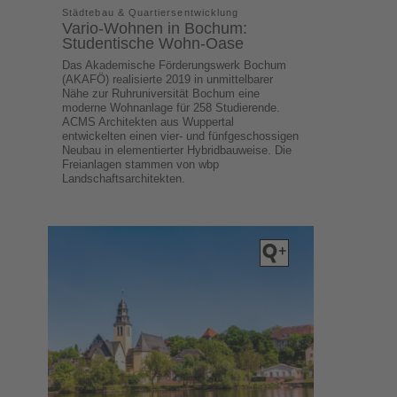
Städtebau & Quartiersentwicklung
Vario-Wohnen in Bochum:
Studentische Wohn-Oase
Das Akademische Förderungswerk Bochum
(AKAFÖ) realisierte 2019 in unmittelbarer
Nähe zur Ruhruniversität Bochum eine
moderne Wohnanlage für 258 Studierende.
ACMS Architekten aus Wuppertal
entwickelten einen vier- und fünfgeschossigen
Neubau in elementierter Hybridbauweise. Die
Freianlagen stammen von wbp
Landschaftsarchitekten.