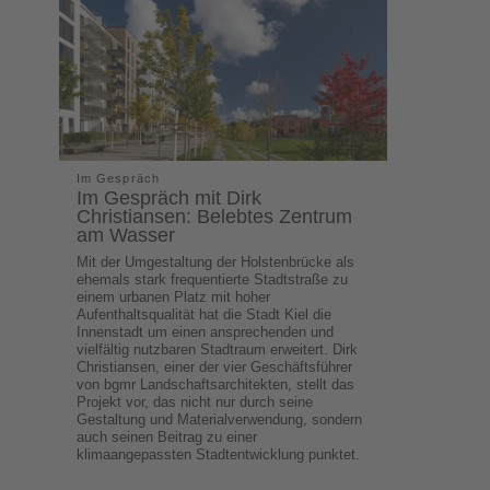
Im Gespräch
Im Gespräch mit Dirk
Christiansen: Belebtes Zentrum
am Wasser
Mit der Umgestaltung der Holstenbrücke als
ehemals stark frequentierte Stadtstraße zu
einem urbanen Platz mit hoher
Aufenthaltsqualität hat die Stadt Kiel die
Innenstadt um einen ansprechenden und
vielfältig nutzbaren Stadtraum erweitert. Dirk
Christiansen, einer der vier Geschäftsführer
von bgmr Landschaftsarchitekten, stellt das
Projekt vor, das nicht nur durch seine
Gestaltung und Materialverwendung, sondern
auch seinen Beitrag zu einer
klimaangepassten Stadtentwicklung punktet.