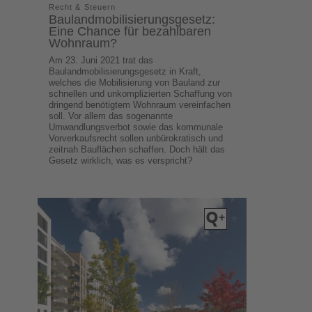
Recht & Steuern
Baulandmobilisierungsgesetz:
Eine Chance für bezahlbaren
Wohnraum?
Am 23. Juni 2021 trat das
Baulandmobilisierungsgesetz in Kraft,
welches die Mobilisierung von Bauland zur
schnellen und unkomplizierten Schaffung von
dringend benötigtem Wohnraum vereinfachen
soll. Vor allem das sogenannte
Umwandlungsverbot sowie das kommunale
Vorverkaufsrecht sollen unbürokratisch und
zeitnah Bauflächen schaffen. Doch hält das
Gesetz wirklich, was es verspricht?