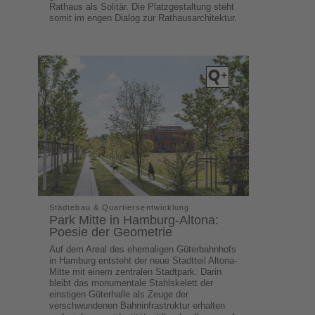
Rathaus als Solitär. Die Platzgestaltung steht
somit im engen Dialog zur Rathausarchitektur.
Städtebau & Quartiersentwicklung
Park Mitte in Hamburg-Altona:
Poesie der Geometrie
Auf dem Areal des ehemaligen Güterbahnhofs
in Hamburg entsteht der neue Stadtteil Altona-
Mitte mit einem zentralen Stadtpark. Darin
bleibt das monumentale Stahlskelett der
einstigen Güterhalle als Zeuge der
verschwundenen Bahninfrastruktur erhalten