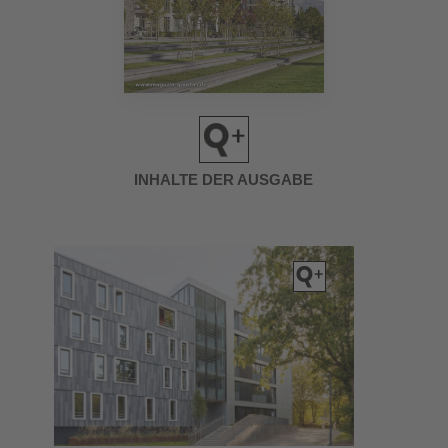
INHALTE DER AUSGABE