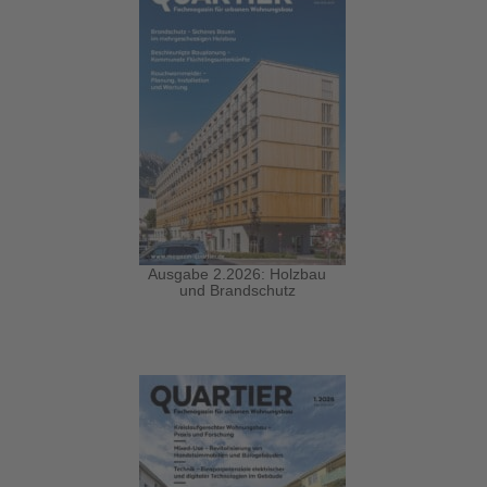
Ausgabe 2.2026: Holzbau
und Brandschutz