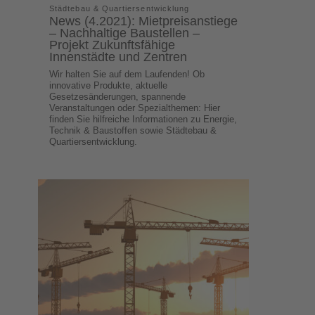
Städtebau & Quartiersentwicklung
News (4.2021): Mietpreisanstiege
– Nachhaltige Baustellen –
Projekt Zukunftsfähige
Innenstädte und Zentren
Wir halten Sie auf dem Laufenden! Ob
innovative Produkte, aktuelle
Gesetzesänderungen, spannende
Veranstaltungen oder Spezialthemen: Hier
finden Sie hilfreiche Informationen zu Energie,
Technik & Baustoffen sowie Städtebau &
Quartiersentwicklung.