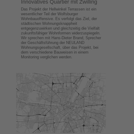
Innovatives Quartier mit Zwilling
Das Projekt der Hellwinkel Terrassen ist ein
wesentlicher Teil der Wolfsburger
Wohnbauoffensive. Es verfolgt das Ziel, der
städtischen Wohnungsknappheit
entgegenzuwirken und gleichzeitig die Vielfalt
zukunftsfähiger Wohnformen widerzuspiegeln.
Wir sprechen mit Hans-Dieter Brand, Sprecher
der Geschäftsführung der NEULAND
Wohnungsgesellschaft, über das Projekt, bei
dem verschiedene Bauweisen in einem
Monitoring verglichen werden.