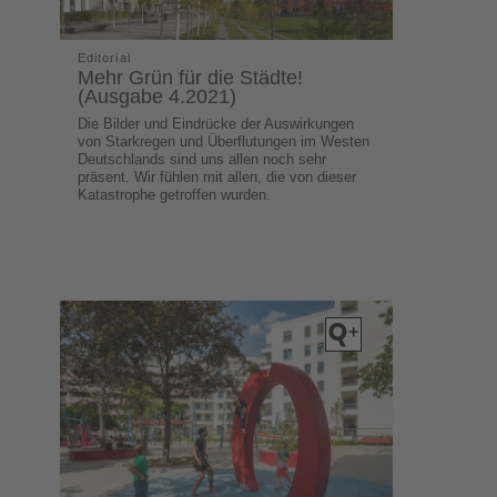
Editorial
Mehr Grün für die Städte!
(Ausgabe 4.2021)
Die Bilder und Eindrücke der Auswirkungen
von Starkregen und Überflutungen im Westen
Deutschlands sind uns allen noch sehr
präsent. Wir fühlen mit allen, die von dieser
Katastrophe getroffen wurden.