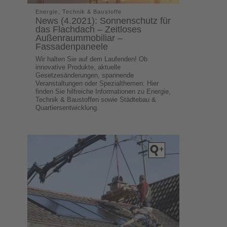
Energie, Technik & Baustoffe
News (4.2021): Sonnenschutz für
das Flachdach – Zeitloses
Außenraummobiliar –
Fassadenpaneele
Wir halten Sie auf dem Laufenden! Ob
innovative Produkte, aktuelle
Gesetzesänderungen, spannende
Veranstaltungen oder Spezialthemen: Hier
finden Sie hilfreiche Informationen zu Energie,
Technik & Baustoffen sowie Städtebau &
Quartiersentwicklung.