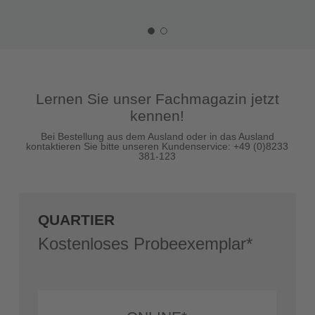
Lernen Sie unser Fachmagazin jetzt
kennen!
Bei Bestellung aus dem Ausland oder in das Ausland
kontaktieren Sie bitte unseren Kundenservice: +49 (0)8233
381-123
QUARTIER
Kostenloses Probeexemplar*