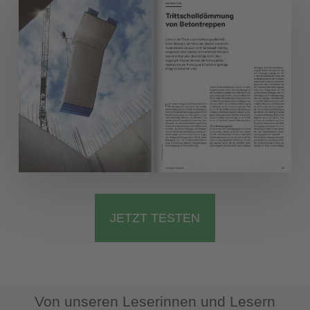
JETZT TESTEN
Von unseren Leserinnen und Lesern