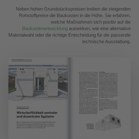
Neben hohen Grundstückspreisen treiben die steigenden
Rohstoffpreise die Baukosten in die Höhe. Sie erfahren,
welche Maßnahmen sich positiv auf die
Baukostenentwicklung
auswirken, wie eine alternative
Materialwahl oder die richtige Entscheidung für die passende
technische Ausstattung.