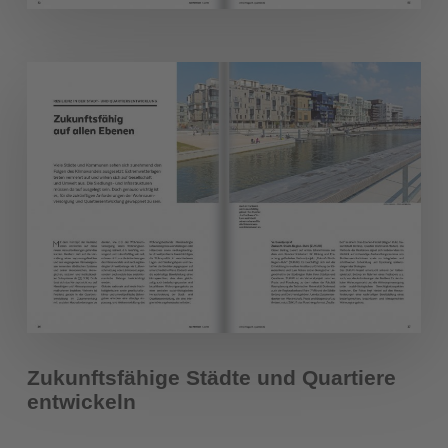
Zukunftsfähige Städte und Quartiere
entwickeln