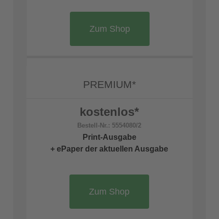
Zum Shop
PREMIUM*
kostenlos*
Bestell-Nr.: 5554080/2
Print-Ausgabe
+
ePaper der aktuellen Ausgabe
Zum Shop