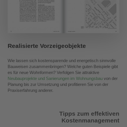
Realisierte Vorzeigeobjekte
Wie lassen sich kostensparende und energetisch sinnvolle
Bauweisen zusammenbringen? Welche guten Beispiele gibt
es für neue Wohnformen? Verfolgen Sie attraktive
Neubauprojekte und Sanierungen im Wohnungsbau
von der
Planung bis zur Umsetzung und profitieren Sie von der
Praxiserfahrung anderer.
Tipps zum effektiven
Kostenmanagement