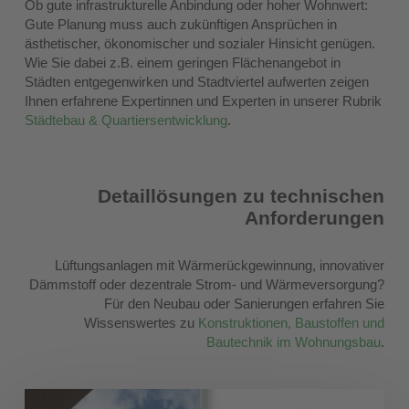
Ob gute infrastrukturelle Anbindung oder hoher Wohnwert:
Gute Planung muss auch zukünftigen Ansprüchen in
ästhetischer, ökonomischer und sozialer Hinsicht genügen.
Wie Sie dabei z.B. einem geringen Flächenangebot in
Städten entgegenwirken und Stadtviertel aufwerten zeigen
Ihnen erfahrene Expertinnen und Experten in unserer Rubrik
Städtebau & Quartiersentwicklung
.
Detaillösungen zu technischen
Anforderungen
Lüftungsanlagen mit Wärmerückgewinnung, innovativer
Dämmstoff oder dezentrale Strom- und Wärmeversorgung?
Für den Neubau oder Sanierungen erfahren Sie
Wissenswertes zu
Konstruktionen, Baustoffen und
Bautechnik im Wohnungsbau
.