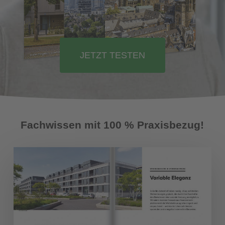
JETZT TESTEN
Fachwissen mit 100 % Praxisbezug!