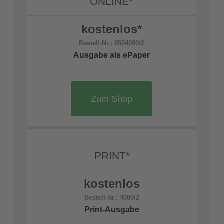
ONLINE*
kostenlos*
Bestell-Nr.: 8554080/2
Ausgabe als ePaper
Zum Shop
PRINT*
kostenlos
Bestell-Nr.: 4080/2
Print-Ausgabe