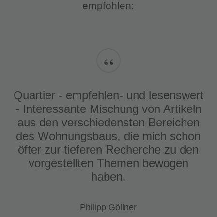
empfohlen:
“
Quartier - empfehlen- und lesenswert
- Interessante Mischung von Artikeln
aus den verschiedensten Bereichen
des Wohnungsbaus, die mich schon
öfter zur tieferen Recherche zu den
vorgestellten Themen bewogen
haben.
Philipp Göllner