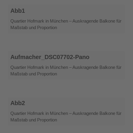
Abb1
Abb1
Quartier Hofmark in München – Auskragende Balkone für
Maßstab und Proportion
Aufmacher_DSC07702-
Aufmacher_DSC07702-Pano
Pano
Quartier Hofmark in München – Auskragende Balkone für
Maßstab und Proportion
Abb2
Abb2
Quartier Hofmark in München – Auskragende Balkone für
Maßstab und Proportion