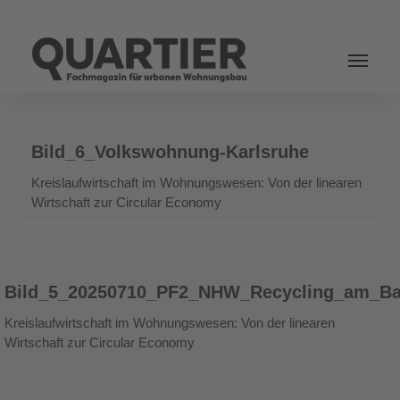
Login
Bild_6_Volkswohnung-
Bild_6_Volkswohnung-Karlsruhe
Karlsruhe
Kreislaufwirtschaft im Wohnungswesen: Von der linearen
Wirtschaft zur Circular Economy
Bild_5_20250710_PF2_NHW_Recycling_am_Bau
Bild_5_20250710_PF2_NHW_Recycling_am_B
Kreislaufwirtschaft im Wohnungswesen: Von der linearen
Wirtschaft zur Circular Economy