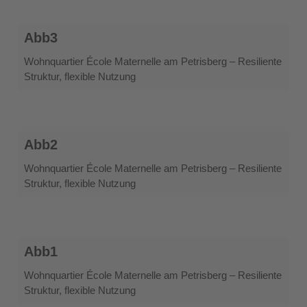
Abb3
Abb3
Wohnquartier École Maternelle am Petrisberg – Resiliente
Struktur, flexible Nutzung
Abb2
Abb2
Wohnquartier École Maternelle am Petrisberg – Resiliente
Struktur, flexible Nutzung
Abb1
Abb1
Wohnquartier École Maternelle am Petrisberg – Resiliente
Struktur, flexible Nutzung