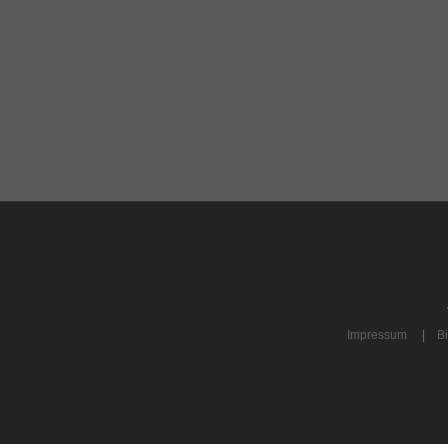
Impressum
|
Bi