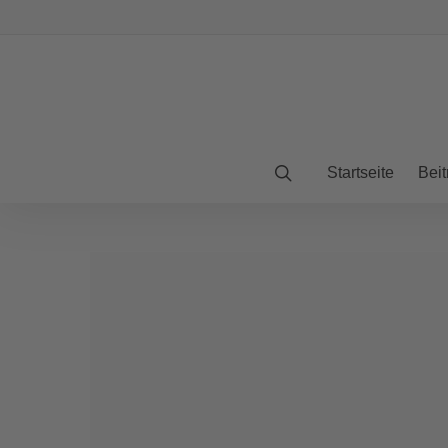
Startseite
Beit